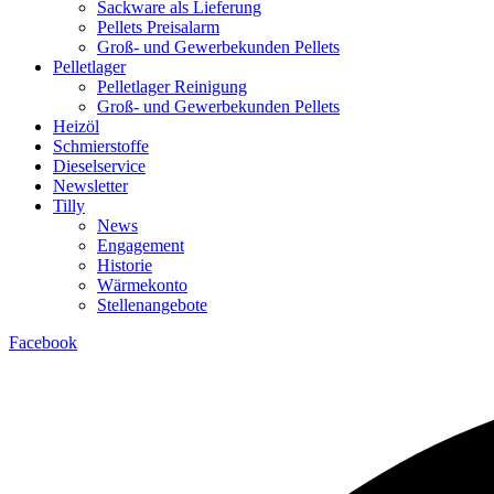
Sackware als Lieferung
Pellets Preisalarm
Groß- und Gewerbekunden Pellets
Pelletlager
Pelletlager Reinigung
Groß- und Gewerbekunden Pellets
Heizöl
Schmierstoffe
Dieselservice
Newsletter
Tilly
News
Engagement
Historie
Wärmekonto
Stellenangebote
Facebook