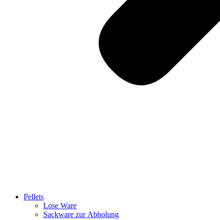
Pellets
Lose Ware
Sackware zur Abholung