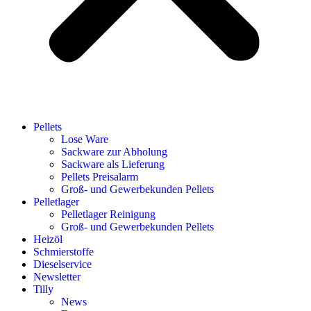
Pellets
Lose Ware
Sackware zur Abholung
Sackware als Lieferung
Pellets Preisalarm
Groß- und Gewerbekunden Pellets
Pelletlager
Pelletlager Reinigung
Groß- und Gewerbekunden Pellets
Heizöl
Schmierstoffe
Dieselservice
Newsletter
Tilly
News