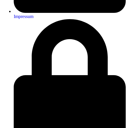
Impressum