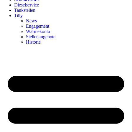
Dieselservice
Tankstellen
Tilly
News
Engagement
Wärmekonto
Stellenangebote
Historie