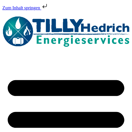
Zum Inhalt springen