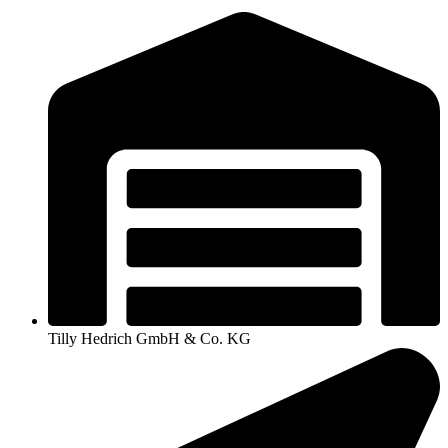
Tilly Hedrich GmbH & Co. KG