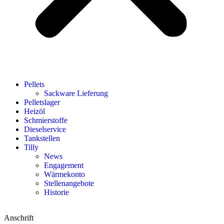
Pellets
Sackware Lieferung
Pelletslager
Heizöl
Schmierstoffe
Dieselservice
Tankstellen
Tilly
News
Engagement
Wärmekonto
Stellenangebote
Historie
Anschrift