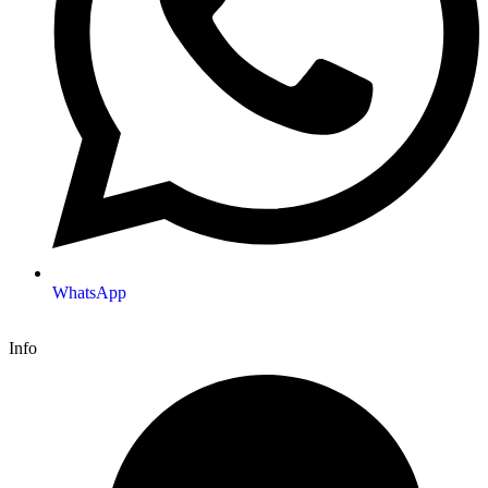
WhatsApp
Info