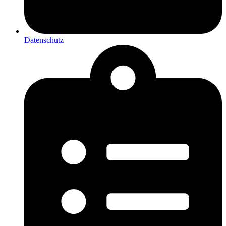
Datenschutz