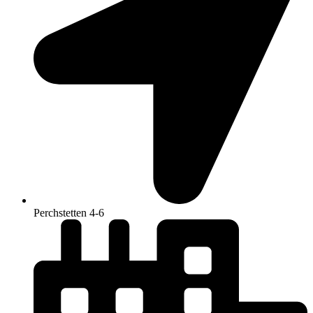
Perchstetten 4-6