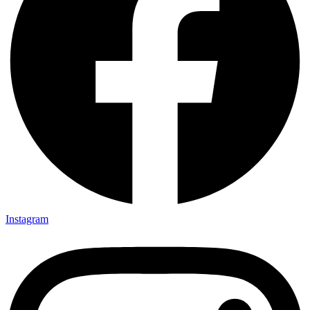
Instagram