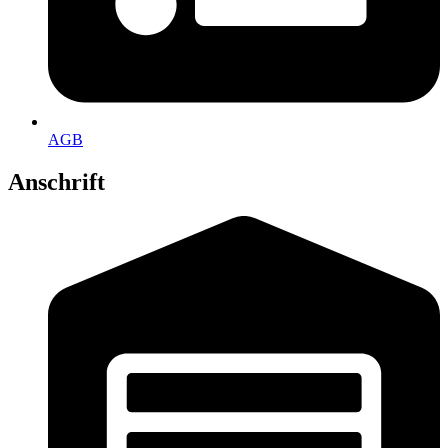
AGB
Anschrift