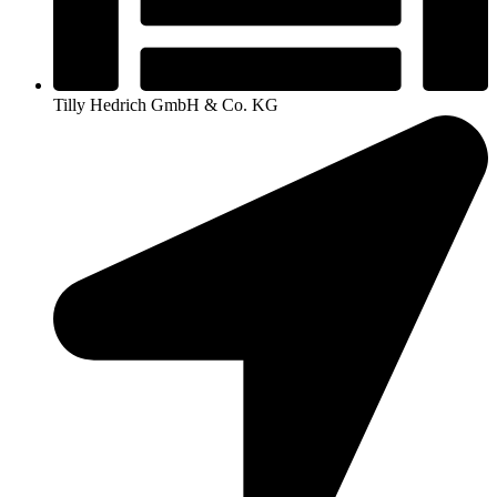
Tilly Hedrich GmbH & Co. KG