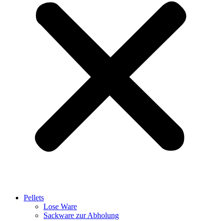
Pellets
Lose Ware
Sackware zur Abholung