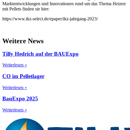
Marktentwicklungen und Innovationen rund um das Thema Heizen
mit Pellets finden sie hier:
https://www.ikz-select.de/epaper/ikz-jahrgang-2023/
Weitere News
Tilly Hedrich auf der BAUExpo
Weiterlesen »
CO im Pelletlager
Weiterlesen »
BauExpo 2025
Weiterlesen »