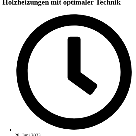
Holzheizungen mit optimaler Technik
28. Juni 2023