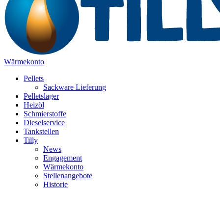
Wärmekonto
Pellets
Sackware Lieferung
Pelletslager
Heizöl
Schmierstoffe
Dieselservice
Tankstellen
Tilly
News
Engagement
Wärmekonto
Stellenangebote
Historie