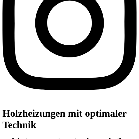
Holzheizungen mit optimaler
Technik