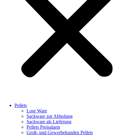
Pellets
Lose Ware
Sackware zur Abholung
Sackware als Lieferung
Pellets Preisalarm
Groß- und Gewerbekunden Pellets