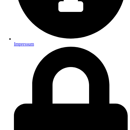
Impressum