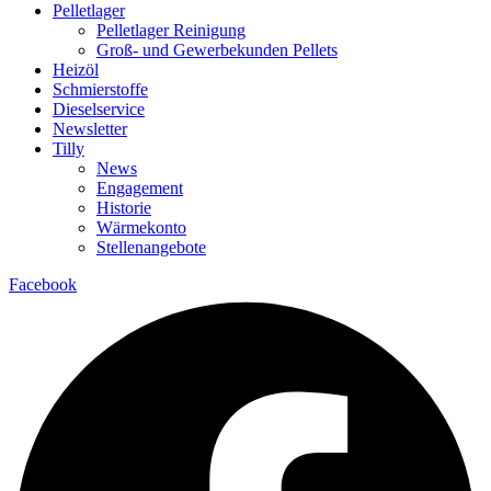
Pelletlager
Pelletlager Reinigung
Groß- und Gewerbekunden Pellets
Heizöl
Schmierstoffe
Dieselservice
Newsletter
Tilly
News
Engagement
Historie
Wärmekonto
Stellenangebote
Facebook