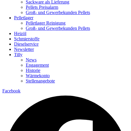
Sackware als Lieferung
Pellets Preisalarm
Groß- und Gewerbekunden Pellets
Pelletlager
Pelletlager Reinigung
Groß- und Gewerbekunden Pellets
Heizöl
Schmierstoffe
Dieselservice
Newsletter
Tilly
News
Engagement
Historie
Wärmekonto
Stellenangebote
Facebook