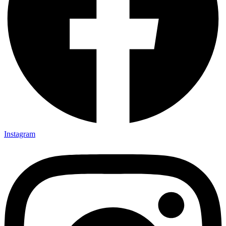
Instagram