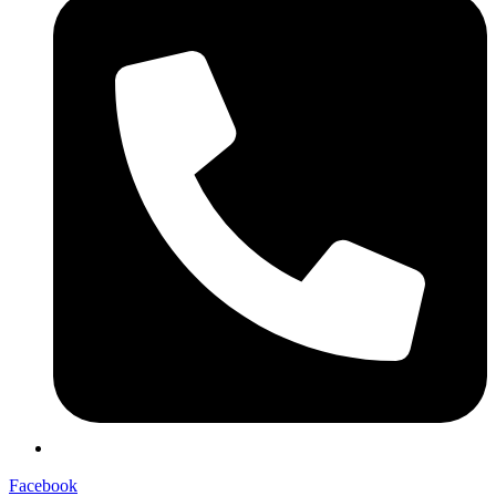
Facebook