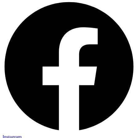
Instagram