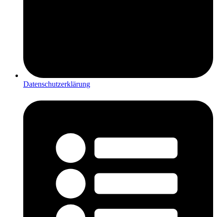
Datenschutzerklärung