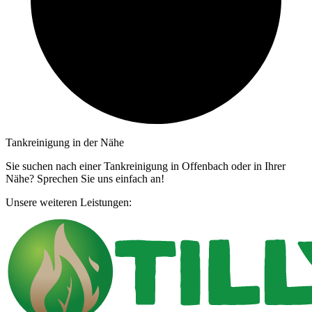
Tankreinigung in der Nähe
Sie suchen nach einer Tankreinigung in Offenbach oder in Ihrer
Nähe? Sprechen Sie uns einfach an!
Unsere weiteren Leistungen: