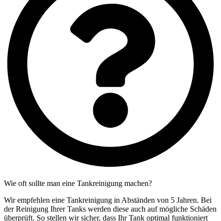
Wie oft sollte man eine Tankreinigung machen?
Wir empfehlen eine Tankreinigung in Abständen von 5 Jahren. Bei
der Reinigung Ihrer Tanks werden diese auch auf mögliche Schäden
überprüft. So stellen wir sicher, dass Ihr Tank optimal funktioniert