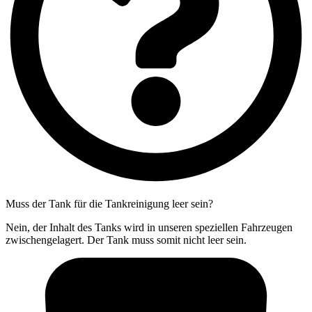
Muss der Tank für die Tankreinigung leer sein?
Nein, der Inhalt des Tanks wird in unseren speziellen Fahrzeugen
zwischengelagert. Der Tank muss somit nicht leer sein.