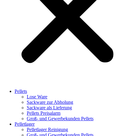
Pellets
Lose Ware
Sackware zur Abholung
Sackware als Lieferung
Pellets Preisalarm
Groß- und Gewerbekunden Pellets
Pelletlager
Pelletlager Reinigung
Groß- und Gewerbekunden Pellets