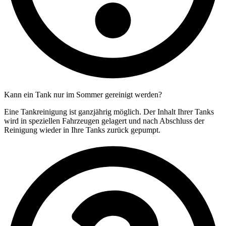
Kann ein Tank nur im Sommer gereinigt werden?
Eine Tankreinigung ist ganzjährig möglich. Der Inhalt Ihrer Tanks
wird in speziellen Fahrzeugen gelagert und nach Abschluss der
Reinigung wieder in Ihre Tanks zurück gepumpt.