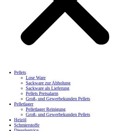
Pellets
Lose Ware
Sackware zur Abholung
Sackware als Lieferung
Pellets Preisalarm
Groß- und Gewerbekunden Pellets
Pelletlager
Pelletlager Reinigung
Groß- und Gewerbekunden Pellets
Heizöl
Schmierstoffe
Dieselservice