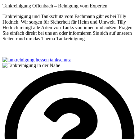
Tankreinigung Offenbach – Reinigung vom Experten
Tankreinigung und Tankschutz vom Fachmann gibt es bei Tilly
Hedrich. Wir sorgen für Sicherheit für Heim und Umwelt. Tilly
Hedrich reinigt alle Arten von Tanks von innen und außen. Fragen
Sie einfach direkt bei uns an oder informieren Sie sich auf unseren
Seiten rund um das Thema Tankreinigung.