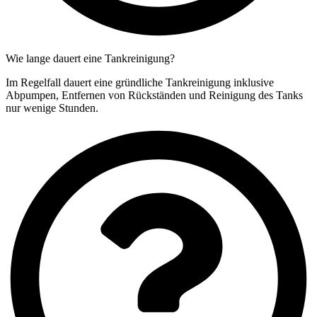
Wie lange dauert eine Tankreinigung?
Im Regelfall dauert eine gründliche Tankreinigung inklusive
Abpumpen, Entfernen von Rückständen und Reinigung des Tanks
nur wenige Stunden.