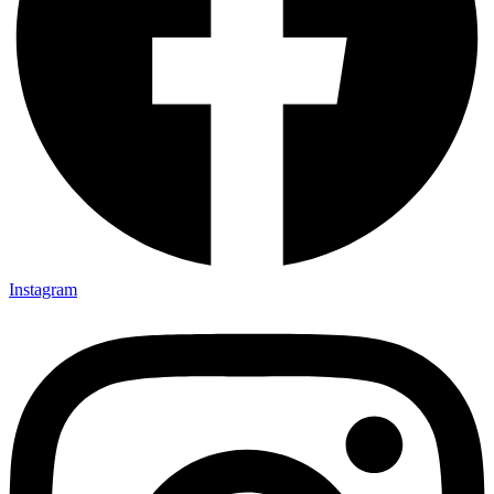
Instagram