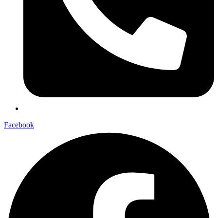
Facebook