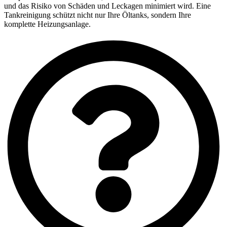
und das Risiko von Schäden und Leckagen minimiert wird. Eine
Tankreinigung schützt nicht nur Ihre Öltanks, sondern Ihre
komplette Heizungsanlage.