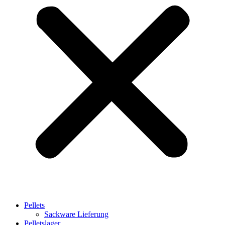
Pellets
Sackware Lieferung
Pelletslager