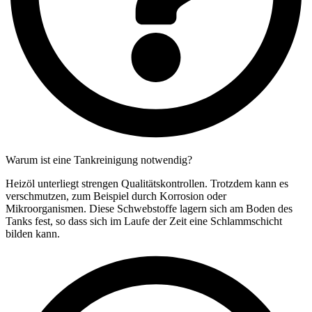
Warum ist eine Tankreinigung notwendig?
Heizöl unterliegt strengen Qualitätskontrollen. Trotzdem kann es
verschmutzen, zum Beispiel durch Korrosion oder
Mikroorganismen. Diese Schwebstoffe lagern sich am Boden des
Tanks fest, so dass sich im Laufe der Zeit eine Schlammschicht
bilden kann.