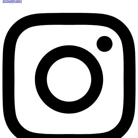
Instagram