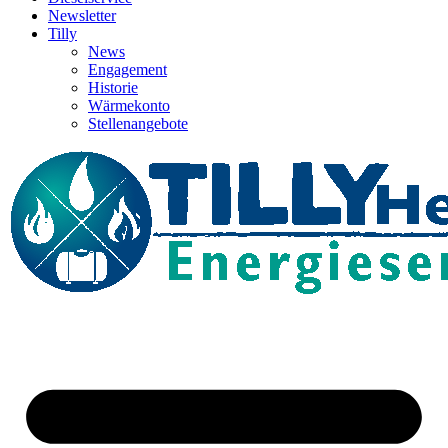
Newsletter
Tilly
News
Engagement
Historie
Wärmekonto
Stellenangebote