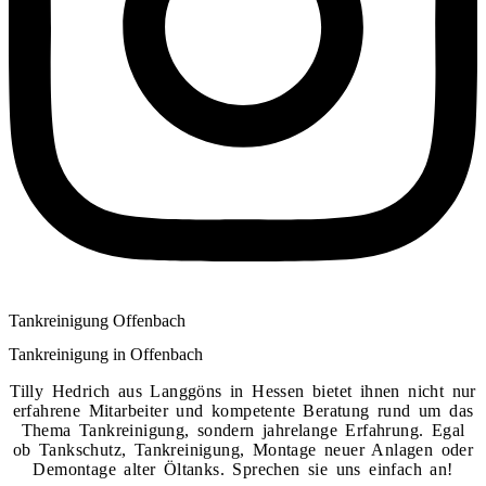
Tankreinigung Offenbach
Tankreinigung in Offenbach
Tilly Hedrich aus Langgöns in Hessen bietet ihnen nicht nur
erfahrene Mitarbeiter und kompetente Beratung rund um das
Thema Tankreinigung, sondern jahrelange Erfahrung. Egal
ob Tankschutz, Tankreinigung, Montage neuer Anlagen oder
Demontage alter Öltanks. Sprechen sie uns einfach an!