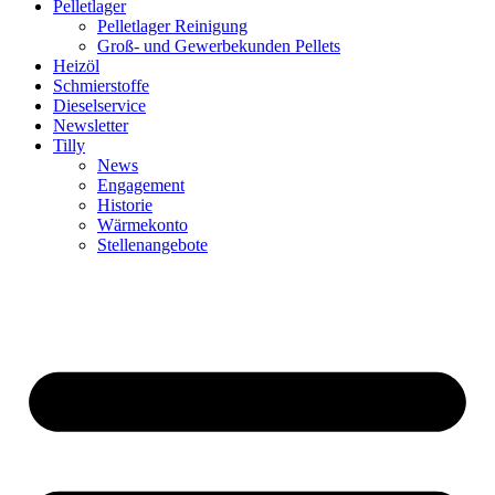
Pelletlager
Pelletlager Reinigung
Groß- und Gewerbekunden Pellets
Heizöl
Schmierstoffe
Dieselservice
Newsletter
Tilly
News
Engagement
Historie
Wärmekonto
Stellenangebote