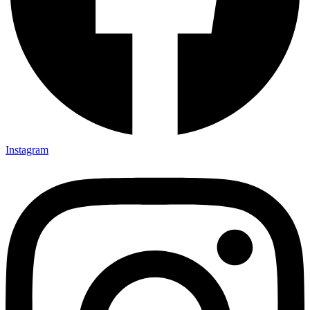
Instagram