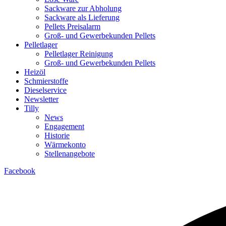
Sackware zur Abholung
Sackware als Lieferung
Pellets Preisalarm
Groß- und Gewerbekunden Pellets
Pelletlager
Pelletlager Reinigung
Groß- und Gewerbekunden Pellets
Heizöl
Schmierstoffe
Dieselservice
Newsletter
Tilly
News
Engagement
Historie
Wärmekonto
Stellenangebote
Facebook