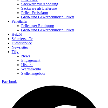
Sackware zur Abholung
Sackware als Lieferung
Pellets Preisalarm
Groß- und Gewerbekunden Pellets
Pelletlager
Pelletlager Reinigung
Groß- und Gewerbekunden Pellets
Heizöl
Schmierstoffe
Dieselservice
Newsletter
Tilly
News
Engagement
Historie
Wärmekonto
Stellenangebote
Facebook