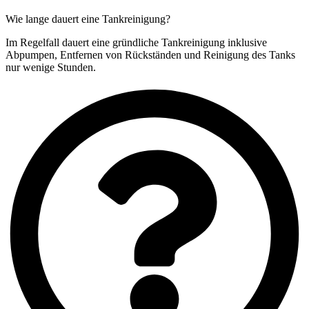
Wie lange dauert eine Tankreinigung?
Im Regelfall dauert eine gründliche Tankreinigung inklusive
Abpumpen, Entfernen von Rückständen und Reinigung des Tanks
nur wenige Stunden.