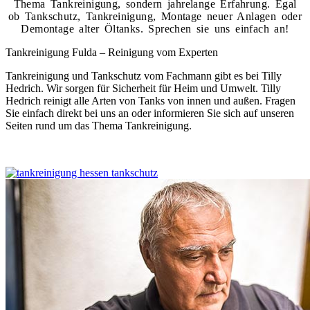
Thema Tankreinigung, sondern jahrelange Erfahrung. Egal
ob Tankschutz, Tankreinigung, Montage neuer Anlagen oder
Demontage alter Öltanks. Sprechen sie uns einfach an!
Tankreinigung Fulda – Reinigung vom Experten
Tankreinigung und Tankschutz vom Fachmann gibt es bei Tilly
Hedrich. Wir sorgen für Sicherheit für Heim und Umwelt. Tilly
Hedrich reinigt alle Arten von Tanks von innen und außen. Fragen
Sie einfach direkt bei uns an oder informieren Sie sich auf unseren
Seiten rund um das Thema Tankreinigung.