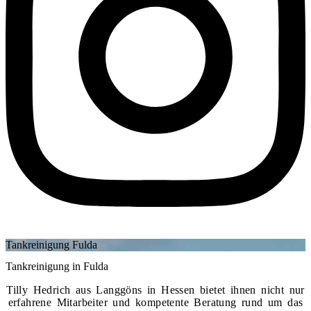
Tankreinigung Fulda
Tankreinigung in Fulda
Tilly Hedrich aus Langgöns in Hessen bietet ihnen nicht nur
erfahrene Mitarbeiter und kompetente Beratung rund um das