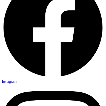
Instagram