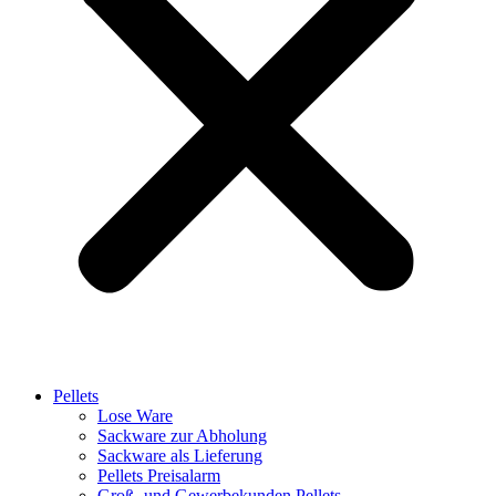
Pellets
Lose Ware
Sackware zur Abholung
Sackware als Lieferung
Pellets Preisalarm
Groß- und Gewerbekunden Pellets