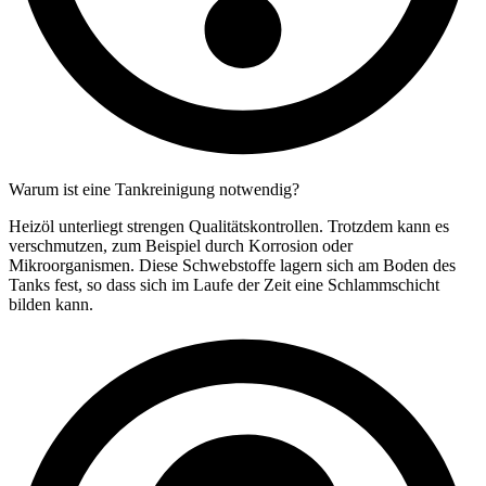
Warum ist eine Tankreinigung notwendig?
Heizöl unterliegt strengen Qualitätskontrollen. Trotzdem kann es
verschmutzen, zum Beispiel durch Korrosion oder
Mikroorganismen. Diese Schwebstoffe lagern sich am Boden des
Tanks fest, so dass sich im Laufe der Zeit eine Schlammschicht
bilden kann.