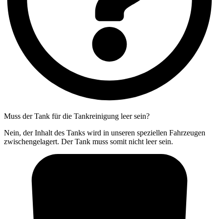
Muss der Tank für die Tankreinigung leer sein?
Nein, der Inhalt des Tanks wird in unseren speziellen Fahrzeugen
zwischengelagert. Der Tank muss somit nicht leer sein.