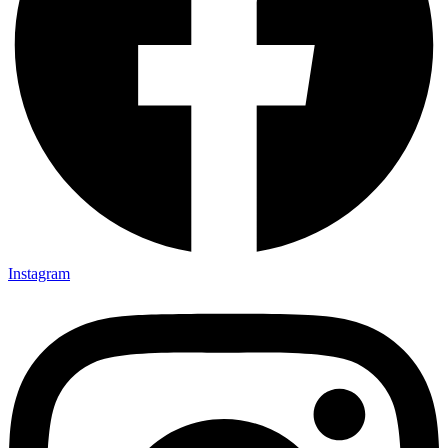
Instagram