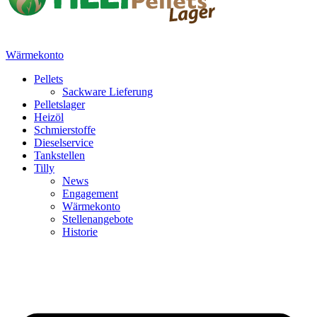
Wärmekonto
Pellets
Sackware Lieferung
Pelletslager
Heizöl
Schmierstoffe
Dieselservice
Tankstellen
Tilly
News
Engagement
Wärmekonto
Stellenangebote
Historie