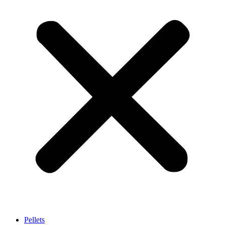
Pellets