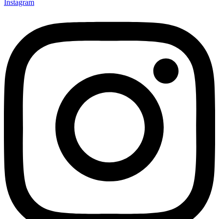
Instagram