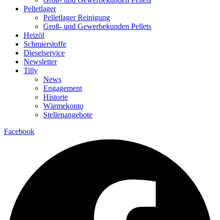
Pelletlager
Pelletlager Reinigung
Groß- und Gewerbekunden Pellets
Heizöl
Schmierstoffe
Dieselservice
Newsletter
Tilly
News
Engagement
Historie
Wärmekonto
Stellenangebote
Facebook