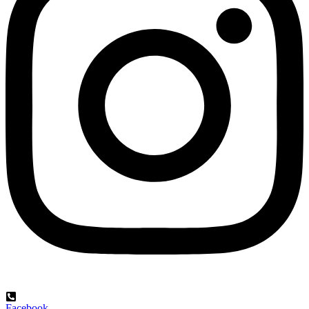
Facebook