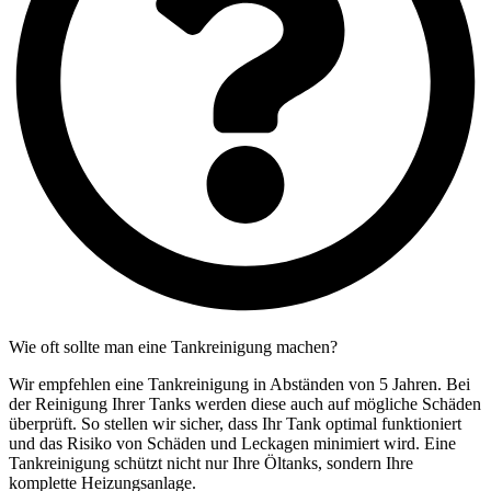
Wie oft sollte man eine Tankreinigung machen?
Wir empfehlen eine Tankreinigung in Abständen von 5 Jahren. Bei
der Reinigung Ihrer Tanks werden diese auch auf mögliche Schäden
überprüft. So stellen wir sicher, dass Ihr Tank optimal funktioniert
und das Risiko von Schäden und Leckagen minimiert wird. Eine
Tankreinigung schützt nicht nur Ihre Öltanks, sondern Ihre
komplette Heizungsanlage.