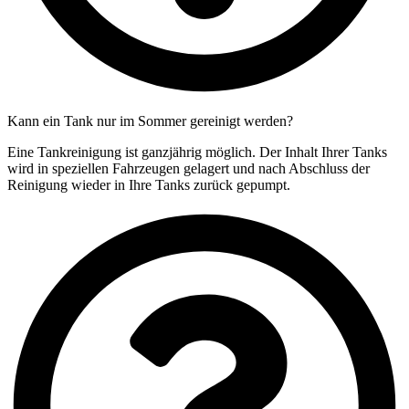
Kann ein Tank nur im Sommer gereinigt werden?
Eine Tankreinigung ist ganzjährig möglich. Der Inhalt Ihrer Tanks
wird in speziellen Fahrzeugen gelagert und nach Abschluss der
Reinigung wieder in Ihre Tanks zurück gepumpt.