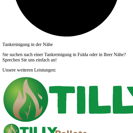
Tankreinigung in der Nähe
Sie suchen nach einer Tankreinigung in Fulda oder in Ihrer Nähe?
Sprechen Sie uns einfach an!
Unsere weiteren Leistungen: