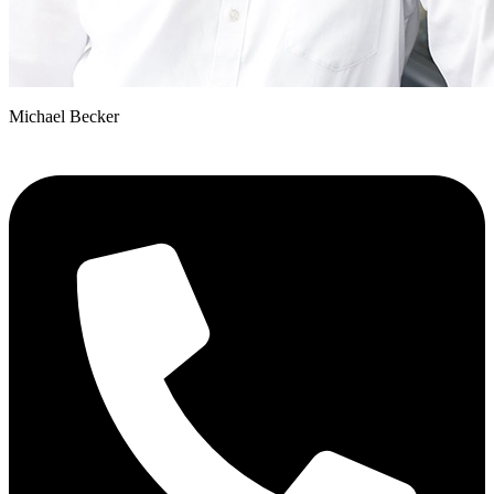
Michael Becker