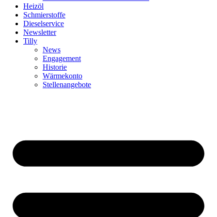
Heizöl
Schmierstoffe
Dieselservice
Newsletter
Tilly
News
Engagement
Historie
Wärmekonto
Stellenangebote