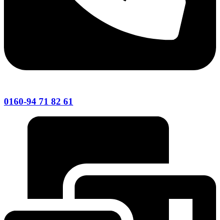
0160-94 71 82 61