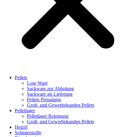
Pellets
Lose Ware
Sackware zur Abholung
Sackware als Lieferung
Pellets Preisalarm
Groß- und Gewerbekunden Pellets
Pelletlager
Pelletlager Reinigung
Groß- und Gewerbekunden Pellets
Heizöl
Schmierstoffe