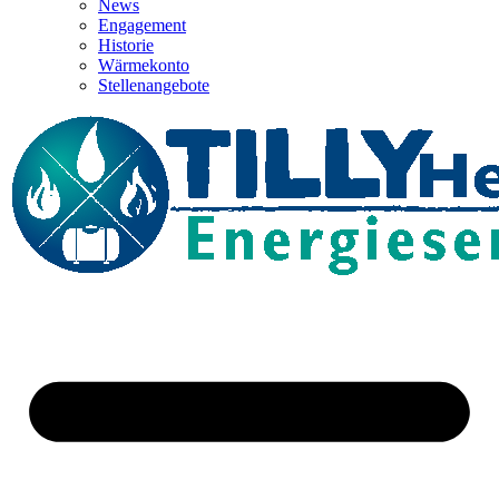
News
Engagement
Historie
Wärmekonto
Stellenangebote