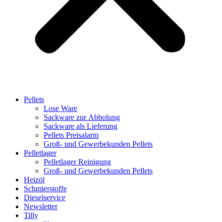
Pellets
Lose Ware
Sackware zur Abholung
Sackware als Lieferung
Pellets Preisalarm
Groß- und Gewerbekunden Pellets
Pelletlager
Pelletlager Reinigung
Groß- und Gewerbekunden Pellets
Heizöl
Schmierstoffe
Dieselservice
Newsletter
Tilly