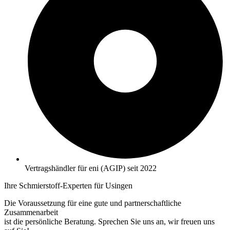
Vertragshändler für eni (AGIP) seit 2022
Ihre Schmierstoff-Experten für Usingen
Die Voraussetzung für eine gute und partnerschaftliche
Zusammenarbeit
ist die persönliche Beratung. Sprechen Sie uns an, wir freuen uns