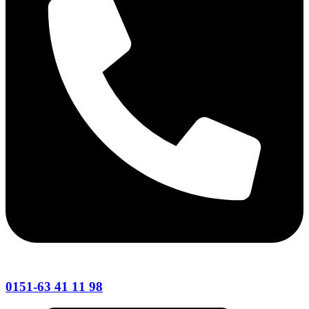
0151-63 41 11 98