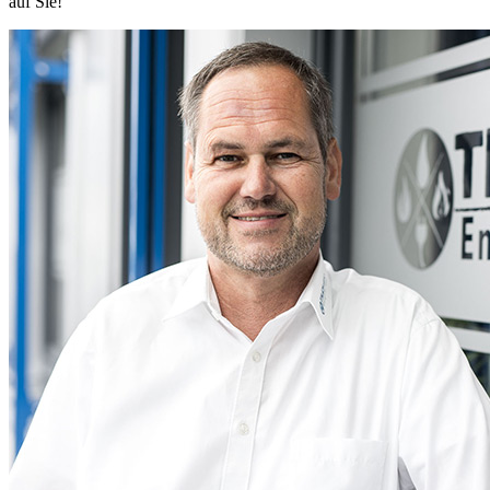
auf Sie!