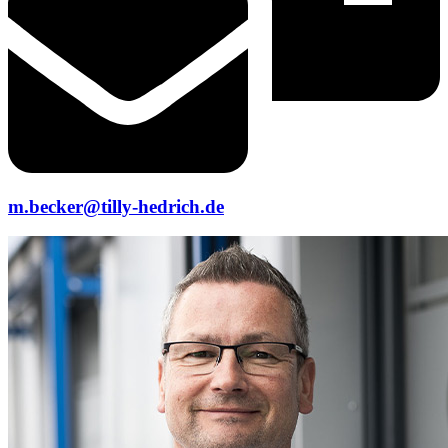
m.becker@tilly-hedrich.de