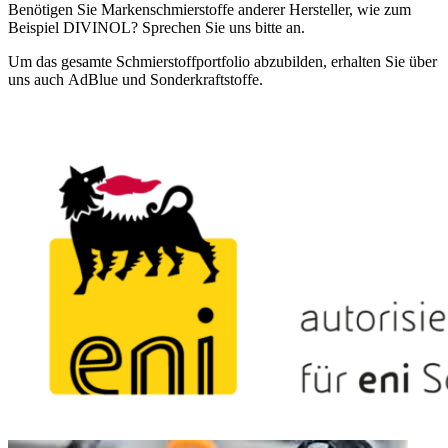
Benötigen Sie Markenschmierstoffe anderer Hersteller, wie zum
Beispiel DIVINOL? Sprechen Sie uns bitte an.
Um das gesamte Schmierstoffportfolio abzubilden, erhalten Sie über
uns auch AdBlue und Sonderkraftstoffe.