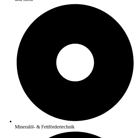
Mineralöl- & Fettfördertechnik