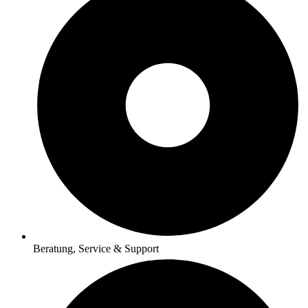
Beratung, Service & Support