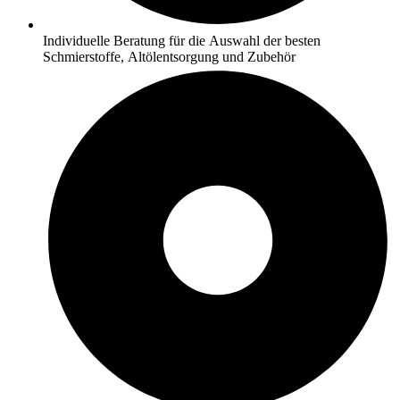
Individuelle Beratung für die Auswahl der besten
Schmierstoffe, Altölentsorgung und Zubehör