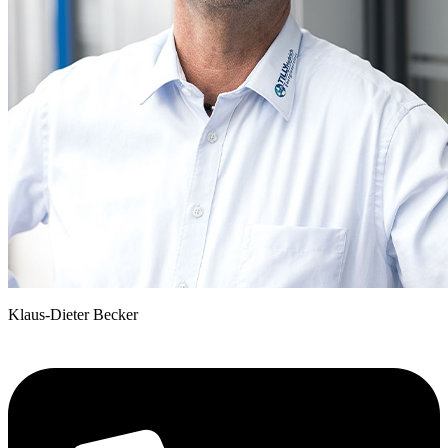
Klaus-Dieter Becker