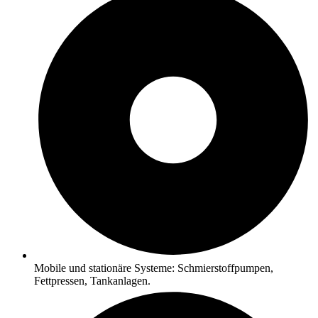
Mobile und stationäre Systeme: Schmierstoffpumpen,
Fettpressen, Tankanlagen.