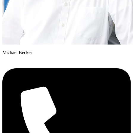
Michael Becker