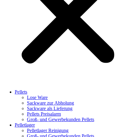
Pellets
Lose Ware
Sackware zur Abholung
Sackware als Lieferung
Pellets Preisalarm
Groß- und Gewerbekunden Pellets
Pelletlager
Pelletlager Reinigung
Groß- und Gewerbekunden Pellets