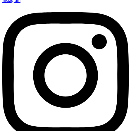
Instagram