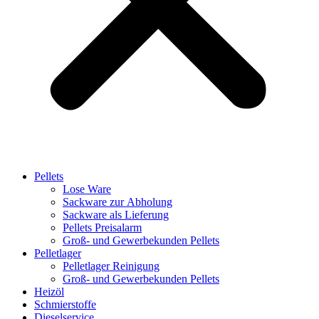
Pellets
Lose Ware
Sackware zur Abholung
Sackware als Lieferung
Pellets Preisalarm
Groß- und Gewerbekunden Pellets
Pelletlager
Pelletlager Reinigung
Groß- und Gewerbekunden Pellets
Heizöl
Schmierstoffe
Dieselservice