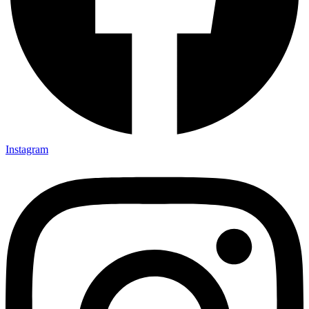
Instagram