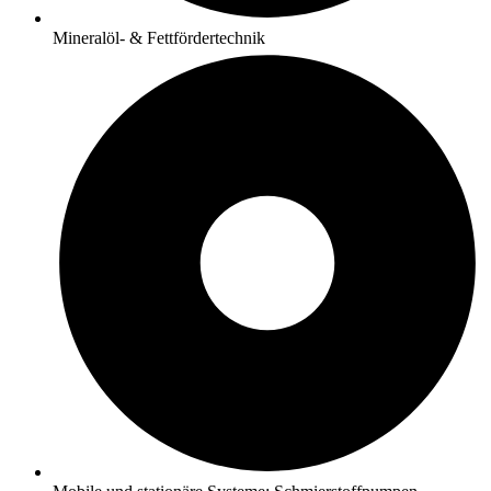
Mineralöl- & Fettfördertechnik