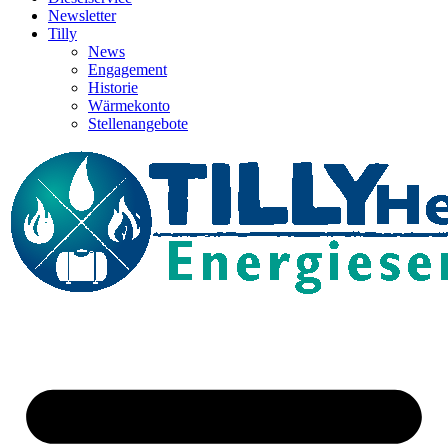
Newsletter
Tilly
News
Engagement
Historie
Wärmekonto
Stellenangebote