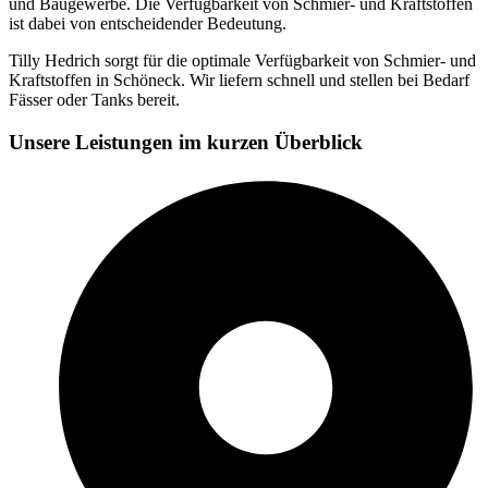
und Baugewerbe. Die Verfügbarkeit von Schmier- und Kraftstoffen
ist dabei von entscheidender Bedeutung.
Tilly Hedrich sorgt für die optimale Verfügbarkeit von Schmier- und
Kraftstoffen in Schöneck. Wir liefern schnell und stellen bei Bedarf
Fässer oder Tanks bereit.
Unsere Leistungen im kurzen Überblick​