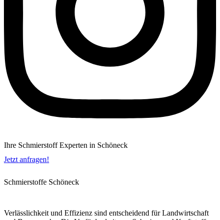
Ihre Schmierstoff Experten in Schöneck
Jetzt anfragen!
Schmierstoffe Schöneck
Verlässlichkeit und Effizienz sind entscheidend für Landwirtschaft