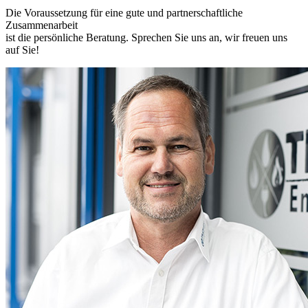
Die Voraussetzung für eine gute und partnerschaftliche
Zusammenarbeit
ist die persönliche Beratung. Sprechen Sie uns an, wir freuen uns
auf Sie!