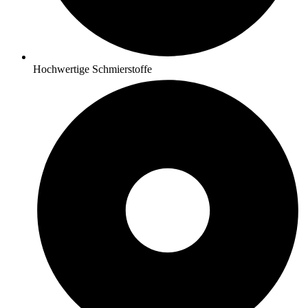
Hochwertige Schmierstoffe