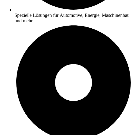
Spezielle Lösungen für Automotive, Energie, Maschinenbau
und mehr