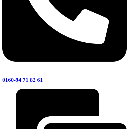
0160-94 71 82 61