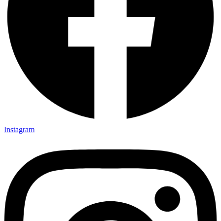
Instagram