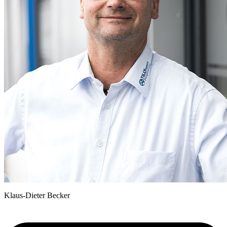
Klaus-Dieter Becker