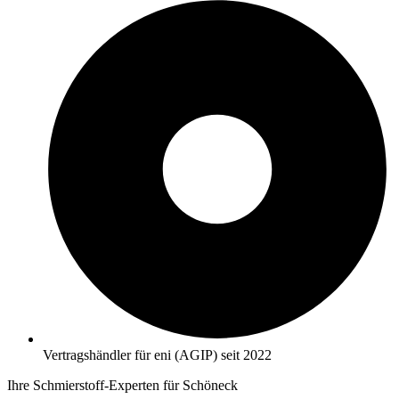
Vertragshändler für eni (AGIP) seit 2022
Ihre Schmierstoff-Experten für Schöneck