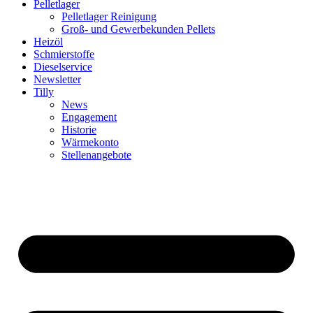
Pelletlager
Pelletlager Reinigung
Groß- und Gewerbekunden Pellets
Heizöl
Schmierstoffe
Dieselservice
Newsletter
Tilly
News
Engagement
Historie
Wärmekonto
Stellenangebote