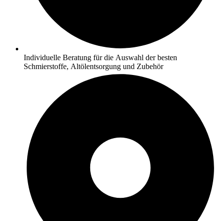
Individuelle Beratung für die Auswahl der besten
Schmierstoffe, Altölentsorgung und Zubehör