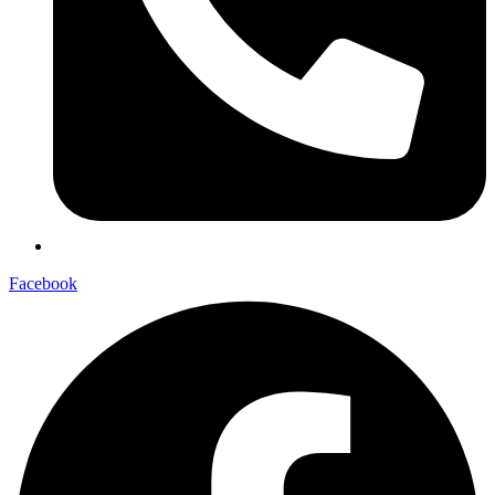
Facebook