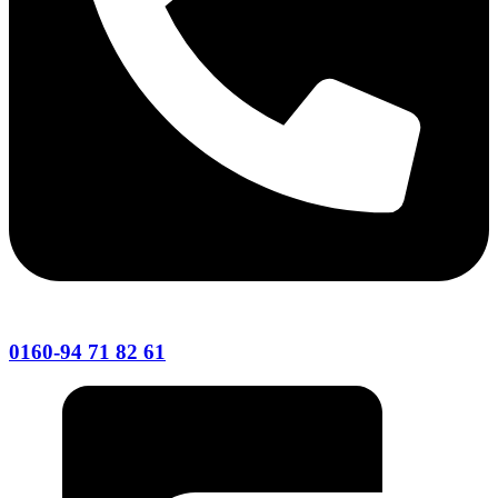
0160-94 71 82 61