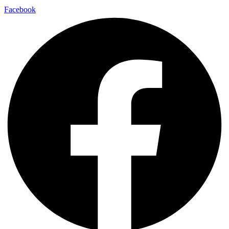
Facebook