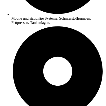
Mobile und stationäre Systeme: Schmierstoffpumpen,
Fettpressen, Tankanlagen.