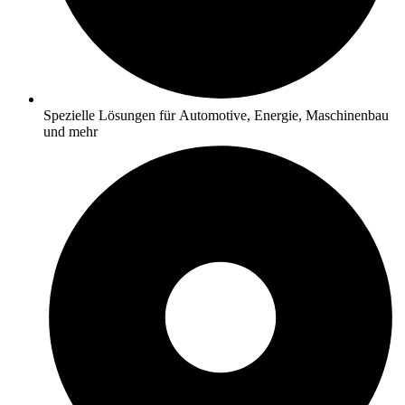
Spezielle Lösungen für Automotive, Energie, Maschinenbau
und mehr