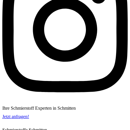
Ihre Schmierstoff Experten in Schmitten
Jetzt anfragen!
Schmierstoffe Schmitten