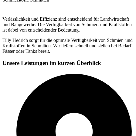
Verlässlichkeit und Effizienz sind entscheidend für Landwirtschaft
und Baugewerbe. Die Verfügbarkeit von Schmier- und Kraftstoffen
ist dabei von entscheidender Bedeutung.
Tilly Hedrich sorgt für die optimale Verfügbarkeit von Schmier- und
Kraftstoffen in Schmitten. Wir liefern schnell und stellen bei Bedarf
Fässer oder Tanks bereit.
Unsere Leistungen im kurzen Überblick​