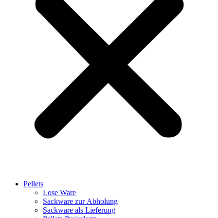
Pellets
Lose Ware
Sackware zur Abholung
Sackware als Lieferung