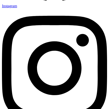
Instagram