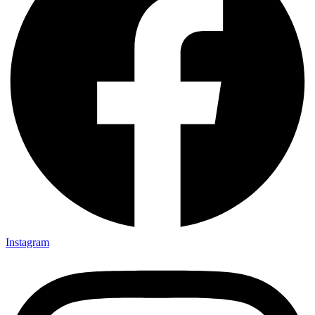
Instagram