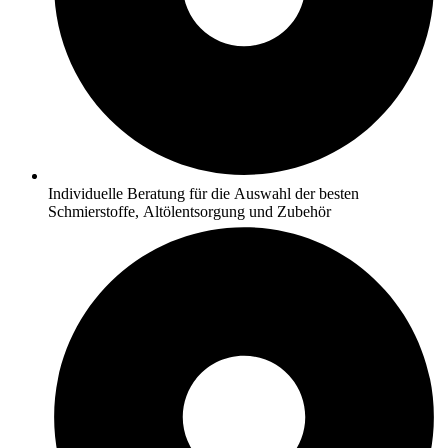
Individuelle Beratung für die Auswahl der besten
Schmierstoffe, Altölentsorgung und Zubehör