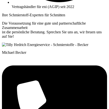
Vertragshändler für eni (AGIP) seit 2022
Ihre Schmierstoff-Experten für Schmitten
Die Voraussetzung für eine gute und partnerschaftliche
Zusammenarbeit
ist die persönliche Beratung. Sprechen Sie uns an, wir freuen uns
auf Sie!
Michael Becker