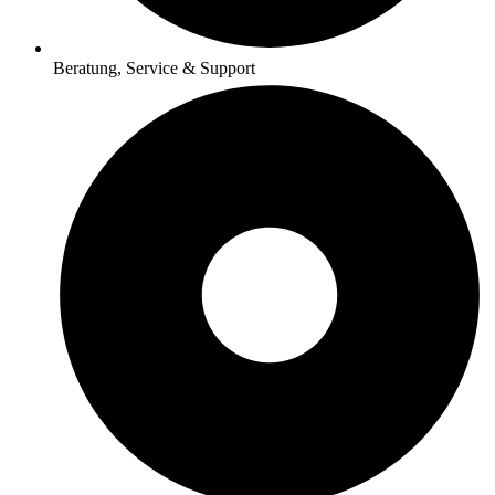
Beratung, Service & Support