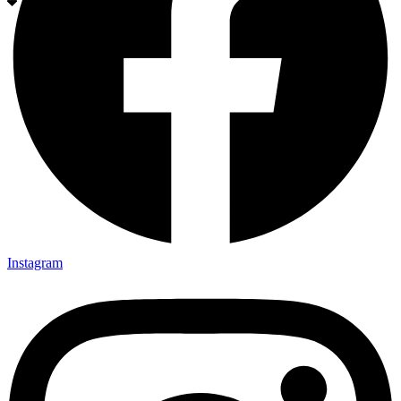
Instagram