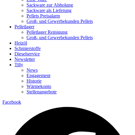
Sackware zur Abholung
Sackware als Lieferung
Pellets Preisalarm
Groß- und Gewerbekunden Pellets
Pelletlager
Pelletlager Reinigung
Groß- und Gewerbekunden Pellets
Heizöl
Schmierstoffe
Dieselservice
Newsletter
Tilly
News
Engagement
Historie
Wärmekonto
Stellenangebote
Facebook