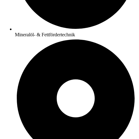
Mineralöl- & Fettfördertechnik