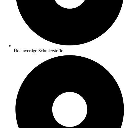
Hochwertige Schmierstoffe