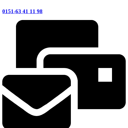
0151-63 41 11 98