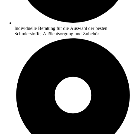
Individuelle Beratung für die Auswahl der besten
Schmierstoffe, Altölentsorgung und Zubehör