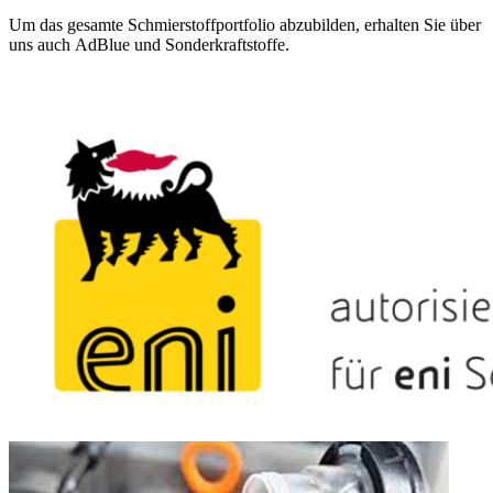
Um das gesamte Schmierstoffportfolio abzubilden, erhalten Sie über
uns auch AdBlue und Sonderkraftstoffe.