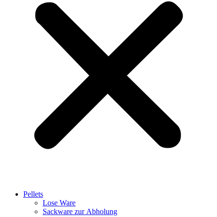
Pellets
Lose Ware
Sackware zur Abholung