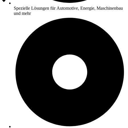
Spezielle Lösungen für Automotive, Energie, Maschinenbau
und mehr