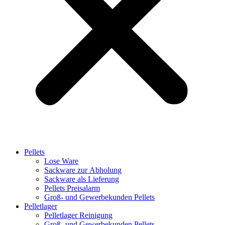
Pellets
Lose Ware
Sackware zur Abholung
Sackware als Lieferung
Pellets Preisalarm
Groß- und Gewerbekunden Pellets
Pelletlager
Pelletlager Reinigung
Groß- und Gewerbekunden Pellets