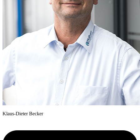
Klaus-Dieter Becker