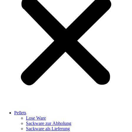
Pellets
Lose Ware
Sackware zur Abholung
Sackware als Lieferung