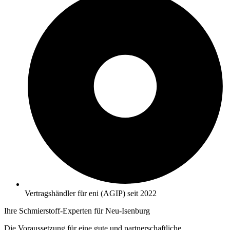
Vertragshändler für eni (AGIP) seit 2022
Ihre Schmierstoff-Experten für Neu-Isenburg
Die Voraussetzung für eine gute und partnerschaftliche