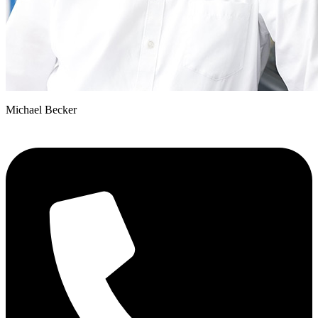
Michael Becker