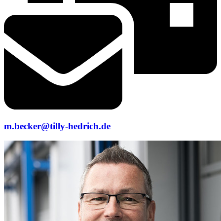
m.becker@tilly-hedrich.de