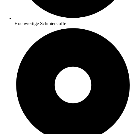
Hochwertige Schmierstoffe