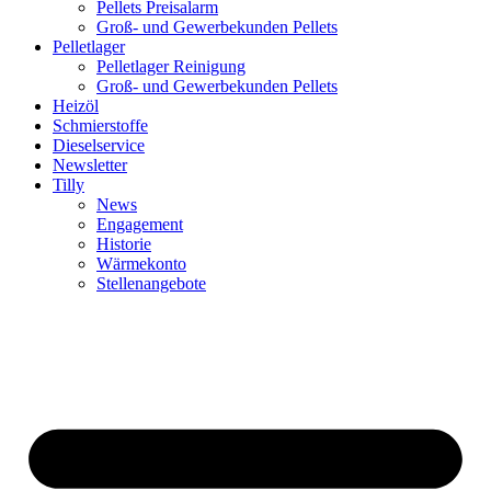
Pellets Preisalarm
Groß- und Gewerbekunden Pellets
Pelletlager
Pelletlager Reinigung
Groß- und Gewerbekunden Pellets
Heizöl
Schmierstoffe
Dieselservice
Newsletter
Tilly
News
Engagement
Historie
Wärmekonto
Stellenangebote