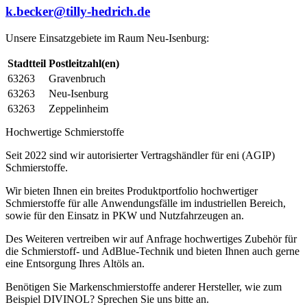
k.becker@tilly-hedrich.de
Unsere Einsatzgebiete im Raum Neu-Isenburg:
Stadtteil
Postleitzahl(en)
63263
Gravenbruch
63263
Neu-Isenburg
63263
Zeppelinheim
Hochwertige Schmierstoffe
Seit 2022 sind wir autorisierter Vertragshändler für eni (AGIP)
Schmierstoffe.
Wir bieten Ihnen ein breites Produktportfolio hochwertiger
Schmierstoffe für alle Anwendungsfälle im industriellen Bereich,
sowie für den Einsatz in PKW und Nutzfahrzeugen an.
Des Weiteren vertreiben wir auf Anfrage hochwertiges Zubehör für
die Schmierstoff- und AdBlue-Technik und bieten Ihnen auch gerne
eine Entsorgung Ihres Altöls an.
Benötigen Sie Markenschmierstoffe anderer Hersteller, wie zum
Beispiel DIVINOL? Sprechen Sie uns bitte an.