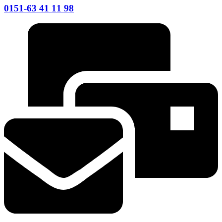
0151-63 41 11 98