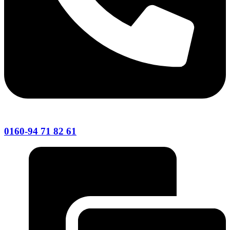
0160-94 71 82 61