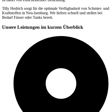
Tilly Hedrich sorgt für die optimale Verfügbarkeit von Schmier- und
Kraftstoffen in Neu-Isenburg. Wir liefern schnell und stellen bei
Bedarf Fässer oder Tanks bereit.
Unsere Leistungen im kurzen Überblick​