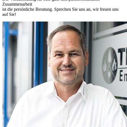
Zusammenarbeit
ist die persönliche Beratung. Sprechen Sie uns an, wir freuen uns
auf Sie!