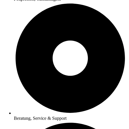
Beratung, Service & Support