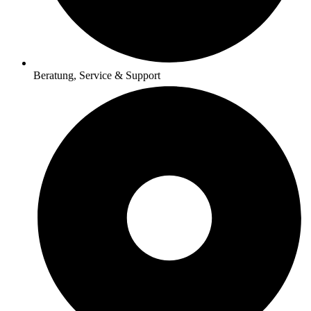
Beratung, Service & Support