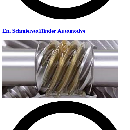
Eni Schmierstofffinder Automotive