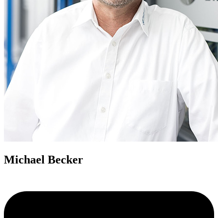
Michael Becker