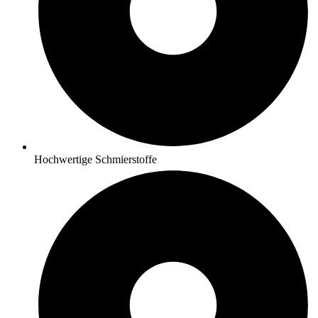
Hochwertige Schmierstoffe