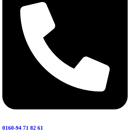
0160-94 71 82 61