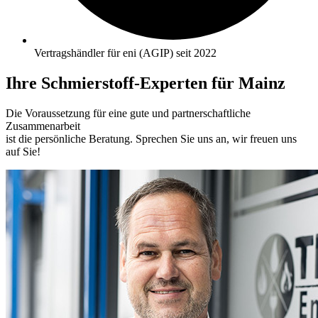
Vertragshändler für eni (AGIP) seit 2022
Ihre Schmierstoff-Experten für Mainz
Die Voraussetzung für eine gute und partnerschaftliche
Zusammenarbeit
ist die persönliche Beratung. Sprechen Sie uns an, wir freuen uns
auf Sie!