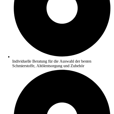
Individuelle Beratung für die Auswahl der besten
Schmierstoffe, Altölentsorgung und Zubehör