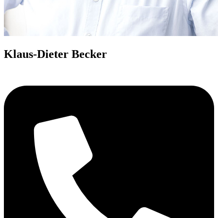
Klaus-Dieter Becker