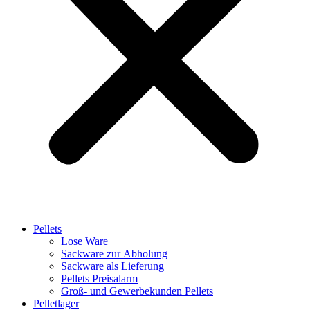
Pellets
Lose Ware
Sackware zur Abholung
Sackware als Lieferung
Pellets Preisalarm
Groß- und Gewerbekunden Pellets
Pelletlager