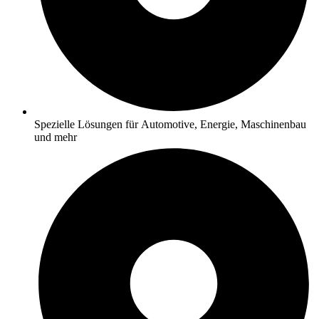
Spezielle Lösungen für Automotive, Energie, Maschinenbau
und mehr