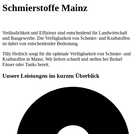
Schmierstoffe Mainz
Verlässlichkeit und Effizienz sind entscheidend für Landwirtschaft
und Baugewerbe. Die Verfügbarkeit von Schmier- und Kraftstoffen
ist dabei von entscheidender Bedeutung.
Tilly Hedrich sorgt für die optimale Verfügbarkeit von Schmier- und
Kraftstoffen in Mainz. Wir liefern schnell und stellen bei Bedarf
Fässer oder Tanks bereit.
Unsere Leistungen im kurzen Überblick​