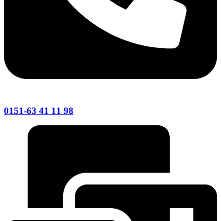
0151-63 41 11 98