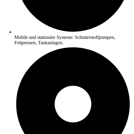
Mobile und stationäre Systeme: Schmierstoffpumpen,
Fettpressen, Tankanlagen.