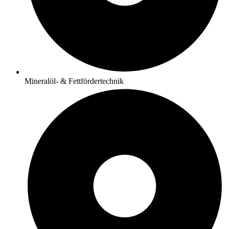
Mineralöl- & Fettfördertechnik