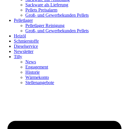
Sackware als Lieferung
Pellets Preisalarm
Groß- und Gewerbekunden Pellets
Pelletlager
Pelletlager Reinigung
Groß- und Gewerbekunden Pellets
Heizöl
Schmierstoffe
Dieselservice
Newsletter
Tilly
News
Engagement
Historie
Wärmekonto
Stellenangebote