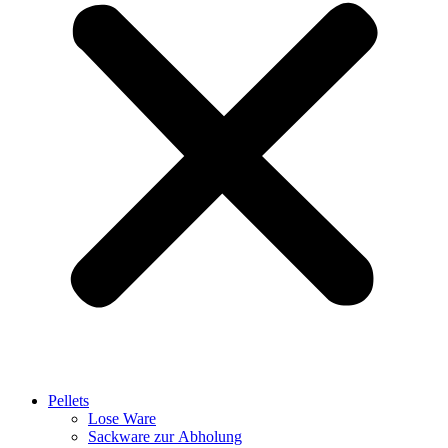
Pellets
Lose Ware
Sackware zur Abholung