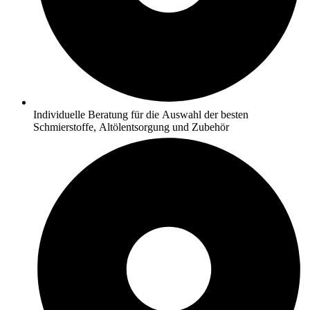
Individuelle Beratung für die Auswahl der besten
Schmierstoffe, Altölentsorgung und Zubehör