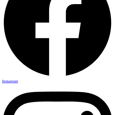
Instagram