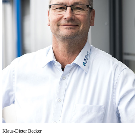
Klaus-Dieter Becker