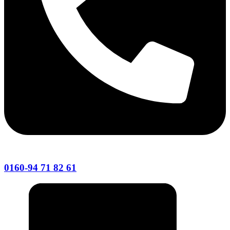
0160-94 71 82 61