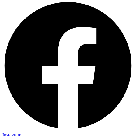
Instagram