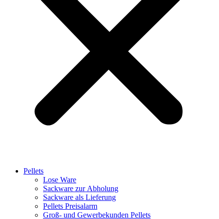
Pellets
Lose Ware
Sackware zur Abholung
Sackware als Lieferung
Pellets Preisalarm
Groß- und Gewerbekunden Pellets