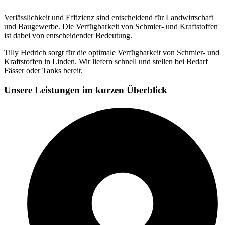
Verlässlichkeit und Effizienz sind entscheidend für Landwirtschaft
und Baugewerbe. Die Verfügbarkeit von Schmier- und Kraftstoffen
ist dabei von entscheidender Bedeutung.
Tilly Hedrich sorgt für die optimale Verfügbarkeit von Schmier- und
Kraftstoffen in Linden. Wir liefern schnell und stellen bei Bedarf
Fässer oder Tanks bereit.
Unsere Leistungen im kurzen Überblick​