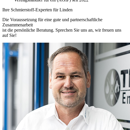
Ihre Schmierstoff-Experten für Linden
Die Voraussetzung für eine gute und partnerschaftliche
Zusammenarbeit
ist die persönliche Beratung. Sprechen Sie uns an, wir freuen uns
auf Sie!