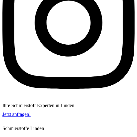
Ihre Schmierstoff Experten in Linden
Jetzt anfragen!
Schmierstoffe Linden