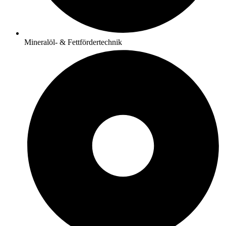
Mineralöl- & Fettfördertechnik