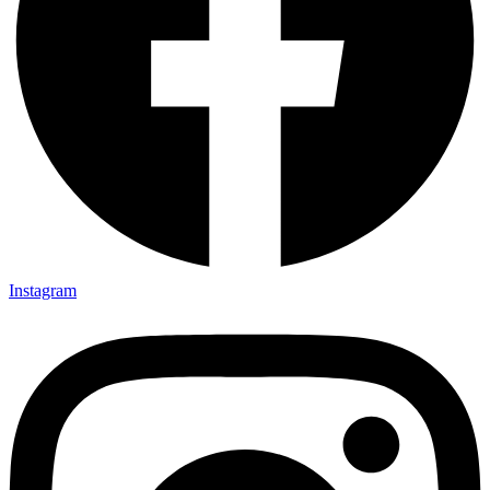
Instagram