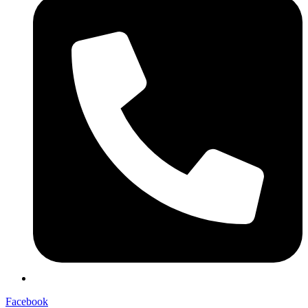
Facebook