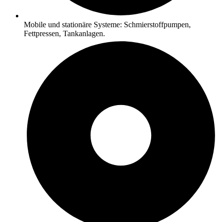
Mobile und stationäre Systeme: Schmierstoffpumpen,
Fettpressen, Tankanlagen.