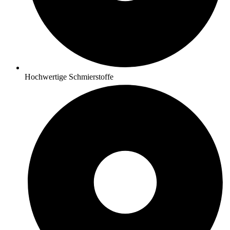
Hochwertige Schmierstoffe