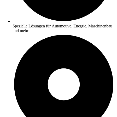
Spezielle Lösungen für Automotive, Energie, Maschinenbau
und mehr