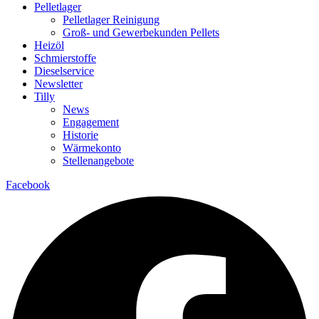
Pelletlager
Pelletlager Reinigung
Groß- und Gewerbekunden Pellets
Heizöl
Schmierstoffe
Dieselservice
Newsletter
Tilly
News
Engagement
Historie
Wärmekonto
Stellenangebote
Facebook