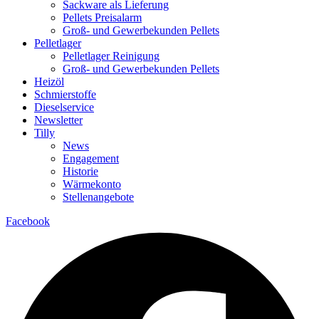
Sackware als Lieferung
Pellets Preisalarm
Groß- und Gewerbekunden Pellets
Pelletlager
Pelletlager Reinigung
Groß- und Gewerbekunden Pellets
Heizöl
Schmierstoffe
Dieselservice
Newsletter
Tilly
News
Engagement
Historie
Wärmekonto
Stellenangebote
Facebook