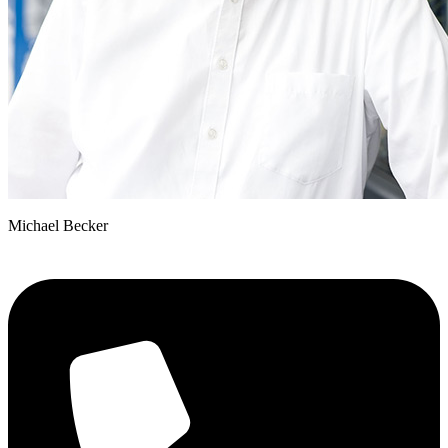
Michael Becker