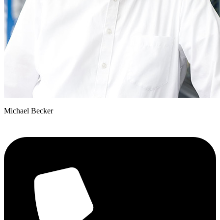
Michael Becker