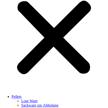
Pellets
Lose Ware
Sackware zur Abholung