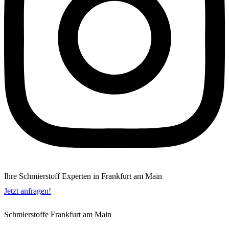
Ihre Schmierstoff Experten in Frankfurt am Main
Jetzt anfragen!
Schmierstoffe Frankfurt am Main