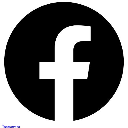
Instagram