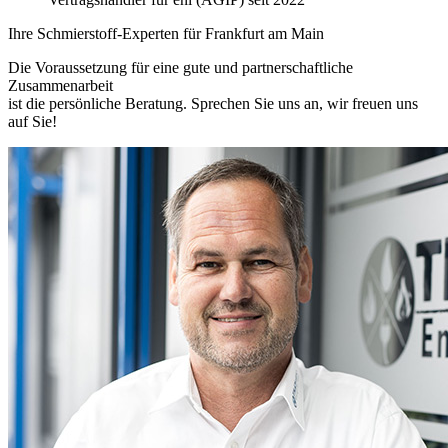
Ihre Schmierstoff-Experten für Frankfurt am Main
Die Voraussetzung für eine gute und partnerschaftliche
Zusammenarbeit
ist die persönliche Beratung. Sprechen Sie uns an, wir freuen uns
auf Sie!