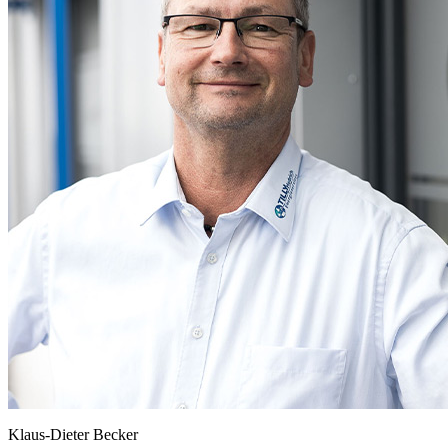
Klaus-Dieter Becker