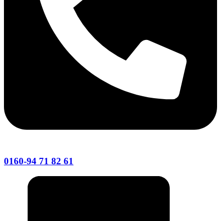
0160-94 71 82 61