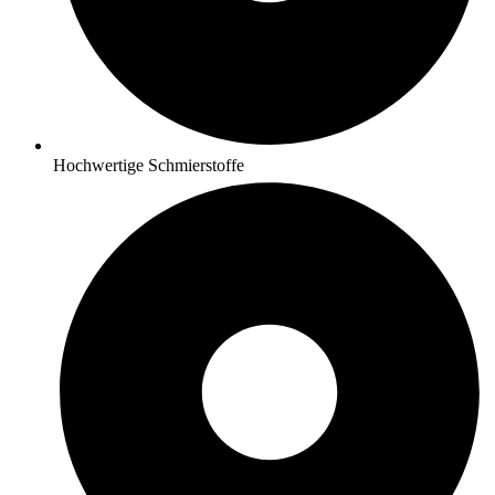
Hochwertige Schmierstoffe