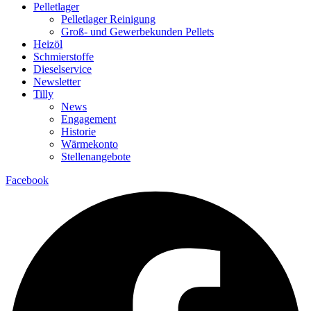
Pelletlager
Pelletlager Reinigung
Groß- und Gewerbekunden Pellets
Heizöl
Schmierstoffe
Dieselservice
Newsletter
Tilly
News
Engagement
Historie
Wärmekonto
Stellenangebote
Facebook