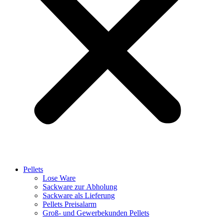
Pellets
Lose Ware
Sackware zur Abholung
Sackware als Lieferung
Pellets Preisalarm
Groß- und Gewerbekunden Pellets