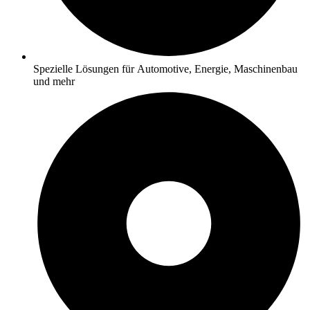
Spezielle Lösungen für Automotive, Energie, Maschinenbau
und mehr