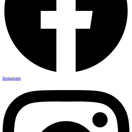
Instagram