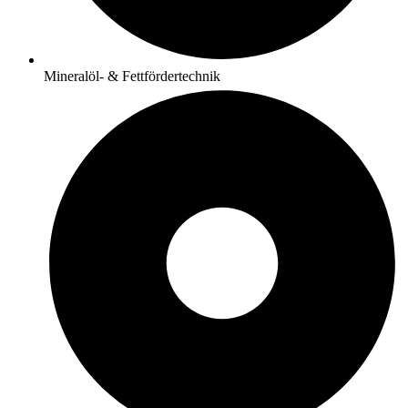
Mineralöl- & Fettfördertechnik