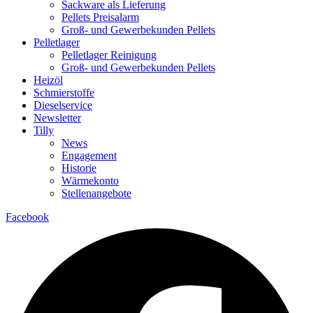
Sackware als Lieferung
Pellets Preisalarm
Groß- und Gewerbekunden Pellets
Pelletlager
Pelletlager Reinigung
Groß- und Gewerbekunden Pellets
Heizöl
Schmierstoffe
Dieselservice
Newsletter
Tilly
News
Engagement
Historie
Wärmekonto
Stellenangebote
Facebook