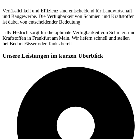
Verlässlichkeit und Effizienz sind entscheidend für Landwirtschaft
und Baugewerbe. Die Verfügbarkeit von Schmier- und Kraftstoffen
ist dabei von entscheidender Bedeutung.
Tilly Hedrich sorgt für die optimale Verfügbarkeit von Schmier- und
Kraftstoffen in Frankfurt am Main. Wir liefern schnell und stellen
bei Bedarf Fässer oder Tanks bereit.
Unsere Leistungen im kurzen Überblick​