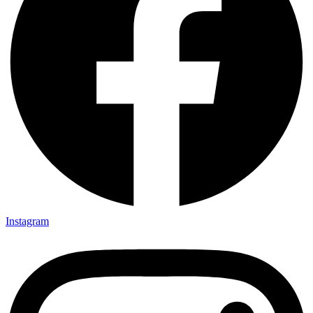
Instagram