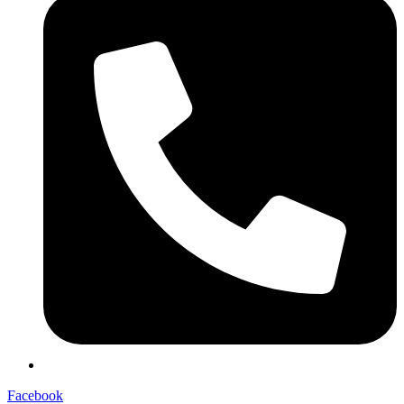
Facebook