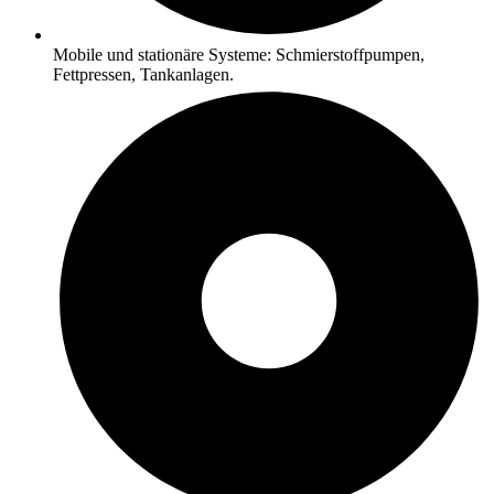
Mobile und stationäre Systeme: Schmierstoffpumpen,
Fettpressen, Tankanlagen.