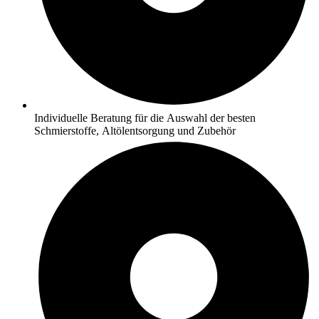
Individuelle Beratung für die Auswahl der besten
Schmierstoffe, Altölentsorgung und Zubehör