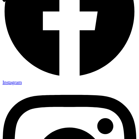
Instagram