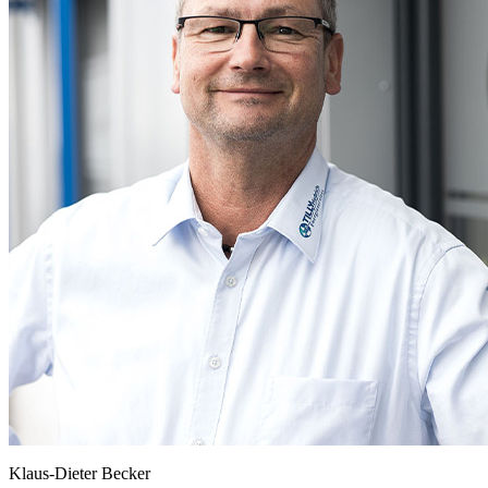
Klaus-Dieter Becker