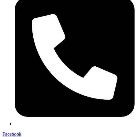
Facebook