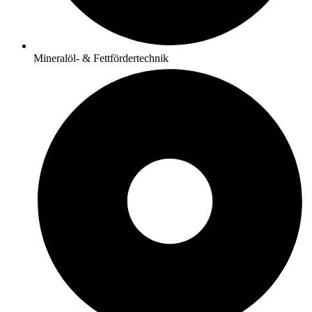
Mineralöl- & Fettfördertechnik