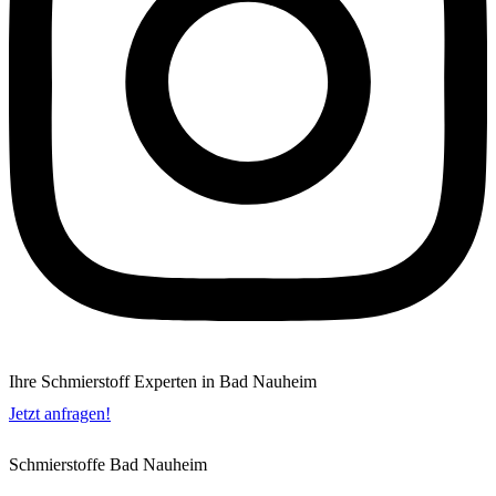
Ihre Schmierstoff Experten in Bad Nauheim
Jetzt anfragen!
Schmierstoffe Bad Nauheim