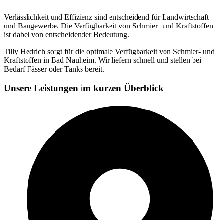
Verlässlichkeit und Effizienz sind entscheidend für Landwirtschaft
und Baugewerbe. Die Verfügbarkeit von Schmier- und Kraftstoffen
ist dabei von entscheidender Bedeutung.
Tilly Hedrich sorgt für die optimale Verfügbarkeit von Schmier- und
Kraftstoffen in Bad Nauheim. Wir liefern schnell und stellen bei
Bedarf Fässer oder Tanks bereit.
Unsere Leistungen im kurzen Überblick​