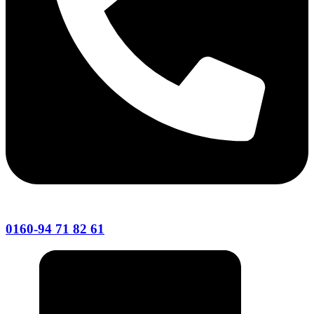
0160-94 71 82 61