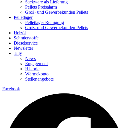
Sackware als Lieferung
Pellets Preisalarm
Groß- und Gewerbekunden Pellets
Pelletlager
Pelletlager Reinigung
Groß- und Gewerbekunden Pellets
Heizöl
Schmierstoffe
Dieselservice
Newsletter
Tilly
News
Engagement
Historie
Wärmekonto
Stellenangebote
Facebook