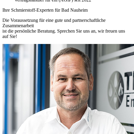
Ihre Schmierstoff-Experten für Bad Nauheim
Die Voraussetzung für eine gute und partnerschaftliche
Zusammenarbeit
ist die persönliche Beratung. Sprechen Sie uns an, wir freuen uns
auf Sie!