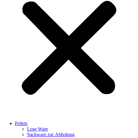
Pellets
Lose Ware
Sackware zur Abholung