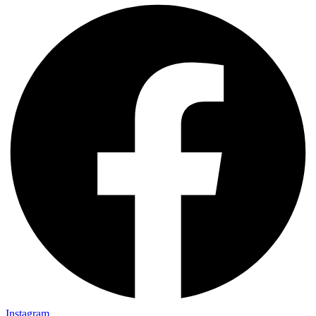
Instagram