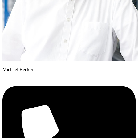
Michael Becker