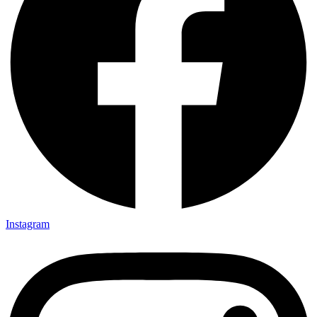
Instagram