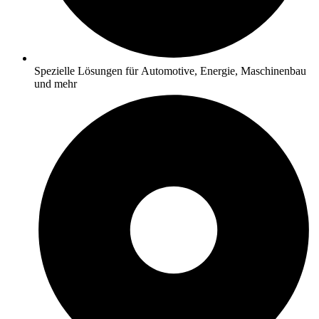
Spezielle Lösungen für Automotive, Energie, Maschinenbau
und mehr