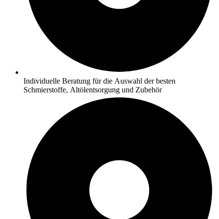
Individuelle Beratung für die Auswahl der besten
Schmierstoffe, Altölentsorgung und Zubehör