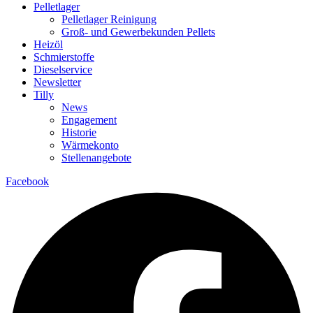
Pelletlager
Pelletlager Reinigung
Groß- und Gewerbekunden Pellets
Heizöl
Schmierstoffe
Dieselservice
Newsletter
Tilly
News
Engagement
Historie
Wärmekonto
Stellenangebote
Facebook