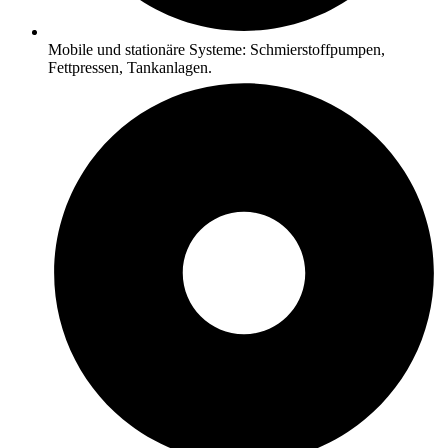
Mobile und stationäre Systeme: Schmierstoffpumpen,
Fettpressen, Tankanlagen.