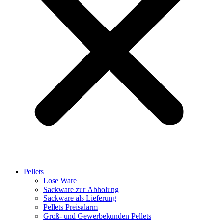
Pellets
Lose Ware
Sackware zur Abholung
Sackware als Lieferung
Pellets Preisalarm
Groß- und Gewerbekunden Pellets