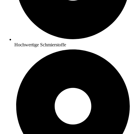
Hochwertige Schmierstoffe