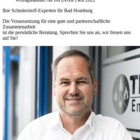
Ihre Schmierstoff-Experten für Bad Homburg
Die Voraussetzung für eine gute und partnerschaftliche
Zusammenarbeit
ist die persönliche Beratung. Sprechen Sie uns an, wir freuen uns
auf Sie!