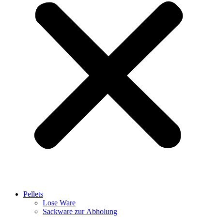
Pellets
Lose Ware
Sackware zur Abholung