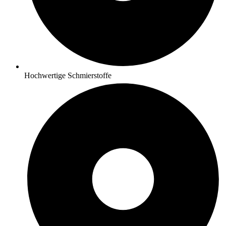
Hochwertige Schmierstoffe