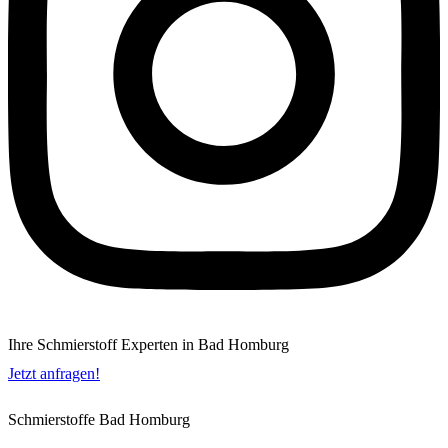
Ihre Schmierstoff Experten in Bad Homburg
Jetzt anfragen!
Schmierstoffe Bad Homburg