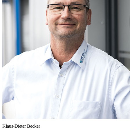
Klaus-Dieter Becker