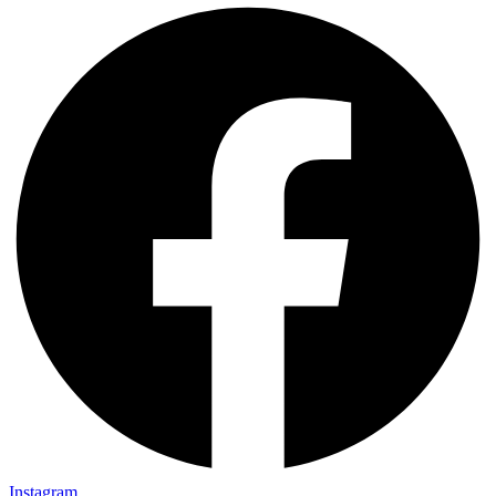
Instagram