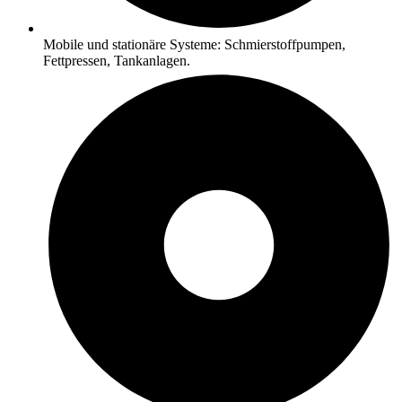
Mobile und stationäre Systeme: Schmierstoffpumpen,
Fettpressen, Tankanlagen.