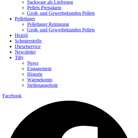
Sackware als Lieferung
Pellets Preisalarm
Groß- und Gewerbekunden Pellets
Pelletlager
Pelletlager Reinigung
Groß- und Gewerbekunden Pellets
Heizöl
Schmierstoffe
Dieselservice
Newsletter
Tilly
News
Engagement
Historie
Wärmekonto
Stellenangebote
Facebook