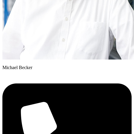
Michael Becker