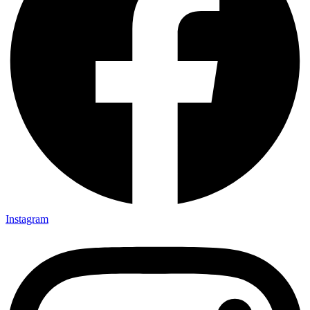
Instagram