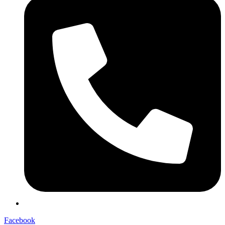
Facebook