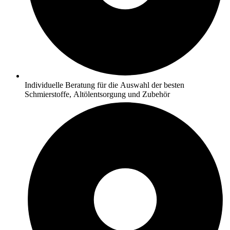
Individuelle Beratung für die Auswahl der besten
Schmierstoffe, Altölentsorgung und Zubehör