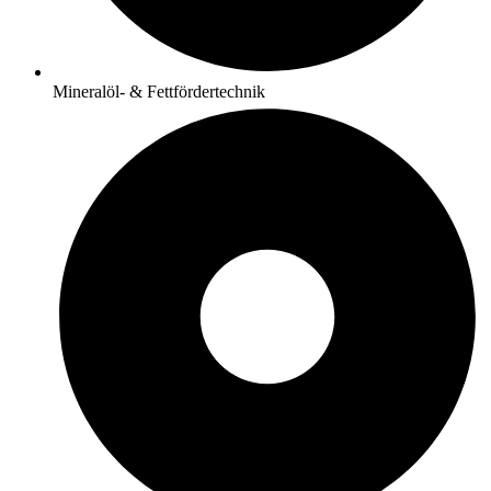
Mineralöl- & Fettfördertechnik