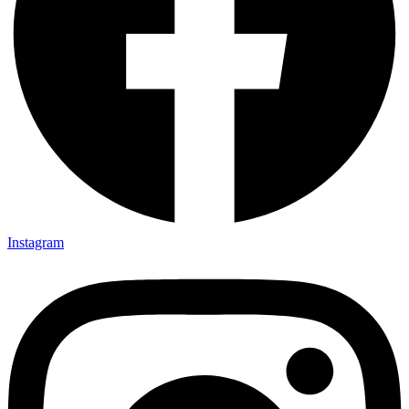
Instagram