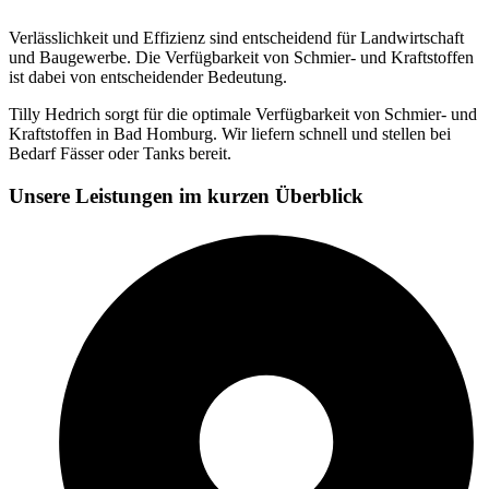
Verlässlichkeit und Effizienz sind entscheidend für Landwirtschaft
und Baugewerbe. Die Verfügbarkeit von Schmier- und Kraftstoffen
ist dabei von entscheidender Bedeutung.
Tilly Hedrich sorgt für die optimale Verfügbarkeit von Schmier- und
Kraftstoffen in Bad Homburg. Wir liefern schnell und stellen bei
Bedarf Fässer oder Tanks bereit.
Unsere Leistungen im kurzen Überblick​