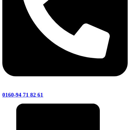
0160-94 71 82 61