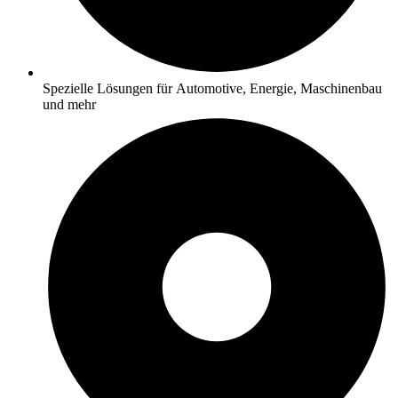
Spezielle Lösungen für Automotive, Energie, Maschinenbau
und mehr