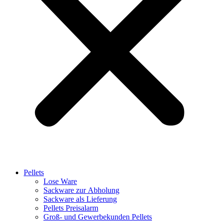
Pellets
Lose Ware
Sackware zur Abholung
Sackware als Lieferung
Pellets Preisalarm
Groß- und Gewerbekunden Pellets