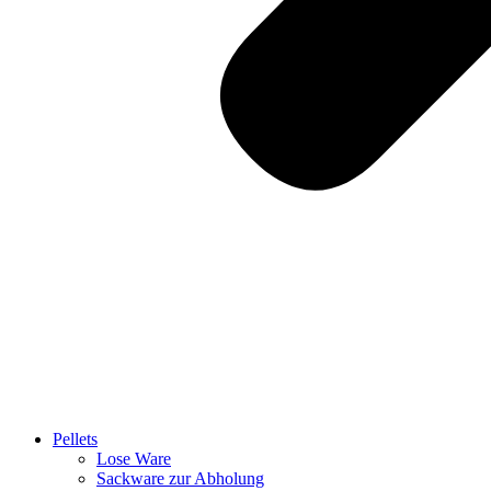
Pellets
Lose Ware
Sackware zur Abholung