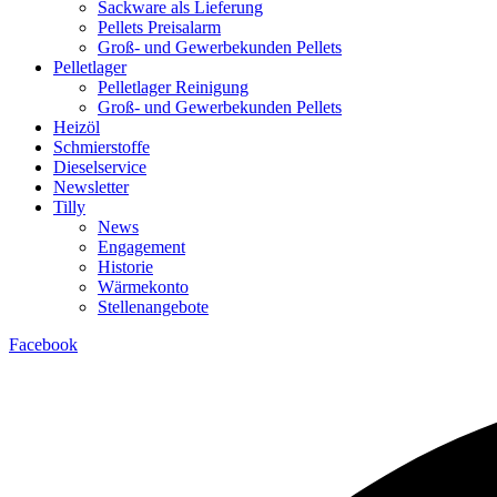
Sackware als Lieferung
Pellets Preisalarm
Groß- und Gewerbekunden Pellets
Pelletlager
Pelletlager Reinigung
Groß- und Gewerbekunden Pellets
Heizöl
Schmierstoffe
Dieselservice
Newsletter
Tilly
News
Engagement
Historie
Wärmekonto
Stellenangebote
Facebook