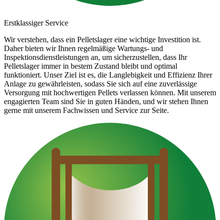
Erstklassiger Service
Wir verstehen, dass ein Pelletslager eine wichtige Investition ist.
Daher bieten wir Ihnen regelmäßige Wartungs- und
Inspektionsdienstleistungen an, um sicherzustellen, dass Ihr
Pelletslager immer in bestem Zustand bleibt und optimal
funktioniert. Unser Ziel ist es, die Langlebigkeit und Effizienz Ihrer
Anlage zu gewährleisten, sodass Sie sich auf eine zuverlässige
Versorgung mit hochwertigen Pellets verlassen können. Mit unserem
engagierten Team sind Sie in guten Händen, und wir stehen Ihnen
gerne mit unserem Fachwissen und Service zur Seite.