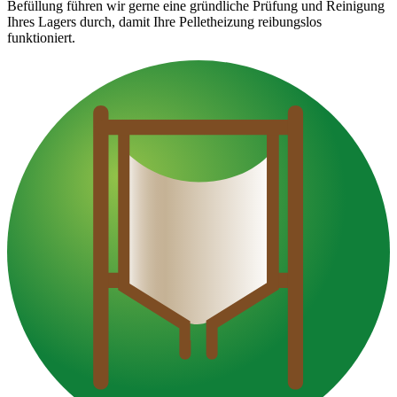
Befüllung führen wir gerne eine gründliche Prüfung und Reinigung
Ihres Lagers durch, damit Ihre Pelletheizung reibungslos
funktioniert.