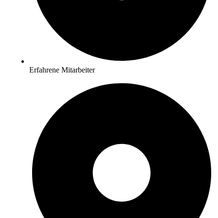
Erfahrene Mitarbeiter