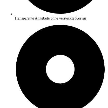
Transparente Angebote ohne versteckte Kosten