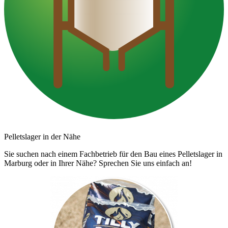
Pelletslager in der Nähe
Sie suchen nach einem Fachbetrieb für den Bau eines Pelletslager in
Marburg oder in Ihrer Nähe? Sprechen Sie uns einfach an!