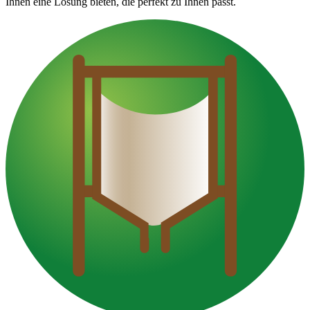
Ihnen eine Lösung bieten, die perfekt zu Ihnen passt.