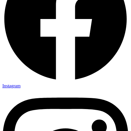
Instagram