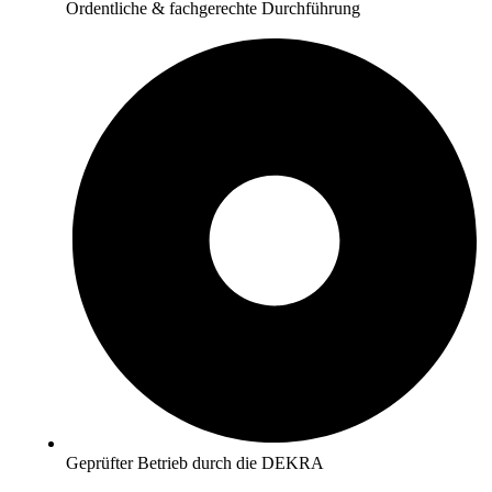
Ordentliche & fachgerechte Durchführung
Geprüfter Betrieb durch die DEKRA