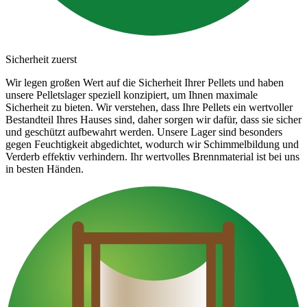
Sicherheit zuerst
Wir legen großen Wert auf die Sicherheit Ihrer Pellets und haben
unsere Pelletslager speziell konzipiert, um Ihnen maximale
Sicherheit zu bieten. Wir verstehen, dass Ihre Pellets ein wertvoller
Bestandteil Ihres Hauses sind, daher sorgen wir dafür, dass sie sicher
und geschützt aufbewahrt werden. Unsere Lager sind besonders
gegen Feuchtigkeit abgedichtet, wodurch wir Schimmelbildung und
Verderb effektiv verhindern. Ihr wertvolles Brennmaterial ist bei uns
in besten Händen.