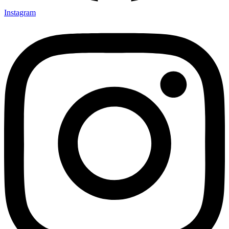
Instagram