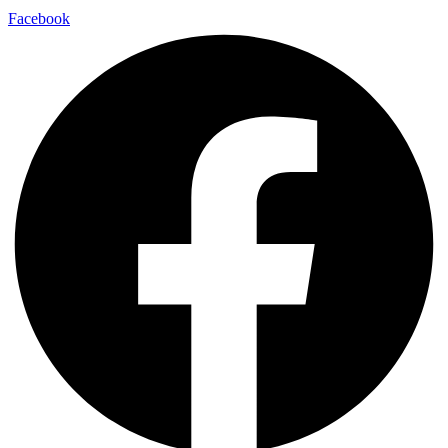
Facebook