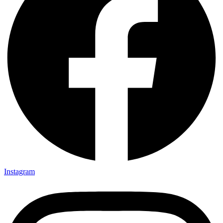
Instagram