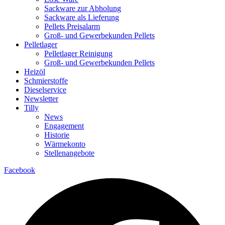
Sackware zur Abholung
Sackware als Lieferung
Pellets Preisalarm
Groß- und Gewerbekunden Pellets
Pelletlager
Pelletlager Reinigung
Groß- und Gewerbekunden Pellets
Heizöl
Schmierstoffe
Dieselservice
Newsletter
Tilly
News
Engagement
Historie
Wärmekonto
Stellenangebote
Facebook