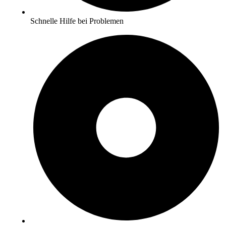
Schnelle Hilfe bei Problemen