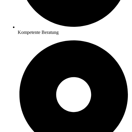
Kompetente Beratung