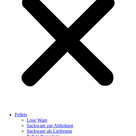
Pellets
Lose Ware
Sackware zur Abholung
Sackware als Lieferung