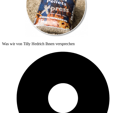
Was wir von Tilly Hedrich Ihnen versprechen