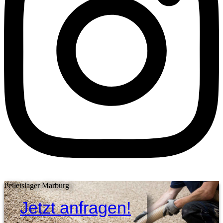
Pelletslager Marburg
Jetzt anfragen!