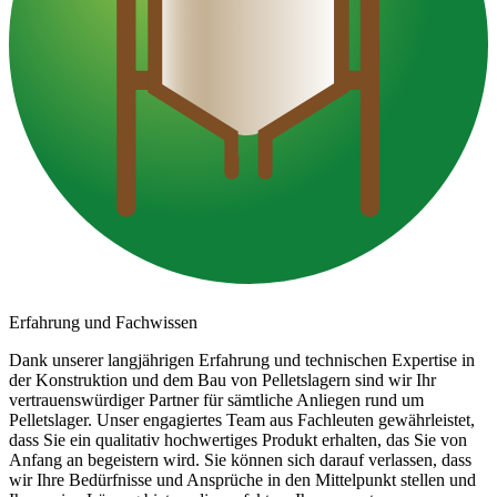
Erfahrung und Fachwissen
Dank unserer langjährigen Erfahrung und technischen Expertise in
der Konstruktion und dem Bau von Pelletslagern sind wir Ihr
vertrauenswürdiger Partner für sämtliche Anliegen rund um
Pelletslager. Unser engagiertes Team aus Fachleuten gewährleistet,
dass Sie ein qualitativ hochwertiges Produkt erhalten, das Sie von
Anfang an begeistern wird. Sie können sich darauf verlassen, dass
wir Ihre Bedürfnisse und Ansprüche in den Mittelpunkt stellen und