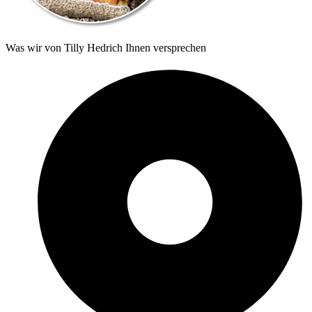
Was wir von Tilly Hedrich Ihnen versprechen