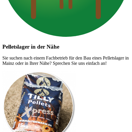
Pelletslager in der Nähe
Sie suchen nach einem Fachbetrieb für den Bau eines Pelletslager in
Mainz oder in Ihrer Nähe? Sprechen Sie uns einfach an!