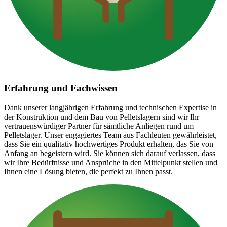
Erfahrung und Fachwissen
Dank unserer langjährigen Erfahrung und technischen Expertise in
der Konstruktion und dem Bau von Pelletslagern sind wir Ihr
vertrauenswürdiger Partner für sämtliche Anliegen rund um
Pelletslager. Unser engagiertes Team aus Fachleuten gewährleistet,
dass Sie ein qualitativ hochwertiges Produkt erhalten, das Sie von
Anfang an begeistern wird. Sie können sich darauf verlassen, dass
wir Ihre Bedürfnisse und Ansprüche in den Mittelpunkt stellen und
Ihnen eine Lösung bieten, die perfekt zu Ihnen passt.