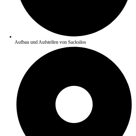
Aufbau und Aufstellen von Sacksilos