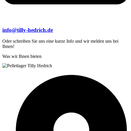
info@tilly-hedrich.de
Oder schreiben Sie uns eine kurze Info und wir melden uns bei
Ihnen!
Was wir Ihnen bieten