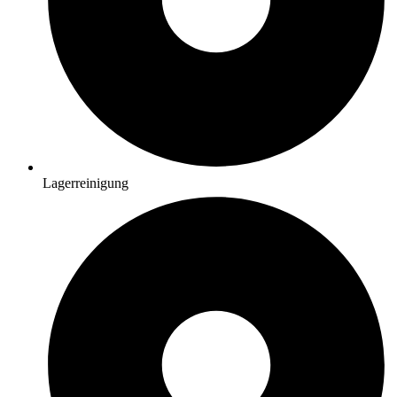
Lagerreinigung