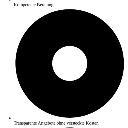
Kompetente Beratung
Transparente Angebote ohne versteckte Kosten