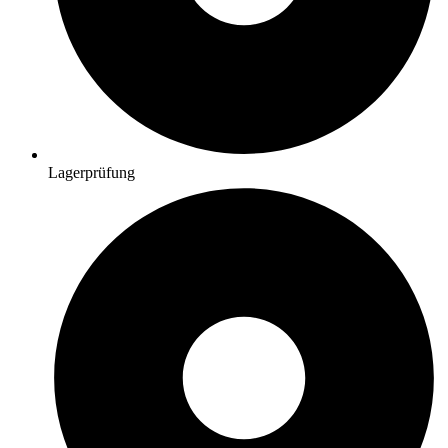
Lagerprüfung