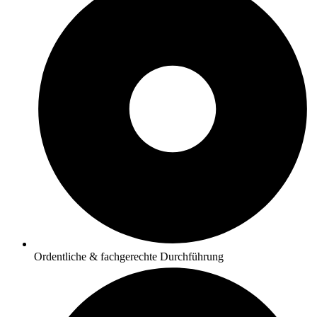
Ordentliche & fachgerechte Durchführung