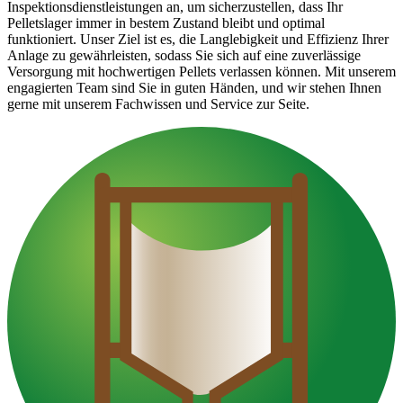
Inspektionsdienstleistungen an, um sicherzustellen, dass Ihr
Pelletslager immer in bestem Zustand bleibt und optimal
funktioniert. Unser Ziel ist es, die Langlebigkeit und Effizienz Ihrer
Anlage zu gewährleisten, sodass Sie sich auf eine zuverlässige
Versorgung mit hochwertigen Pellets verlassen können. Mit unserem
engagierten Team sind Sie in guten Händen, und wir stehen Ihnen
gerne mit unserem Fachwissen und Service zur Seite.