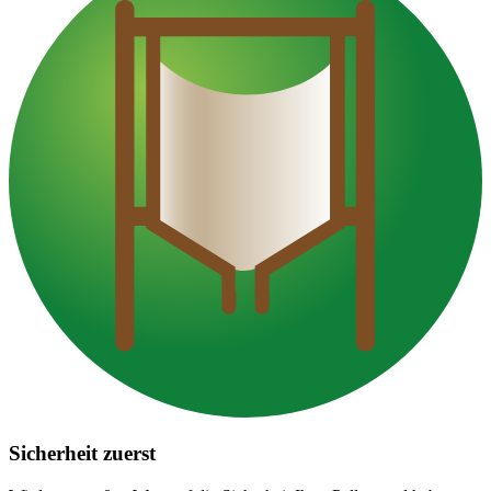
Sicherheit zuerst