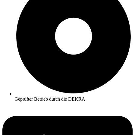
Geprüfter Betrieb durch die DEKRA