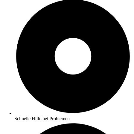
Schnelle Hilfe bei Problemen