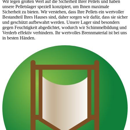
Wir legen großen Wert auf die Sicherheit Ihrer Pellets und haben
unsere Pelletslager speziell konzipiert, um Ihnen maximale
Sicherheit zu bieten. Wir verstehen, dass Ihre Pellets ein wertvoller
Bestandteil Ihres Hauses sind, daher sorgen wir dafür, dass sie sicher
und geschützt aufbewahrt werden. Unsere Lager sind besonders
gegen Feuchtigkeit abgedichtet, wodurch wir Schimmelbildung und
Verderb effektiv verhindern. Ihr wertvolles Brennmaterial ist bei uns
in besten Händen.