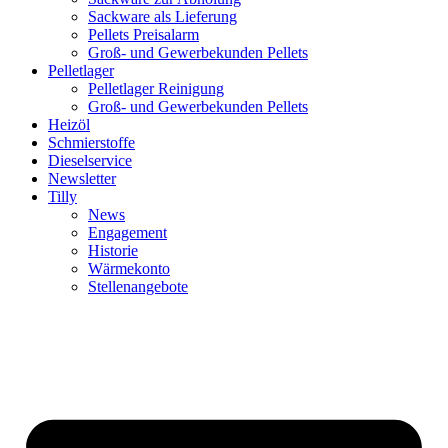
Sackware als Lieferung
Pellets Preisalarm
Groß- und Gewerbekunden Pellets
Pelletlager
Pelletlager Reinigung
Groß- und Gewerbekunden Pellets
Heizöl
Schmierstoffe
Dieselservice
Newsletter
Tilly
News
Engagement
Historie
Wärmekonto
Stellenangebote