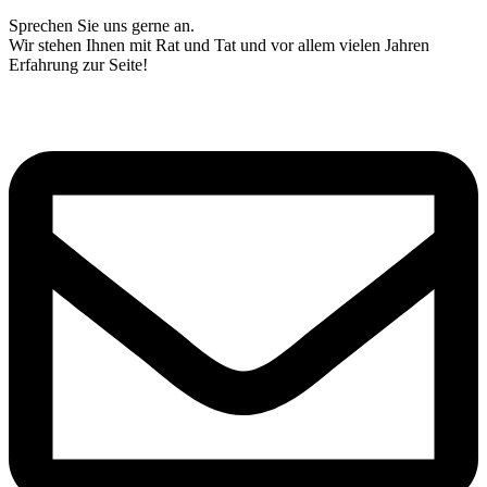
Sprechen Sie uns gerne an.
Wir stehen Ihnen mit Rat und Tat und vor allem vielen Jahren
Erfahrung zur Seite!