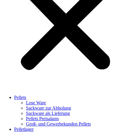
Pellets
Lose Ware
Sackware zur Abholung
Sackware als Lieferung
Pellets Preisalarm
Groß- und Gewerbekunden Pellets
Pelletlager