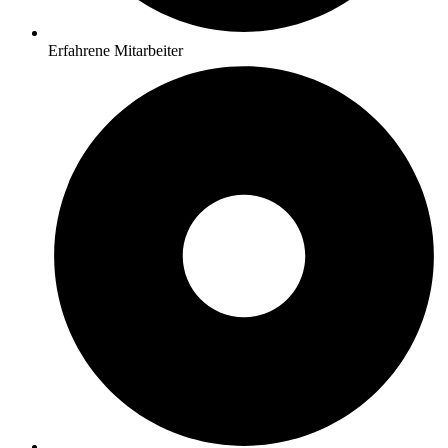
Erfahrene Mitarbeiter