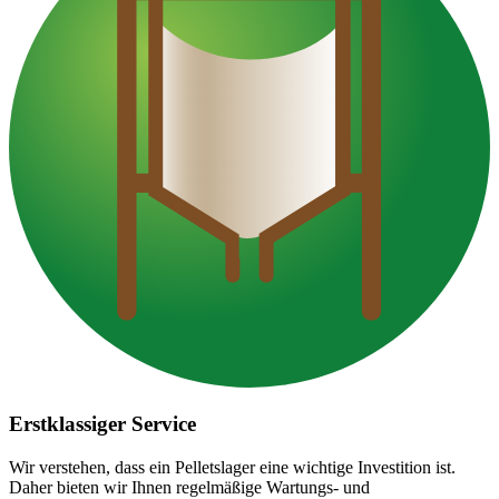
Erstklassiger Service
Wir verstehen, dass ein Pelletslager eine wichtige Investition ist.
Daher bieten wir Ihnen regelmäßige Wartungs- und