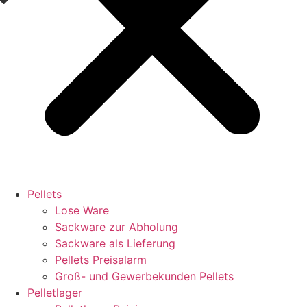
Pellets
Lose Ware
Sackware zur Abholung
Sackware als Lieferung
Pellets Preisalarm
Groß- und Gewerbekunden Pellets
Pelletlager