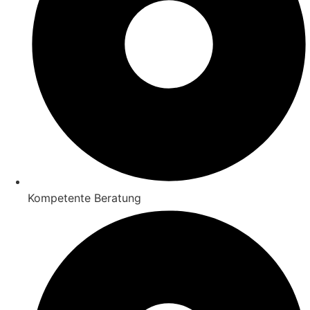
Kompetente Beratung