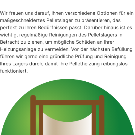
Wir freuen uns darauf, Ihnen verschiedene Optionen für ein
maßgeschneidertes Pelletslager zu präsentieren, das
perfekt zu Ihren Bedürfnissen passt. Darüber hinaus ist es
wichtig, regelmäßige Reinigungen des Pelletslagers in
Betracht zu ziehen, um mögliche Schäden an Ihrer
Heizungsanlage zu vermeiden. Vor der nächsten Befüllung
führen wir gerne eine gründliche Prüfung und Reinigung
Ihres Lagers durch, damit Ihre Pelletheizung reibungslos
funktioniert.