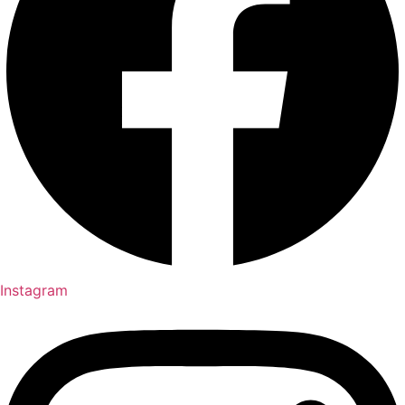
Instagram