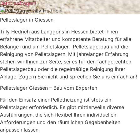
Jetzt anfragen!
Pelletslager in Giessen
Tilly Hedrich aus Langgöns in Hessen bietet Ihnen
erfahrene Mitarbeiter und kompetente Beratung für alle
Belange rund um Pelletslager, Pelletslagerbau und die
Reinigung von Pelletslagern. Mit jahrelanger Erfahrung
stehen wir Ihnen zur Seite, sei es für den fachgerechten
Pelletslagerbau oder die regelmäßige Reinigung Ihrer
Anlage. Zögern Sie nicht und sprechen Sie uns einfach an!
Pelletslager Giessen – Bau vom Experten
Für den Einsatz einer Pelletheizung ist stets ein
Pelletslager erforderlich. Es gibt mittlerweile diverse
Ausführungen, die sich flexibel Ihren individuellen
Anforderungen und den räumlichen Gegebenheiten
anpassen lassen.