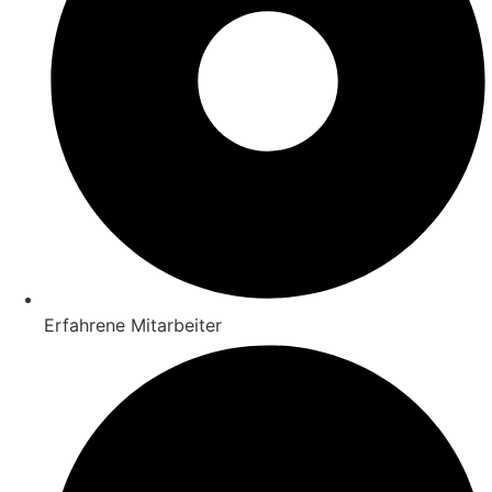
Erfahrene Mitarbeiter