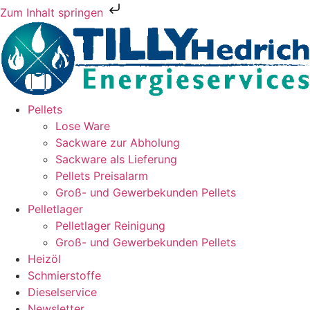
Zum Inhalt springen
Pellets
Lose Ware
Sackware zur Abholung
Sackware als Lieferung
Pellets Preisalarm
Groß- und Gewerbekunden Pellets
Pelletlager
Pelletlager Reinigung
Groß- und Gewerbekunden Pellets
Heizöl
Schmierstoffe
Dieselservice
Newsletter