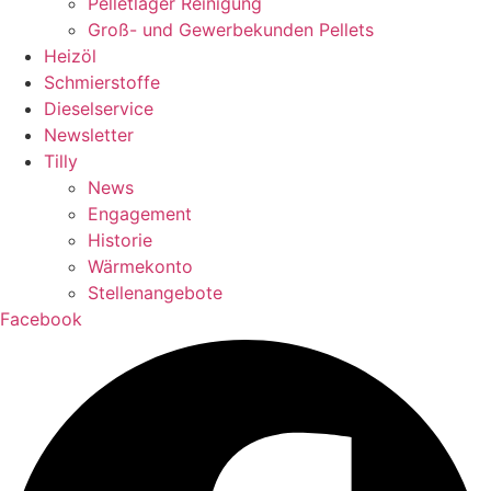
Pelletlager Reinigung
Groß- und Gewerbekunden Pellets
Heizöl
Schmierstoffe
Dieselservice
Newsletter
Tilly
News
Engagement
Historie
Wärmekonto
Stellenangebote
Facebook