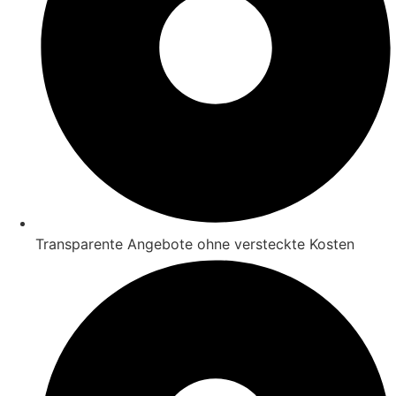
Transparente Angebote ohne versteckte Kosten