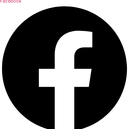
Facebook