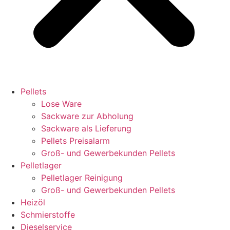
Pellets
Lose Ware
Sackware zur Abholung
Sackware als Lieferung
Pellets Preisalarm
Groß- und Gewerbekunden Pellets
Pelletlager
Pelletlager Reinigung
Groß- und Gewerbekunden Pellets
Heizöl
Schmierstoffe
Dieselservice