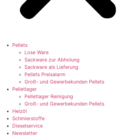
Pellets
Lose Ware
Sackware zur Abholung
Sackware als Lieferung
Pellets Preisalarm
Groß- und Gewerbekunden Pellets
Pelletlager
Pelletlager Reinigung
Groß- und Gewerbekunden Pellets
Heizöl
Schmierstoffe
Dieselservice
Newsletter