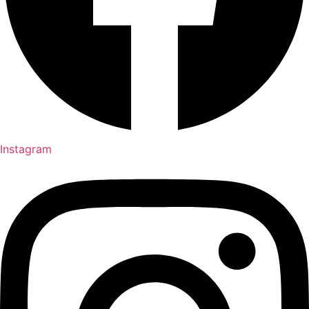
Instagram