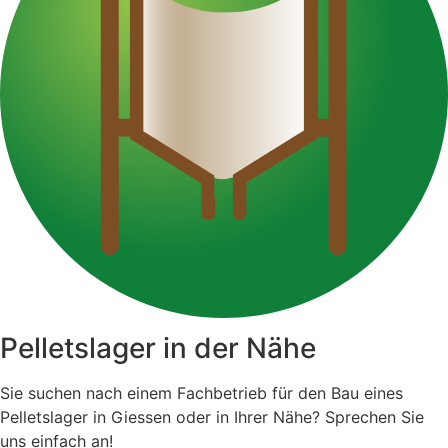
Pelletslager in der Nähe
Sie suchen nach einem Fachbetrieb für den Bau eines
Pelletslager in Giessen oder in Ihrer Nähe? Sprechen Sie
uns einfach an!