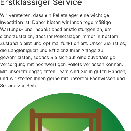
Erstklassiger Service
Wir verstehen, dass ein Pelletslager eine wichtige
Investition ist. Daher bieten wir Ihnen regelmäßige
Wartungs- und Inspektionsdienstleistungen an, um
sicherzustellen, dass Ihr Pelletslager immer in bestem
Zustand bleibt und optimal funktioniert. Unser Ziel ist es,
die Langlebigkeit und Effizienz Ihrer Anlage zu
gewährleisten, sodass Sie sich auf eine zuverlässige
Versorgung mit hochwertigen Pellets verlassen können.
Mit unserem engagierten Team sind Sie in guten Händen,
und wir stehen Ihnen gerne mit unserem Fachwissen und
Service zur Seite.