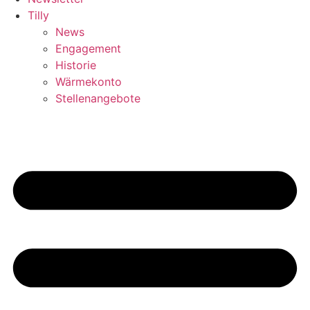
Tilly
News
Engagement
Historie
Wärmekonto
Stellenangebote