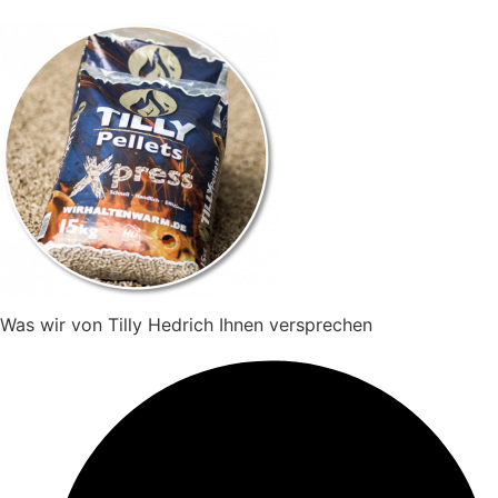
Was wir von Tilly Hedrich Ihnen versprechen