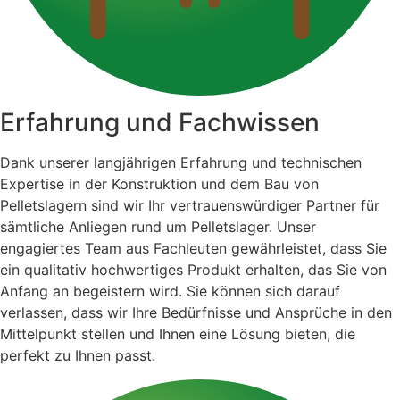
Erfahrung und Fachwissen
Dank unserer langjährigen Erfahrung und technischen
Expertise in der Konstruktion und dem Bau von
Pelletslagern sind wir Ihr vertrauenswürdiger Partner für
sämtliche Anliegen rund um Pelletslager. Unser
engagiertes Team aus Fachleuten gewährleistet, dass Sie
ein qualitativ hochwertiges Produkt erhalten, das Sie von
Anfang an begeistern wird. Sie können sich darauf
verlassen, dass wir Ihre Bedürfnisse und Ansprüche in den
Mittelpunkt stellen und Ihnen eine Lösung bieten, die
perfekt zu Ihnen passt.