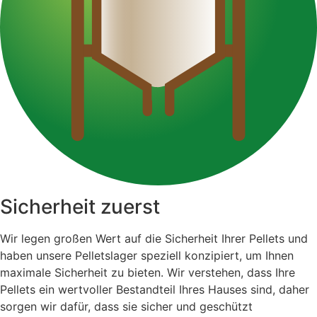
Sicherheit zuerst
Wir legen großen Wert auf die Sicherheit Ihrer Pellets und
haben unsere Pelletslager speziell konzipiert, um Ihnen
maximale Sicherheit zu bieten. Wir verstehen, dass Ihre
Pellets ein wertvoller Bestandteil Ihres Hauses sind, daher
sorgen wir dafür, dass sie sicher und geschützt