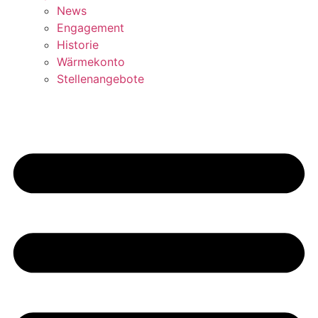
News
Engagement
Historie
Wärmekonto
Stellenangebote