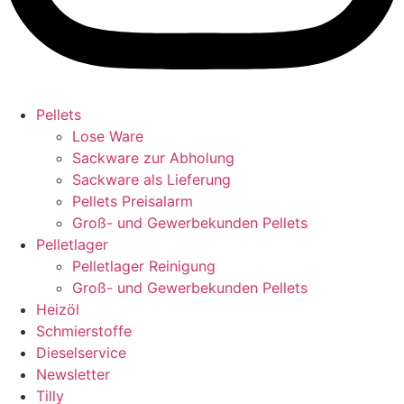
Pellets
Lose Ware
Sackware zur Abholung
Sackware als Lieferung
Pellets Preisalarm
Groß- und Gewerbekunden Pellets
Pelletlager
Pelletlager Reinigung
Groß- und Gewerbekunden Pellets
Heizöl
Schmierstoffe
Dieselservice
Newsletter
Tilly