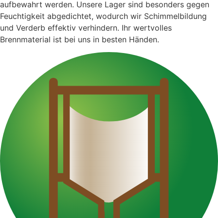
aufbewahrt werden. Unsere Lager sind besonders gegen
Feuchtigkeit abgedichtet, wodurch wir Schimmelbildung
und Verderb effektiv verhindern. Ihr wertvolles
Brennmaterial ist bei uns in besten Händen.