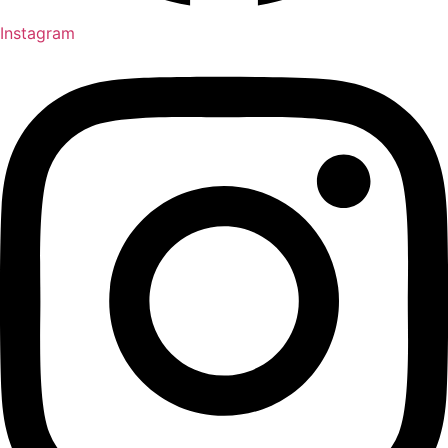
Instagram