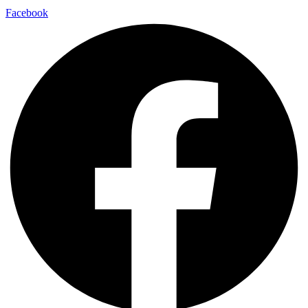
Facebook