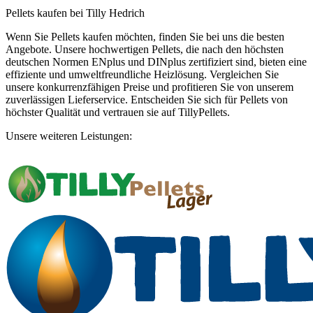
Pellets kaufen bei Tilly Hedrich
Wenn Sie Pellets kaufen möchten, finden Sie bei uns die besten
Angebote. Unsere hochwertigen Pellets, die nach den höchsten
deutschen Normen ENplus und DINplus zertifiziert sind, bieten eine
effiziente und umweltfreundliche Heizlösung. Vergleichen Sie
unsere konkurrenzfähigen Preise und profitieren Sie von unserem
zuverlässigen Lieferservice. Entscheiden Sie sich für Pellets von
höchster Qualität und vertrauen sie auf TillyPellets.
Unsere weiteren Leistungen: