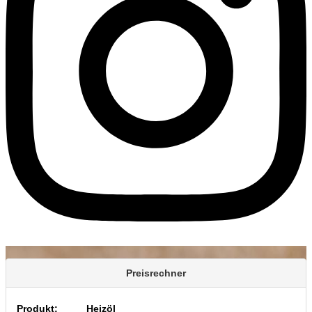
Preisrechner
Produkt:
Heizöl