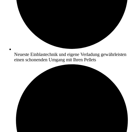
Neueste Einblastechnik und eigene Verladung gewährleisten
einen schonenden Umgang mit Ihren Pellets