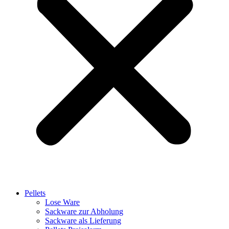
Pellets
Lose Ware
Sackware zur Abholung
Sackware als Lieferung