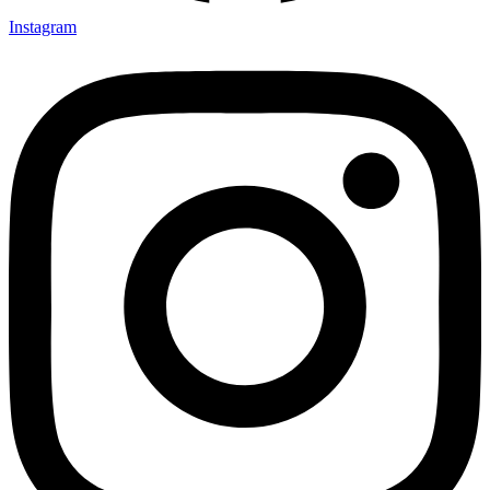
Instagram