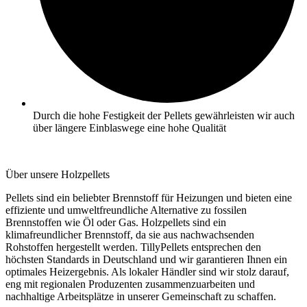
Durch die hohe Festigkeit der Pellets gewährleisten wir auch
über längere Einblaswege eine hohe Qualität
Über unsere Holzpellets
Pellets sind ein beliebter Brennstoff für Heizungen und bieten eine
effiziente und umweltfreundliche Alternative zu fossilen
Brennstoffen wie Öl oder Gas. Holzpellets sind ein
klimafreundlicher Brennstoff, da sie aus nachwachsenden
Rohstoffen hergestellt werden. TillyPellets entsprechen den
höchsten Standards in Deutschland und wir garantieren Ihnen ein
optimales Heizergebnis. Als lokaler Händler sind wir stolz darauf,
eng mit regionalen Produzenten zusammenzuarbeiten und
nachhaltige Arbeitsplätze in unserer Gemeinschaft zu schaffen.