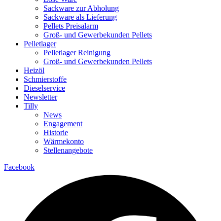
Sackware zur Abholung
Sackware als Lieferung
Pellets Preisalarm
Groß- und Gewerbekunden Pellets
Pelletlager
Pelletlager Reinigung
Groß- und Gewerbekunden Pellets
Heizöl
Schmierstoffe
Dieselservice
Newsletter
Tilly
News
Engagement
Historie
Wärmekonto
Stellenangebote
Facebook