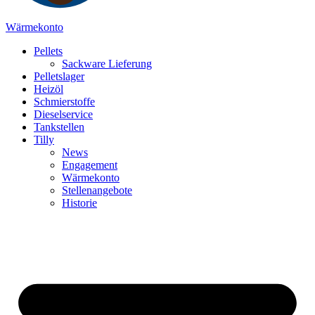
Wärmekonto
Pellets
Sackware Lieferung
Pelletslager
Heizöl
Schmierstoffe
Dieselservice
Tankstellen
Tilly
News
Engagement
Wärmekonto
Stellenangebote
Historie