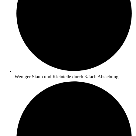
Weniger Staub und Kleinteile durch 3-fach Absiebung