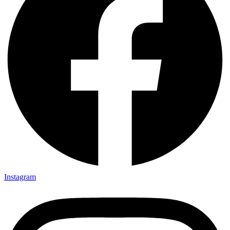
Instagram