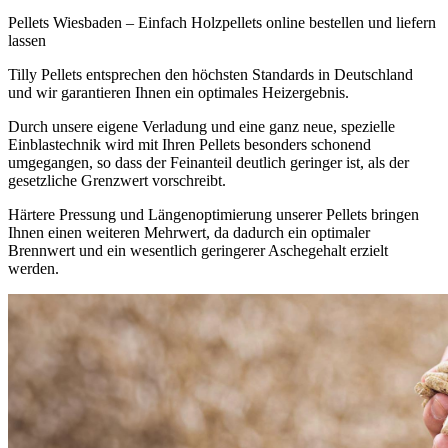
Pellets Wiesbaden – Einfach Holzpellets online bestellen und liefern
lassen
Tilly Pellets entsprechen den höchsten Standards in Deutschland
und wir garantieren Ihnen ein optimales Heizergebnis.
Durch unsere eigene Verladung und eine ganz neue, spezielle
Einblastechnik wird mit Ihren Pellets besonders schonend
umgegangen, so dass der Feinanteil deutlich geringer ist, als der
gesetzliche Grenzwert vorschreibt.
Härtere Pressung und Längenoptimierung unserer Pellets bringen
Ihnen einen weiteren Mehrwert, da dadurch ein optimaler
Brennwert und ein wesentlich geringerer Aschegehalt erzielt
werden.