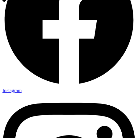
Instagram