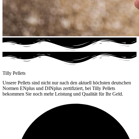
Tilly Pellets
Unsere Pellets sind nicht nur nach den aktuell höchsten deutschen
Normen ENplus und DINplus zertifiziert, bei Tilly Pellets
bekommen Sie noch mehr Leistung und Qualität für Ihr Geld.