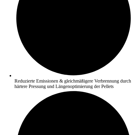
Reduzierte Emissionen & gleichmäßigere Verbrennung durch
härtere Pressung und Längenoptimierung der Pellets