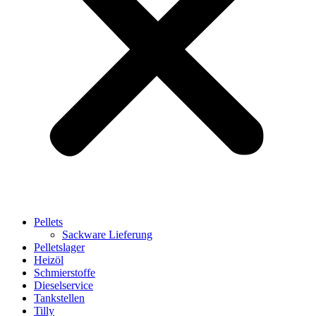
Pellets
Sackware Lieferung
Pelletslager
Heizöl
Schmierstoffe
Dieselservice
Tankstellen
Tilly