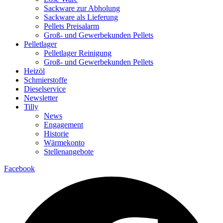
Sackware zur Abholung
Sackware als Lieferung
Pellets Preisalarm
Groß- und Gewerbekunden Pellets
Pelletlager
Pelletlager Reinigung
Groß- und Gewerbekunden Pellets
Heizöl
Schmierstoffe
Dieselservice
Newsletter
Tilly
News
Engagement
Historie
Wärmekonto
Stellenangebote
Facebook