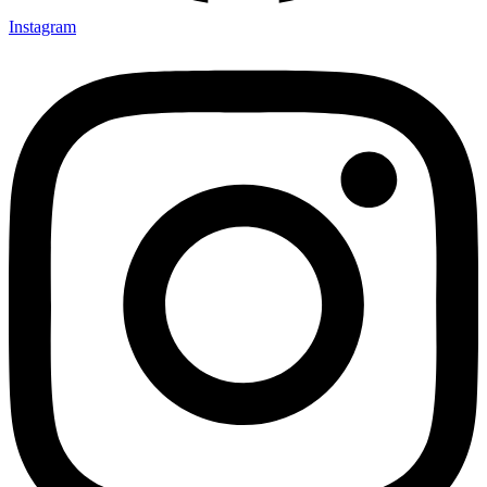
Instagram