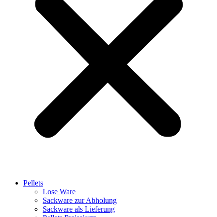
Pellets
Lose Ware
Sackware zur Abholung
Sackware als Lieferung