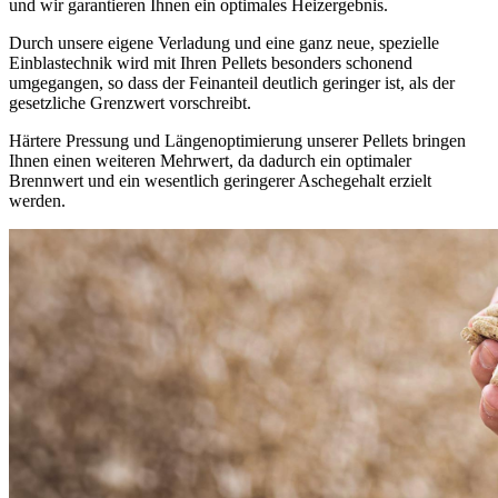
und wir garantieren Ihnen ein optimales Heizergebnis.
Durch unsere eigene Verladung und eine ganz neue, spezielle
Einblastechnik wird mit Ihren Pellets besonders schonend
umgegangen, so dass der Feinanteil deutlich geringer ist, als der
gesetzliche Grenzwert vorschreibt.
Härtere Pressung und Längenoptimierung unserer Pellets bringen
Ihnen einen weiteren Mehrwert, da dadurch ein optimaler
Brennwert und ein wesentlich geringerer Aschegehalt erzielt
werden.