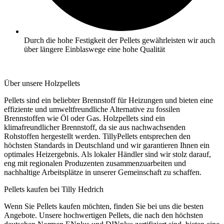
Durch die hohe Festigkeit der Pellets gewährleisten wir auch
über längere Einblaswege eine hohe Qualität
Über unsere Holzpellets
Pellets sind ein beliebter Brennstoff für Heizungen und bieten eine
effiziente und umweltfreundliche Alternative zu fossilen
Brennstoffen wie Öl oder Gas. Holzpellets sind ein
klimafreundlicher Brennstoff, da sie aus nachwachsenden
Rohstoffen hergestellt werden. TillyPellets entsprechen den
höchsten Standards in Deutschland und wir garantieren Ihnen ein
optimales Heizergebnis. Als lokaler Händler sind wir stolz darauf,
eng mit regionalen Produzenten zusammenzuarbeiten und
nachhaltige Arbeitsplätze in unserer Gemeinschaft zu schaffen.
Pellets kaufen bei Tilly Hedrich
Wenn Sie Pellets kaufen möchten, finden Sie bei uns die besten
Angebote. Unsere hochwertigen Pellets, die nach den höchsten