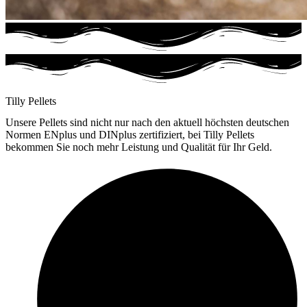
Tilly Pellets
Unsere Pellets sind nicht nur nach den aktuell höchsten deutschen
Normen ENplus und DINplus zertifiziert, bei Tilly Pellets
bekommen Sie noch mehr Leistung und Qualität für Ihr Geld.