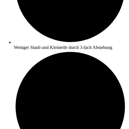
Weniger Staub und Kleinteile durch 3-fach Absiebung