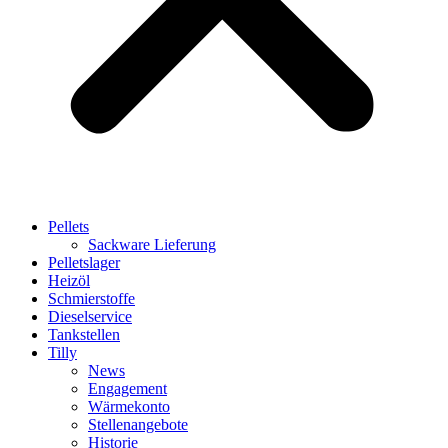
Pellets
Sackware Lieferung
Pelletslager
Heizöl
Schmierstoffe
Dieselservice
Tankstellen
Tilly
News
Engagement
Wärmekonto
Stellenangebote
Historie