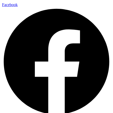
Facebook