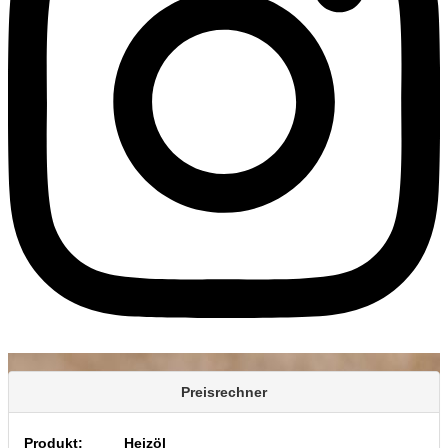
Preisrechner
Produkt:
Heizöl