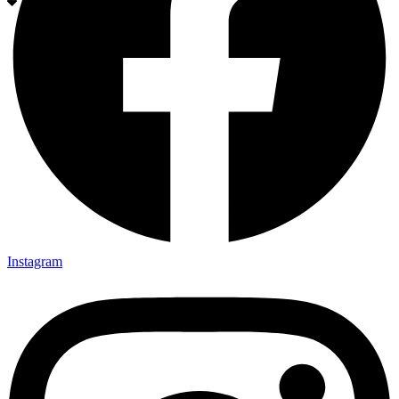
Instagram