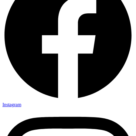
Instagram