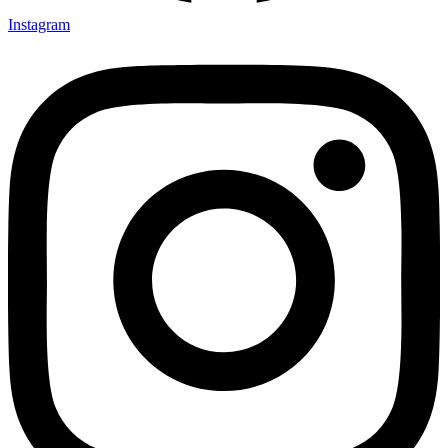
Instagram