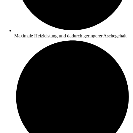
Maximale Heizleistung und dadurch geringerer Aschegehalt