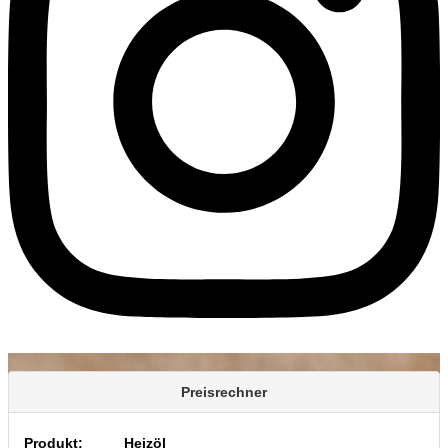
Preisrechner
Produkt:
Heizöl