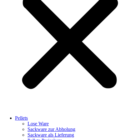
Pellets
Lose Ware
Sackware zur Abholung
Sackware als Lieferung