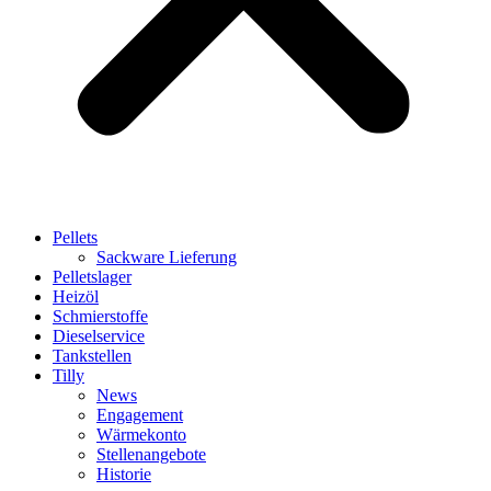
Pellets
Sackware Lieferung
Pelletslager
Heizöl
Schmierstoffe
Dieselservice
Tankstellen
Tilly
News
Engagement
Wärmekonto
Stellenangebote
Historie