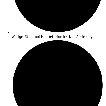
Weniger Staub und Kleinteile durch 3-fach Absiebung