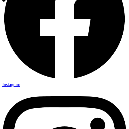
Instagram