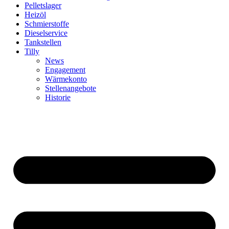
Pelletslager
Heizöl
Schmierstoffe
Dieselservice
Tankstellen
Tilly
News
Engagement
Wärmekonto
Stellenangebote
Historie