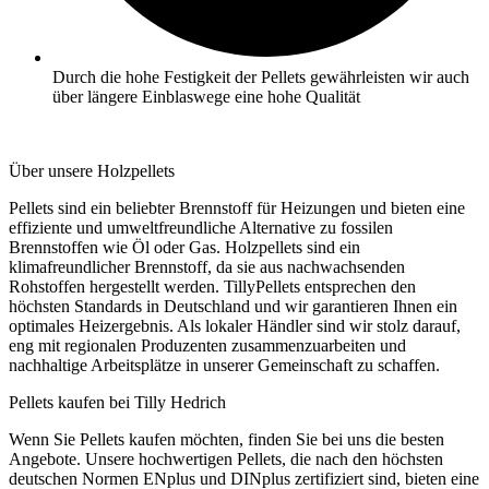
Durch die hohe Festigkeit der Pellets gewährleisten wir auch
über längere Einblaswege eine hohe Qualität
Über unsere Holzpellets
Pellets sind ein beliebter Brennstoff für Heizungen und bieten eine
effiziente und umweltfreundliche Alternative zu fossilen
Brennstoffen wie Öl oder Gas. Holzpellets sind ein
klimafreundlicher Brennstoff, da sie aus nachwachsenden
Rohstoffen hergestellt werden. TillyPellets entsprechen den
höchsten Standards in Deutschland und wir garantieren Ihnen ein
optimales Heizergebnis. Als lokaler Händler sind wir stolz darauf,
eng mit regionalen Produzenten zusammenzuarbeiten und
nachhaltige Arbeitsplätze in unserer Gemeinschaft zu schaffen.
Pellets kaufen bei Tilly Hedrich
Wenn Sie Pellets kaufen möchten, finden Sie bei uns die besten
Angebote. Unsere hochwertigen Pellets, die nach den höchsten
deutschen Normen ENplus und DINplus zertifiziert sind, bieten eine