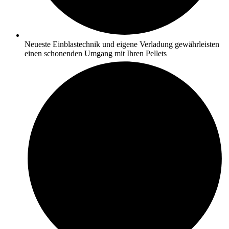
Neueste Einblastechnik und eigene Verladung gewährleisten
einen schonenden Umgang mit Ihren Pellets