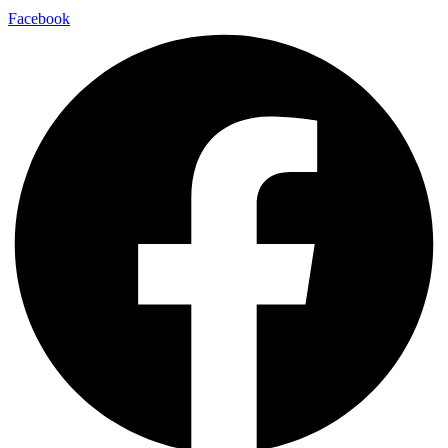
Facebook