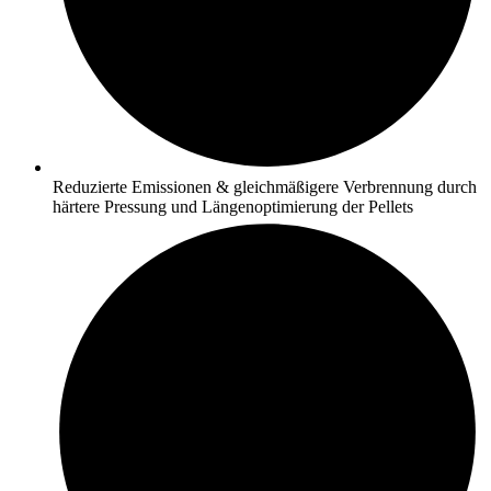
Reduzierte Emissionen & gleichmäßigere Verbrennung durch
härtere Pressung und Längenoptimierung der Pellets