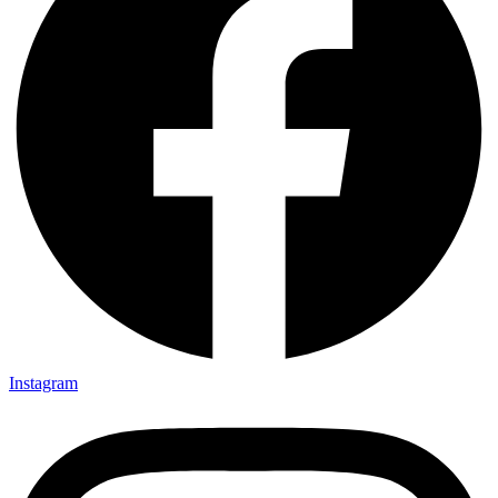
Instagram