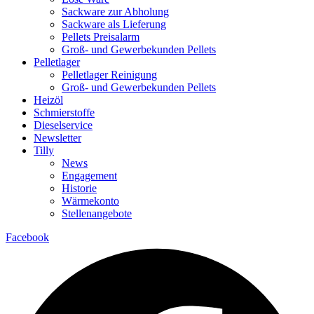
Sackware zur Abholung
Sackware als Lieferung
Pellets Preisalarm
Groß- und Gewerbekunden Pellets
Pelletlager
Pelletlager Reinigung
Groß- und Gewerbekunden Pellets
Heizöl
Schmierstoffe
Dieselservice
Newsletter
Tilly
News
Engagement
Historie
Wärmekonto
Stellenangebote
Facebook