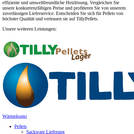
effiziente und umweltfreundliche Heizlösung. Vergleichen Sie
unsere konkurrenzfähigen Preise und profitieren Sie von unserem
zuverlässigen Lieferservice. Entscheiden Sie sich für Pellets von
höchster Qualität und vertrauen sie auf TillyPellets.
Unsere weiteren Leistungen:
Wärmekonto
Pellets
Sackware Lieferung