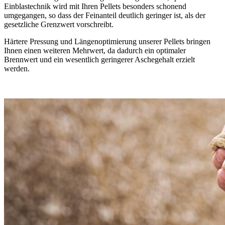
Einblastechnik wird mit Ihren Pellets besonders schonend
umgegangen, so dass der Feinanteil deutlich geringer ist, als der
gesetzliche Grenzwert vorschreibt.
Härtere Pressung und Längenoptimierung unserer Pellets bringen
Ihnen einen weiteren Mehrwert, da dadurch ein optimaler
Brennwert und ein wesentlich geringerer Aschegehalt erzielt
werden.