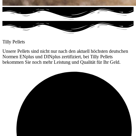
Tilly Pellets
Unsere Pellets sind nicht nur nach den aktuell höchsten deutschen
Normen ENplus und DINplus zertifiziert, bei Tilly Pellets
bekommen Sie noch mehr Leistung und Qualität für Ihr Geld.