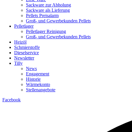
Sackware zur Abholung
Sackware als Lieferung
Pellets Preisalarm
Groß- und Gewerbekunden Pellets
Pelletlager
Pelletlager Reinigung
Groß- und Gewerbekunden Pellets
Heizöl
Schmierstoffe
Dieselservice
Newsletter
Tilly
News
Engagement
Historie
Wärmekonto
Stellenangebote
Facebook