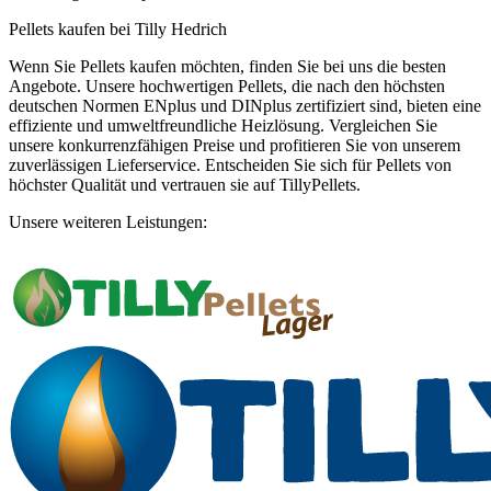
Pellets kaufen bei Tilly Hedrich
Wenn Sie Pellets kaufen möchten, finden Sie bei uns die besten
Angebote. Unsere hochwertigen Pellets, die nach den höchsten
deutschen Normen ENplus und DINplus zertifiziert sind, bieten eine
effiziente und umweltfreundliche Heizlösung. Vergleichen Sie
unsere konkurrenzfähigen Preise und profitieren Sie von unserem
zuverlässigen Lieferservice. Entscheiden Sie sich für Pellets von
höchster Qualität und vertrauen sie auf TillyPellets.
Unsere weiteren Leistungen: