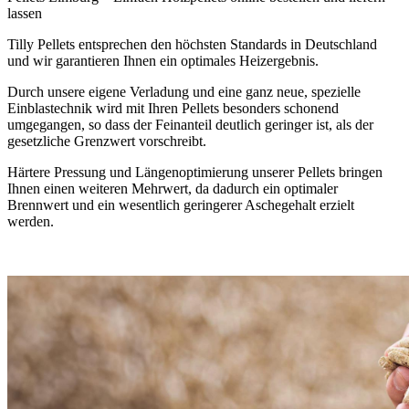
lassen
Tilly Pellets entsprechen den höchsten Standards in Deutschland
und wir garantieren Ihnen ein optimales Heizergebnis.
Durch unsere eigene Verladung und eine ganz neue, spezielle
Einblastechnik wird mit Ihren Pellets besonders schonend
umgegangen, so dass der Feinanteil deutlich geringer ist, als der
gesetzliche Grenzwert vorschreibt.
Härtere Pressung und Längenoptimierung unserer Pellets bringen
Ihnen einen weiteren Mehrwert, da dadurch ein optimaler
Brennwert und ein wesentlich geringerer Aschegehalt erzielt
werden.