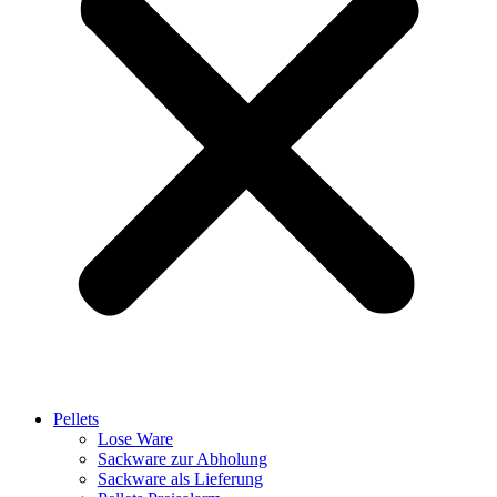
Pellets
Lose Ware
Sackware zur Abholung
Sackware als Lieferung