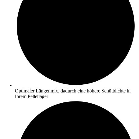
Optimaler Längenmix, dadurch eine höhere Schüttdichte in
Ihrem Pelletlager