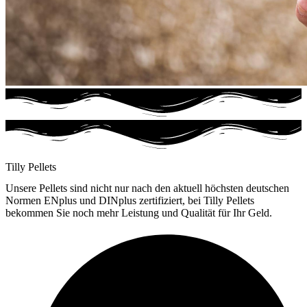
Tilly Pellets
Unsere Pellets sind nicht nur nach den aktuell höchsten deutschen
Normen ENplus und DINplus zertifiziert, bei Tilly Pellets
bekommen Sie noch mehr Leistung und Qualität für Ihr Geld.