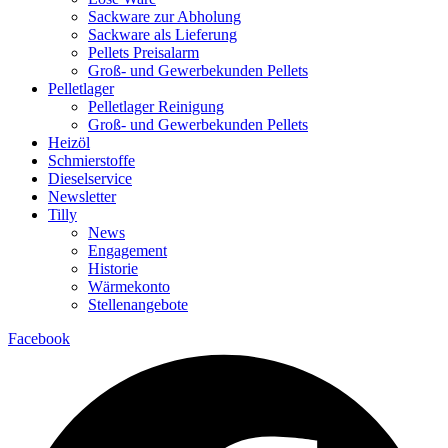
Sackware zur Abholung
Sackware als Lieferung
Pellets Preisalarm
Groß- und Gewerbekunden Pellets
Pelletlager
Pelletlager Reinigung
Groß- und Gewerbekunden Pellets
Heizöl
Schmierstoffe
Dieselservice
Newsletter
Tilly
News
Engagement
Historie
Wärmekonto
Stellenangebote
Facebook