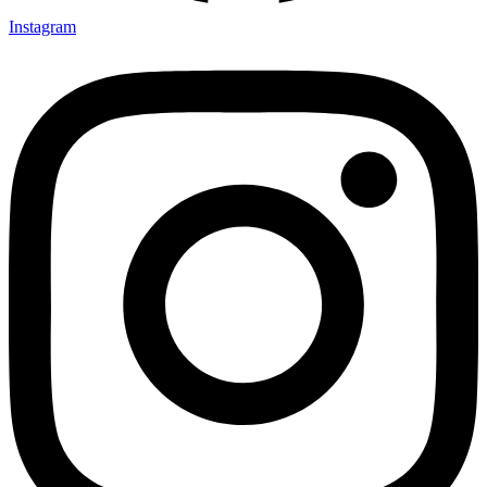
Instagram