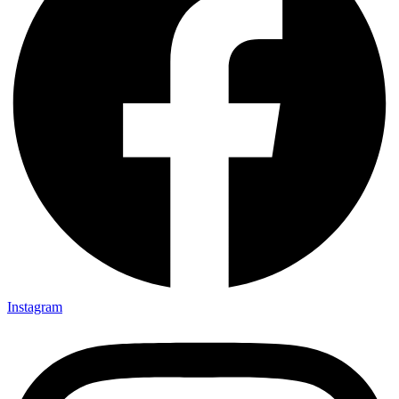
Instagram