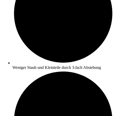
Weniger Staub und Kleinteile durch 3-fach Absiebung