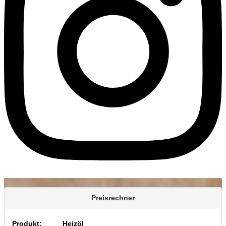
Preisrechner
Produkt:
Heizöl