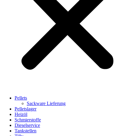
Pellets
Sackware Lieferung
Pelletslager
Heizöl
Schmierstoffe
Dieselservice
Tankstellen