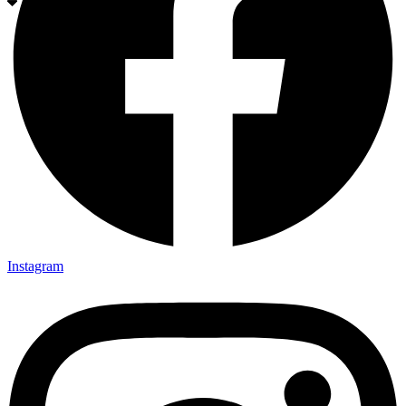
Instagram