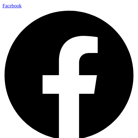
Facebook