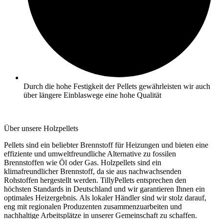
Durch die hohe Festigkeit der Pellets gewährleisten wir auch
über längere Einblaswege eine hohe Qualität
Über unsere Holzpellets
Pellets sind ein beliebter Brennstoff für Heizungen und bieten eine
effiziente und umweltfreundliche Alternative zu fossilen
Brennstoffen wie Öl oder Gas. Holzpellets sind ein
klimafreundlicher Brennstoff, da sie aus nachwachsenden
Rohstoffen hergestellt werden. TillyPellets entsprechen den
höchsten Standards in Deutschland und wir garantieren Ihnen ein
optimales Heizergebnis. Als lokaler Händler sind wir stolz darauf,
eng mit regionalen Produzenten zusammenzuarbeiten und
nachhaltige Arbeitsplätze in unserer Gemeinschaft zu schaffen.