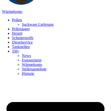
Wärmekonto
Pellets
Sackware Lieferung
Pelletslager
Heizöl
Schmierstoffe
Dieselservice
Tankstellen
Tilly
News
Engagement
Wärmekonto
Stellenangebote
Historie