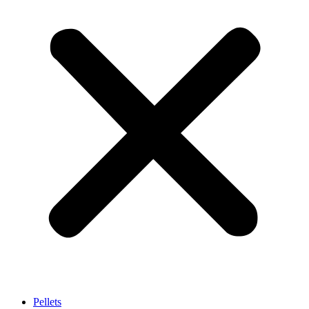
Pellets