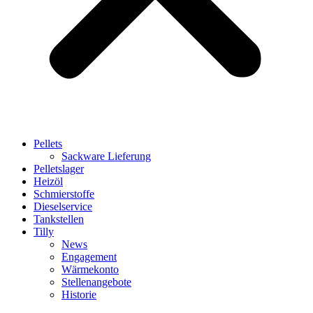
Pellets
Sackware Lieferung
Pelletslager
Heizöl
Schmierstoffe
Dieselservice
Tankstellen
Tilly
News
Engagement
Wärmekonto
Stellenangebote
Historie