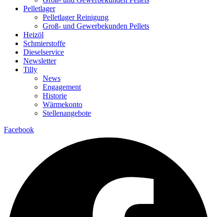
Pelletlager
Pelletlager Reinigung
Groß- und Gewerbekunden Pellets
Heizöl
Schmierstoffe
Dieselservice
Newsletter
Tilly
News
Engagement
Historie
Wärmekonto
Stellenangebote
Facebook