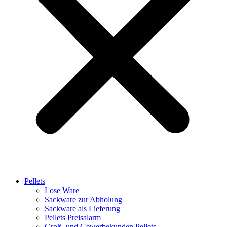
Pellets
Lose Ware
Sackware zur Abholung
Sackware als Lieferung
Pellets Preisalarm
Groß- und Gewerbekunden Pellets