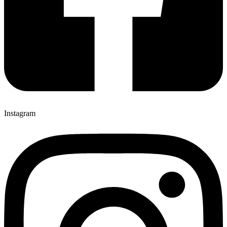
Instagram