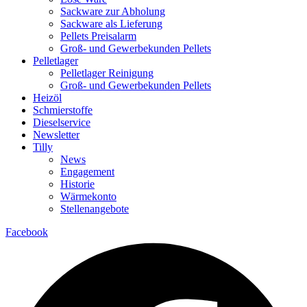
Sackware zur Abholung
Sackware als Lieferung
Pellets Preisalarm
Groß- und Gewerbekunden Pellets
Pelletlager
Pelletlager Reinigung
Groß- und Gewerbekunden Pellets
Heizöl
Schmierstoffe
Dieselservice
Newsletter
Tilly
News
Engagement
Historie
Wärmekonto
Stellenangebote
Facebook