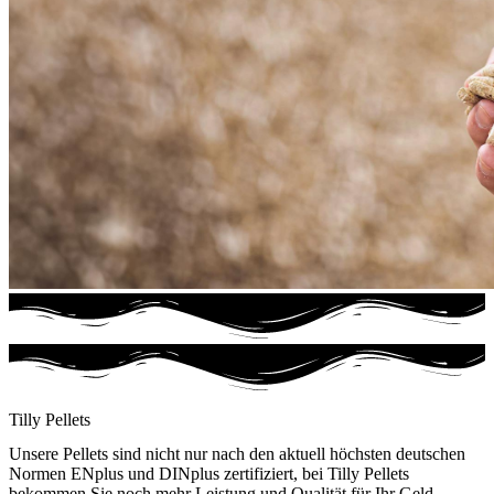
Tilly Pellets
Unsere Pellets sind nicht nur nach den aktuell höchsten deutschen
Normen ENplus und DINplus zertifiziert, bei Tilly Pellets
bekommen Sie noch mehr Leistung und Qualität für Ihr Geld.