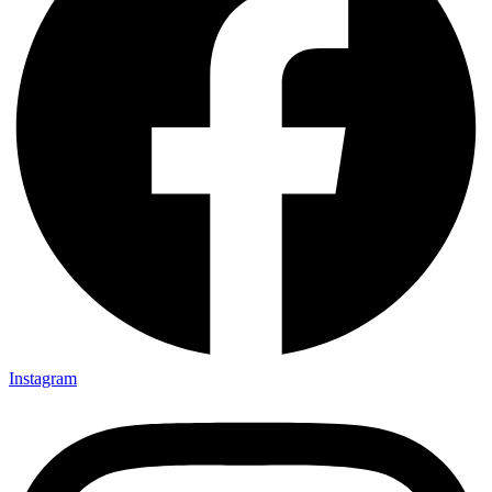
Instagram