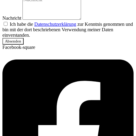
Nachricht
Ich habe die
Datenschutzerklärung
zur Kenntnis genommen und
bin mit der dort beschriebenen Verwendung meiner Daten
einverstanden.
Absenden
Facebook-square