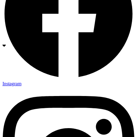
Instagram