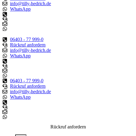
info@tilly-hedrich.de
WhatsApp
06403 - 77 999-0
Rückruf anfordern
info@tilly-hedrich.de
WhatsApp
06403 - 77 999-0
Rückruf anfordern
info@tilly-hedrich.de
WhatsApp
Rückruf anfordern