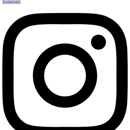
Instagram