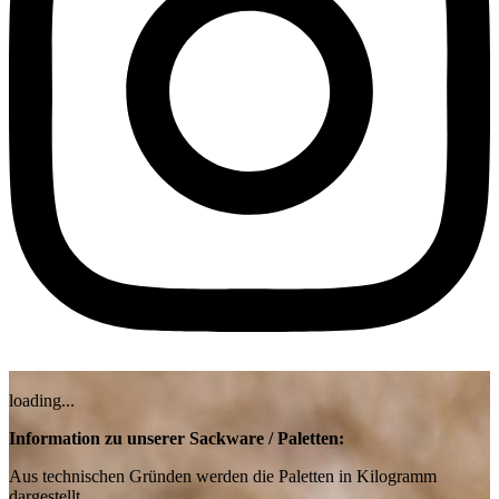
loading...
Information zu unserer Sackware / Paletten:
Aus technischen Gründen werden die Paletten in Kilogramm
dargestellt.