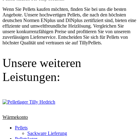
Wenn Sie Pellets kaufen möchten, finden Sie bei uns die besten
Angebote. Unsere hochwertigen Pellets, die nach den höchsten
deutschen Normen ENplus und DINplus zertifiziert sind, bieten eine
effiziente und umweltfreundliche Heizlösung. Vergleichen Sie
unsere konkurrenzfähigen Preise und profitieren Sie von unserem
zuverlässigen Lieferservice. Entscheiden Sie sich für Pellets von
höchster Qualität und vertrauen sie auf TillyPellets.
Unsere weiteren
Leistungen:
Wärmekonto
Pellets
Sackware Lieferung
Pelletslager