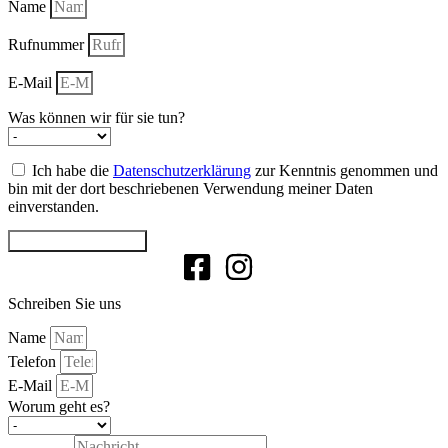
Name
Rufnummer
E-Mail
Was können wir für sie tun?
Ich habe die
Datenschutzerklärung
zur Kenntnis genommen und
bin mit der dort beschriebenen Verwendung meiner Daten
einverstanden.
Rückruf hier anfordern
Schreiben Sie uns
Name
Telefon
E-Mail
Worum geht es?