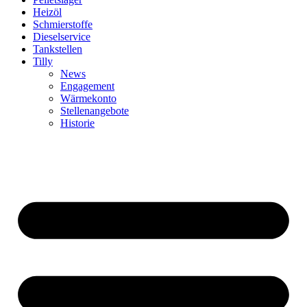
Heizöl
Schmierstoffe
Dieselservice
Tankstellen
Tilly
News
Engagement
Wärmekonto
Stellenangebote
Historie