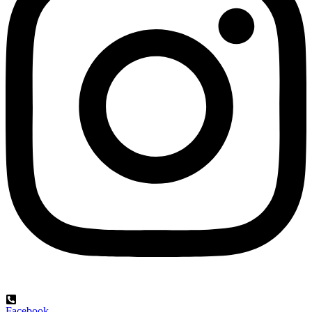
Facebook