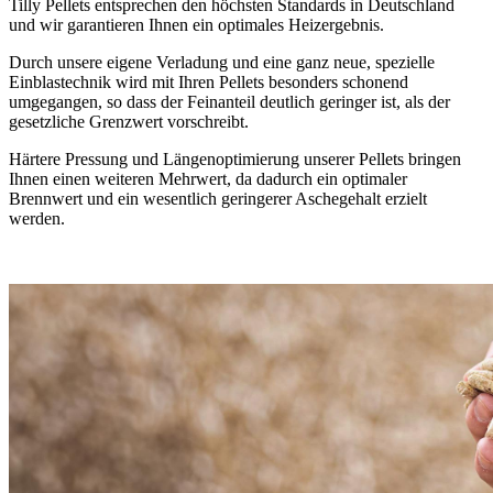
Tilly Pellets entsprechen den höchsten Standards in Deutschland
und wir garantieren Ihnen ein optimales Heizergebnis.
Durch unsere eigene Verladung und eine ganz neue, spezielle
Einblastechnik wird mit Ihren Pellets besonders schonend
umgegangen, so dass der Feinanteil deutlich geringer ist, als der
gesetzliche Grenzwert vorschreibt.
Härtere Pressung und Längenoptimierung unserer Pellets bringen
Ihnen einen weiteren Mehrwert, da dadurch ein optimaler
Brennwert und ein wesentlich geringerer Aschegehalt erzielt
werden.