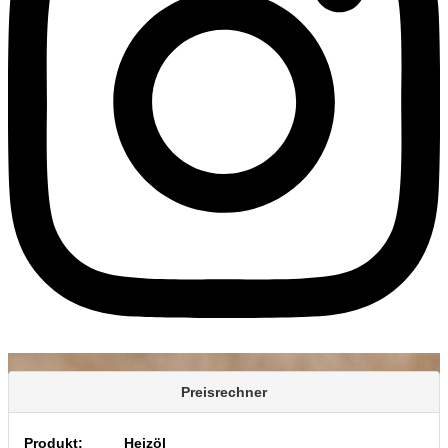
Preisrechner
Produkt:
Heizöl