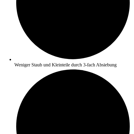
Weniger Staub und Kleinteile durch 3-fach Absiebung