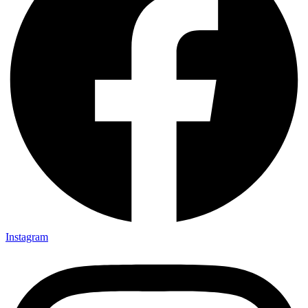
Instagram