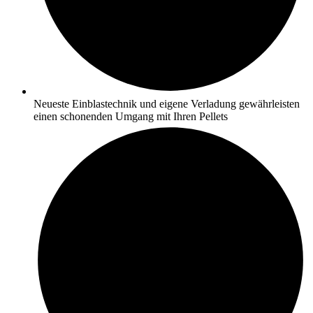
Neueste Einblastechnik und eigene Verladung gewährleisten
einen schonenden Umgang mit Ihren Pellets