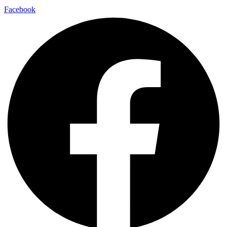
Facebook