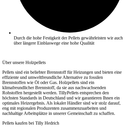
Durch die hohe Festigkeit der Pellets gewährleisten wir auch
über längere Einblaswege eine hohe Qualität
Über unsere Holzpellets
Pellets sind ein beliebter Brennstoff für Heizungen und bieten eine
effiziente und umweltfreundliche Alternative zu fossilen
Brennstoffen wie Öl oder Gas. Holzpellets sind ein
klimafreundlicher Brennstoff, da sie aus nachwachsenden
Rohstoffen hergestellt werden. TillyPellets entsprechen den
höchsten Standards in Deutschland und wir garantieren Ihnen ein
optimales Heizergebnis. Als lokaler Händler sind wir stolz darauf,
eng mit regionalen Produzenten zusammenzuarbeiten und
nachhaltige Arbeitsplätze in unserer Gemeinschaft zu schaffen.
Pellets kaufen bei Tilly Hedrich