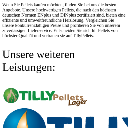
Wenn Sie Pellets kaufen möchten, finden Sie bei uns die besten
Angebote. Unsere hochwertigen Pellets, die nach den höchsten
deutschen Normen ENplus und DINplus zertifiziert sind, bieten eine
effiziente und umweltfreundliche Heizlösung. Vergleichen Sie
unsere konkurrenzfähigen Preise und profitieren Sie von unserem
zuverlässigen Lieferservice. Entscheiden Sie sich für Pellets von
höchster Qualität und vertrauen sie auf TillyPellets.
Unsere weiteren
Leistungen: