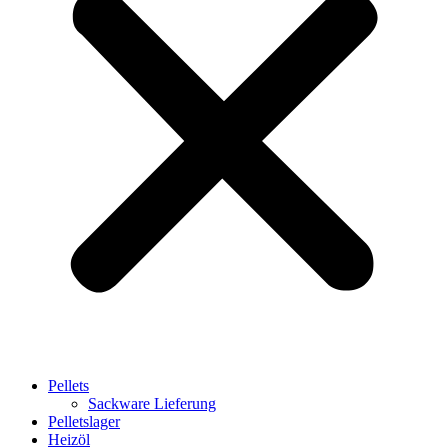
Pellets
Sackware Lieferung
Pelletslager
Heizöl