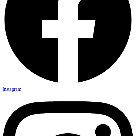
Instagram