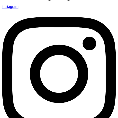
Instagram