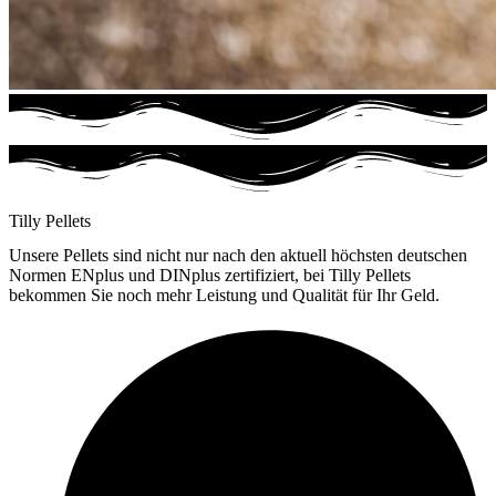
Tilly Pellets
Unsere Pellets sind nicht nur nach den aktuell höchsten deutschen
Normen ENplus und DINplus zertifiziert, bei Tilly Pellets
bekommen Sie noch mehr Leistung und Qualität für Ihr Geld.