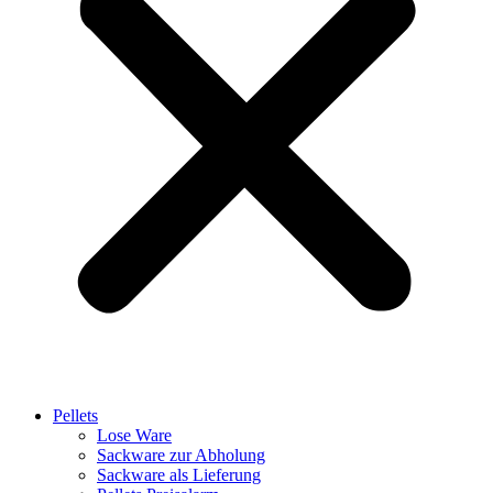
Pellets
Lose Ware
Sackware zur Abholung
Sackware als Lieferung