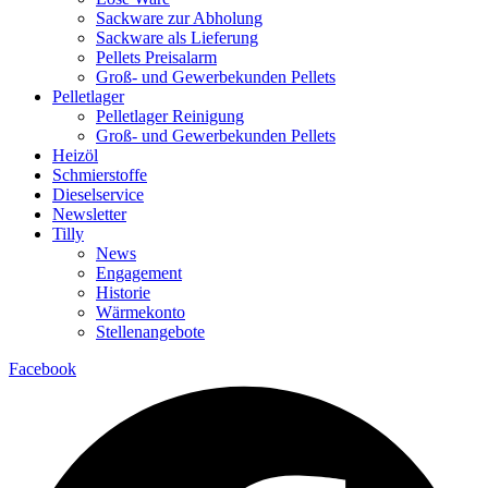
Sackware zur Abholung
Sackware als Lieferung
Pellets Preisalarm
Groß- und Gewerbekunden Pellets
Pelletlager
Pelletlager Reinigung
Groß- und Gewerbekunden Pellets
Heizöl
Schmierstoffe
Dieselservice
Newsletter
Tilly
News
Engagement
Historie
Wärmekonto
Stellenangebote
Facebook