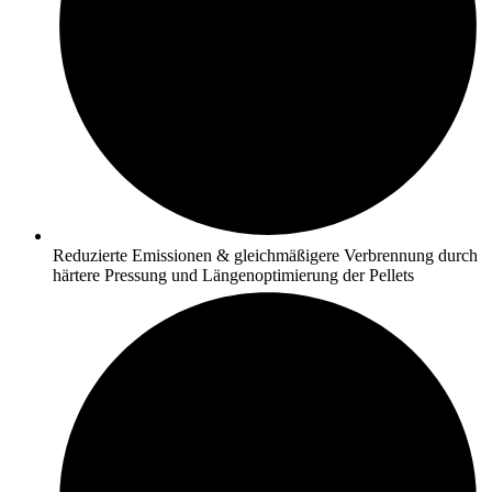
Reduzierte Emissionen & gleichmäßigere Verbrennung durch
härtere Pressung und Längenoptimierung der Pellets