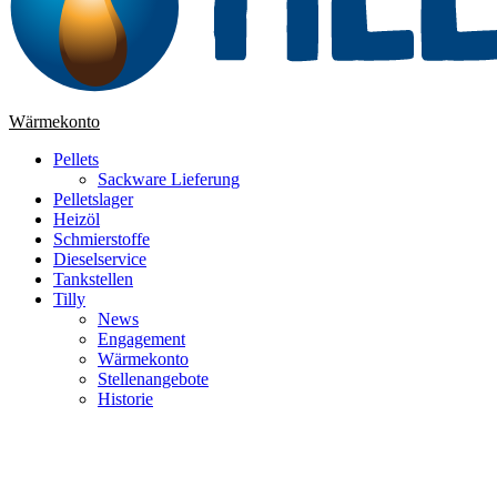
Wärmekonto
Pellets
Sackware Lieferung
Pelletslager
Heizöl
Schmierstoffe
Dieselservice
Tankstellen
Tilly
News
Engagement
Wärmekonto
Stellenangebote
Historie