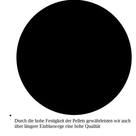
Durch die hohe Festigkeit der Pellets gewährleisten wir auch
über längere Einblaswege eine hohe Qualität