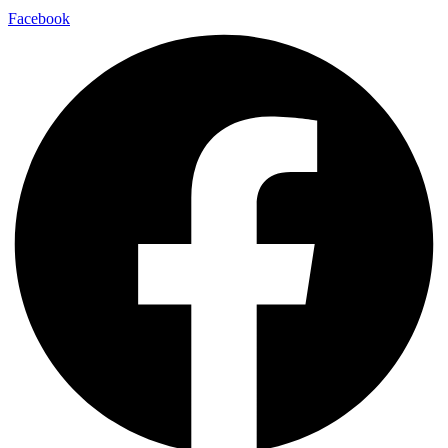
Facebook