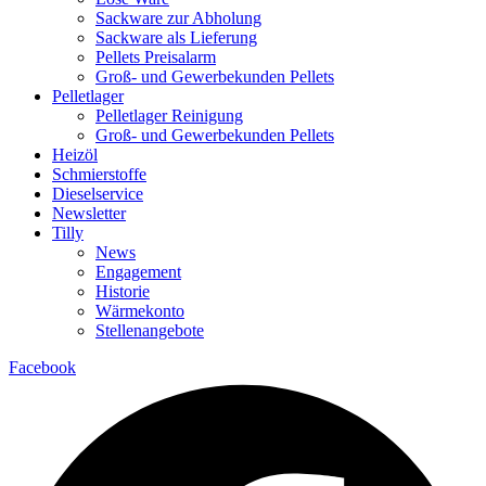
Sackware zur Abholung
Sackware als Lieferung
Pellets Preisalarm
Groß- und Gewerbekunden Pellets
Pelletlager
Pelletlager Reinigung
Groß- und Gewerbekunden Pellets
Heizöl
Schmierstoffe
Dieselservice
Newsletter
Tilly
News
Engagement
Historie
Wärmekonto
Stellenangebote
Facebook