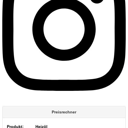
Preisrechner
Produkt:
Heizöl