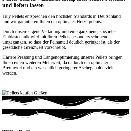
und liefern lassen
Tilly Pellets entsprechen den höchsten Standards in Deutschland
und wir garantieren Ihnen ein optimales Heizergebnis.
Durch unsere eigene Verladung und eine ganz neue, spezielle
Einblastechnik wird mit Ihren Pellets besonders schonend
umgegangen, so dass der Feinanteil deutlich geringer ist, als der
gesetzliche Grenzwert vorschreibt.
Härtere Pressung und Längenoptimierung unserer Pellets bringen
Ihnen einen weiteren Mehrwert, da dadurch ein optimaler
Brennwert und ein wesentlich geringerer Aschegehalt erzielt
werden.