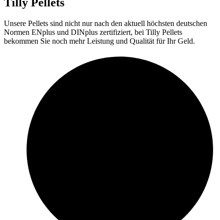
Tilly Pellets
Unsere Pellets sind nicht nur nach den aktuell höchsten deutschen
Normen ENplus und DINplus zertifiziert, bei Tilly Pellets
bekommen Sie noch mehr Leistung und Qualität für Ihr Geld.