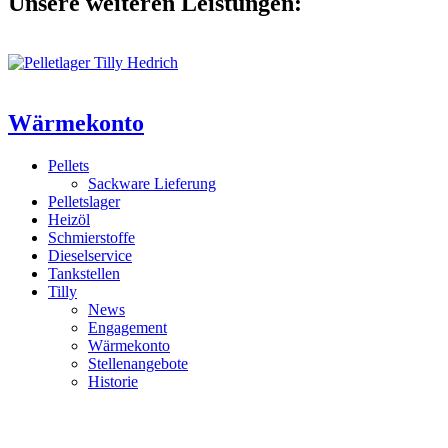
Unsere weiteren Leistungen:
Wärmekonto
Pellets
Sackware Lieferung
Pelletslager
Heizöl
Schmierstoffe
Dieselservice
Tankstellen
Tilly
News
Engagement
Wärmekonto
Stellenangebote
Historie