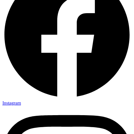
Instagram