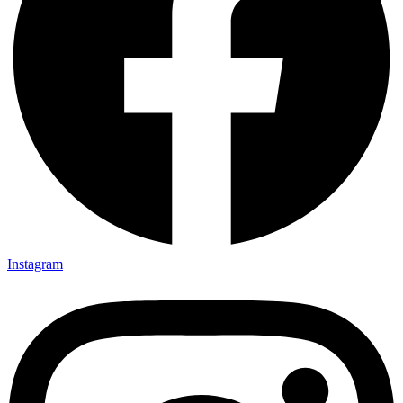
Instagram