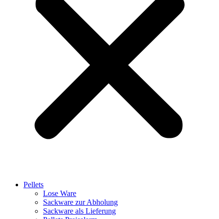
Pellets
Lose Ware
Sackware zur Abholung
Sackware als Lieferung