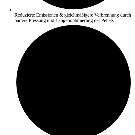
Reduzierte Emissionen & gleichmäßigere Verbrennung durch
härtere Pressung und Längenoptimierung der Pellets