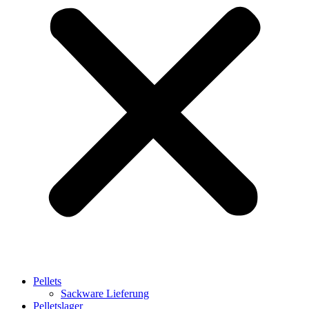
Pellets
Sackware Lieferung
Pelletslager