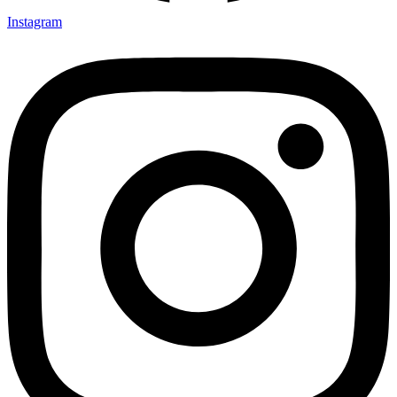
Instagram