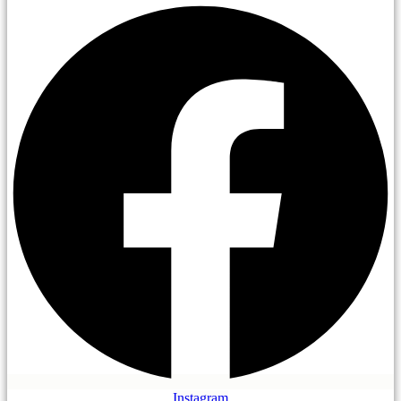
Instagram