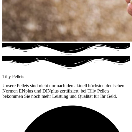
Tilly Pellets
Unsere Pellets sind nicht nur nach den aktuell höchsten deutschen
Normen ENplus und DINplus zertifiziert, bei Tilly Pellets
bekommen Sie noch mehr Leistung und Qualität für Ihr Geld.