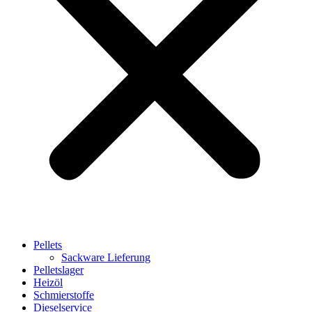
Pellets
Sackware Lieferung
Pelletslager
Heizöl
Schmierstoffe
Dieselservice