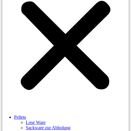
Pellets
Lose Ware
Sackware zur Abholung