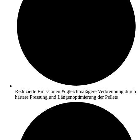
Reduzierte Emissionen & gleichmäßigere Verbrennung durch
härtere Pressung und Längenoptimierung der Pellets