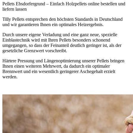
Pellets Ebsdorfergrund – Einfach Holzpellets online bestellen und
liefern lassen
Tilly Pellets entsprechen den höchsten Standards in Deutschland
und wir garantieren Ihnen ein optimales Heizergebnis.
Durch unsere eigene Verladung und eine ganz neue, spezielle
Einblastechnik wird mit Ihren Pellets besonders schonend
umgegangen, so dass der Feinanteil deutlich geringer ist, als der
gesetzliche Grenzwert vorschreibt.
Härtere Pressung und Längenoptimierung unserer Pellets bringen
Ihnen einen weiteren Mehrwert, da dadurch ein optimaler
Brennwert und ein wesentlich geringerer Aschegehalt erzielt
werden.