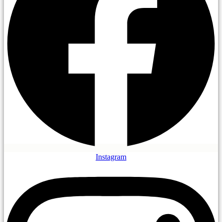
Instagram