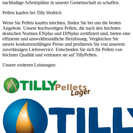
nachhaltige Arbeitsplätze in unserer Gemeinschaft zu schaffen.
Pellets kaufen bei Tilly Hedrich
Wenn Sie Pellets kaufen möchten, finden Sie bei uns die besten
Angebote. Unsere hochwertigen Pellets, die nach den höchsten
deutschen Normen ENplus und DINplus zertifiziert sind, bieten eine
effiziente und umweltfreundliche Heizlösung. Vergleichen Sie
unsere konkurrenzfähigen Preise und profitieren Sie von unserem
zuverlässigen Lieferservice. Entscheiden Sie sich für Pellets von
höchster Qualität und vertrauen sie auf TillyPellets.
Unsere weiteren Leistungen: