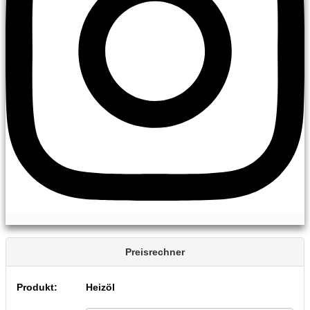
Preisrechner
Produkt:
Heizöl