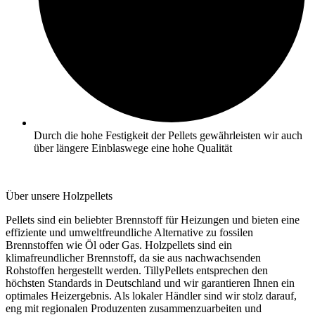
Durch die hohe Festigkeit der Pellets gewährleisten wir auch
über längere Einblaswege eine hohe Qualität
Über unsere Holzpellets
Pellets sind ein beliebter Brennstoff für Heizungen und bieten eine
effiziente und umweltfreundliche Alternative zu fossilen
Brennstoffen wie Öl oder Gas. Holzpellets sind ein
klimafreundlicher Brennstoff, da sie aus nachwachsenden
Rohstoffen hergestellt werden. TillyPellets entsprechen den
höchsten Standards in Deutschland und wir garantieren Ihnen ein
optimales Heizergebnis. Als lokaler Händler sind wir stolz darauf,
eng mit regionalen Produzenten zusammenzuarbeiten und