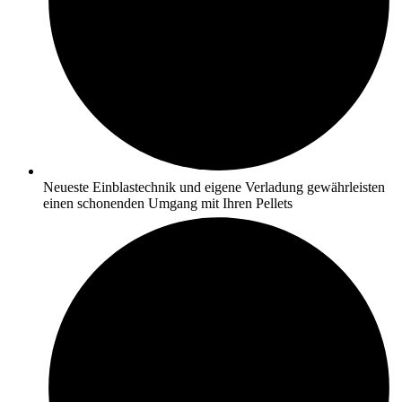
Neueste Einblastechnik und eigene Verladung gewährleisten
einen schonenden Umgang mit Ihren Pellets