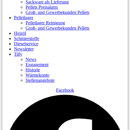
Sackware als Lieferung
Pellets Preisalarm
Groß- und Gewerbekunden Pellets
Pelletlager
Pelletlager Reinigung
Groß- und Gewerbekunden Pellets
Heizöl
Schmierstoffe
Dieselservice
Newsletter
Tilly
News
Engagement
Historie
Wärmekonto
Stellenangebote
Facebook