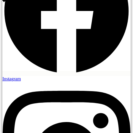
Instagram