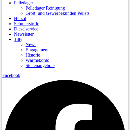
Pelletlager
Pelletlager Reinigung
Groß- und Gewerbekunden Pellets
Heizöl
Schmierstoffe
Dieselservice
Newsletter
Tilly
News
Engagement
Historie
Wärmekonto
Stellenangebote
Facebook