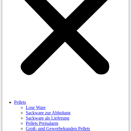
Pellets
Lose Ware
Sackware zur Abholung
Sackware als Lieferung
Pellets Preisalarm
Groß- und Gewerbekunden Pellets