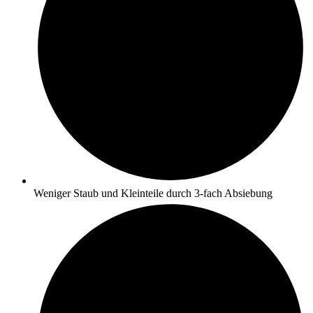
Weniger Staub und Kleinteile durch 3-fach Absiebung