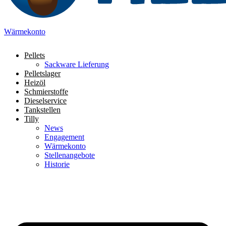
Wärmekonto
Pellets
Sackware Lieferung
Pelletslager
Heizöl
Schmierstoffe
Dieselservice
Tankstellen
Tilly
News
Engagement
Wärmekonto
Stellenangebote
Historie