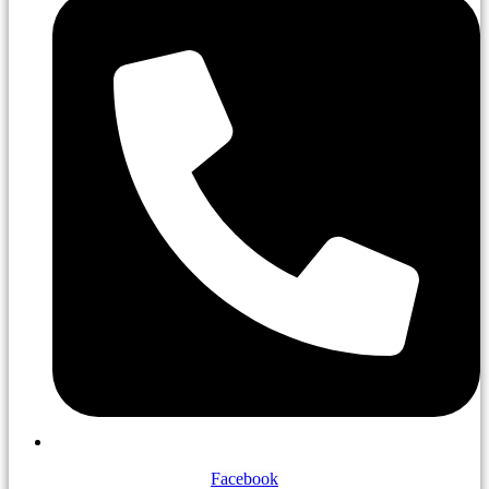
Facebook