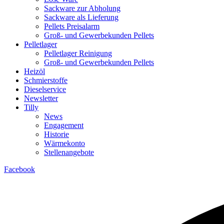
Sackware zur Abholung
Sackware als Lieferung
Pellets Preisalarm
Groß- und Gewerbekunden Pellets
Pelletlager
Pelletlager Reinigung
Groß- und Gewerbekunden Pellets
Heizöl
Schmierstoffe
Dieselservice
Newsletter
Tilly
News
Engagement
Historie
Wärmekonto
Stellenangebote
Facebook