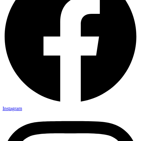
Instagram