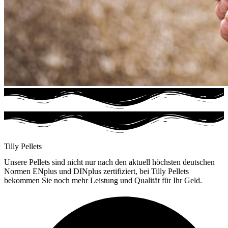
Tilly Pellets
Unsere Pellets sind nicht nur nach den aktuell höchsten deutschen
Normen ENplus und DINplus zertifiziert, bei Tilly Pellets
bekommen Sie noch mehr Leistung und Qualität für Ihr Geld.