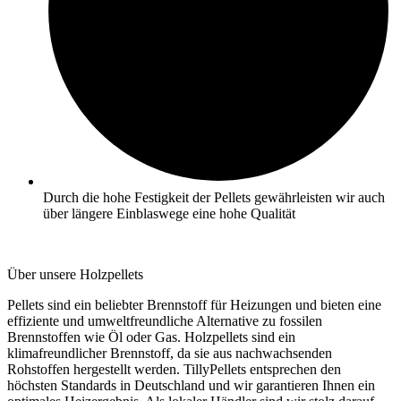
Durch die hohe Festigkeit der Pellets gewährleisten wir auch
über längere Einblaswege eine hohe Qualität
Über unsere Holzpellets
Pellets sind ein beliebter Brennstoff für Heizungen und bieten eine
effiziente und umweltfreundliche Alternative zu fossilen
Brennstoffen wie Öl oder Gas. Holzpellets sind ein
klimafreundlicher Brennstoff, da sie aus nachwachsenden
Rohstoffen hergestellt werden. TillyPellets entsprechen den
höchsten Standards in Deutschland und wir garantieren Ihnen ein