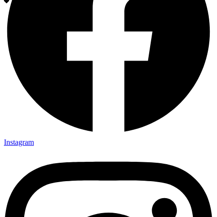
Instagram