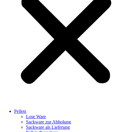
Pellets
Lose Ware
Sackware zur Abholung
Sackware als Lieferung