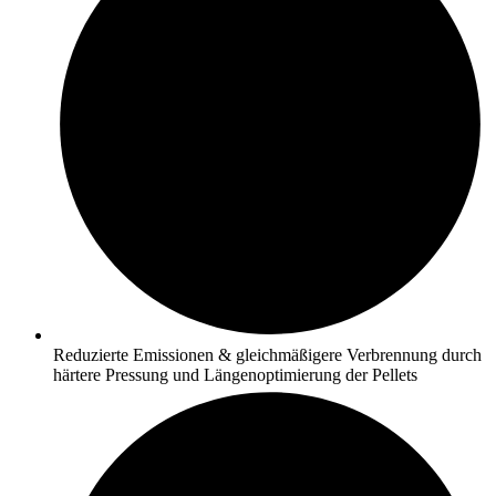
Reduzierte Emissionen & gleichmäßigere Verbrennung durch
härtere Pressung und Längenoptimierung der Pellets