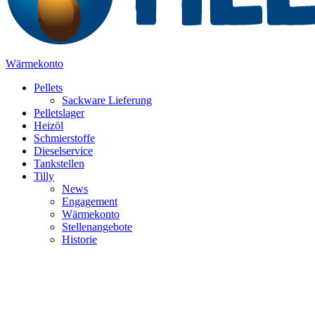
Wärmekonto
Pellets
Sackware Lieferung
Pelletslager
Heizöl
Schmierstoffe
Dieselservice
Tankstellen
Tilly
News
Engagement
Wärmekonto
Stellenangebote
Historie