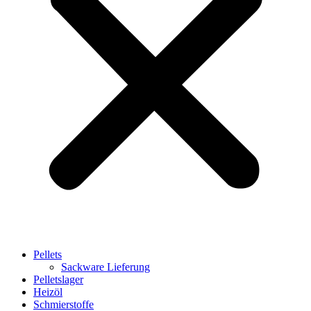
Pellets
Sackware Lieferung
Pelletslager
Heizöl
Schmierstoffe