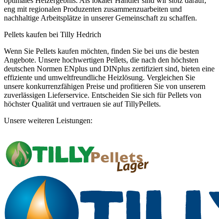
optimales Heizergebnis. Als lokaler Händler sind wir stolz darauf,
eng mit regionalen Produzenten zusammenzuarbeiten und
nachhaltige Arbeitsplätze in unserer Gemeinschaft zu schaffen.
Pellets kaufen bei Tilly Hedrich
Wenn Sie Pellets kaufen möchten, finden Sie bei uns die besten
Angebote. Unsere hochwertigen Pellets, die nach den höchsten
deutschen Normen ENplus und DINplus zertifiziert sind, bieten eine
effiziente und umweltfreundliche Heizlösung. Vergleichen Sie
unsere konkurrenzfähigen Preise und profitieren Sie von unserem
zuverlässigen Lieferservice. Entscheiden Sie sich für Pellets von
höchster Qualität und vertrauen sie auf TillyPellets.
Unsere weiteren Leistungen: