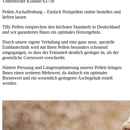
Österreicher Kolonie
63739
Pellets Aschaffenburg – Einfach Holzpellets online bestellen und
liefern lassen
Tilly Pellets entsprechen den höchsten Standards in Deutschland
und wir garantieren Ihnen ein optimales Heizergebnis.
Durch unsere eigene Verladung und eine ganz neue, spezielle
Einblastechnik wird mit Ihren Pellets besonders schonend
umgegangen, so dass der Feinanteil deutlich geringer ist, als der
gesetzliche Grenzwert vorschreibt.
Härtere Pressung und Längenoptimierung unserer Pellets bringen
Ihnen einen weiteren Mehrwert, da dadurch ein optimaler
Brennwert und ein wesentlich geringerer Aschegehalt erzielt
werden.