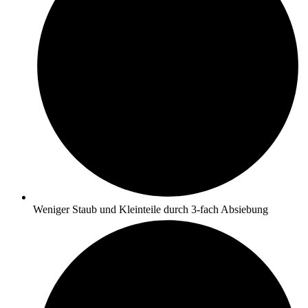
Weniger Staub und Kleinteile durch 3-fach Absiebung