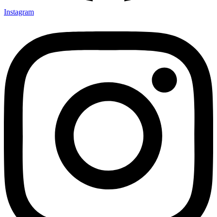
Instagram