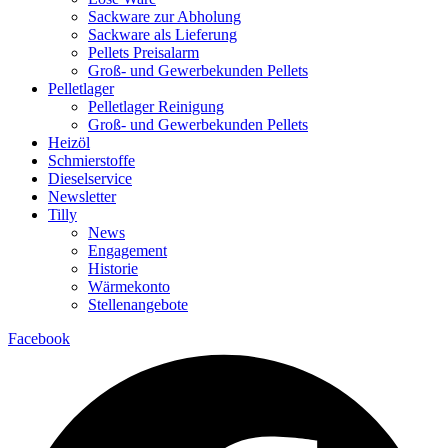
Sackware zur Abholung
Sackware als Lieferung
Pellets Preisalarm
Groß- und Gewerbekunden Pellets
Pelletlager
Pelletlager Reinigung
Groß- und Gewerbekunden Pellets
Heizöl
Schmierstoffe
Dieselservice
Newsletter
Tilly
News
Engagement
Historie
Wärmekonto
Stellenangebote
Facebook