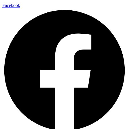
Facebook