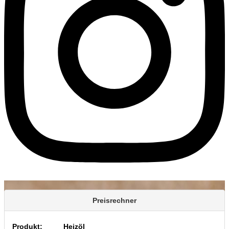
Preisrechner
Produkt:
Heizöl