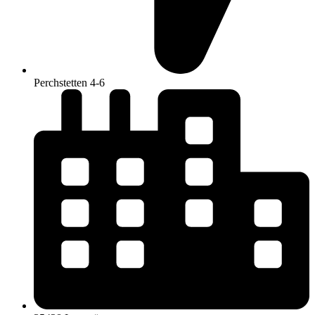
Perchstetten 4-6