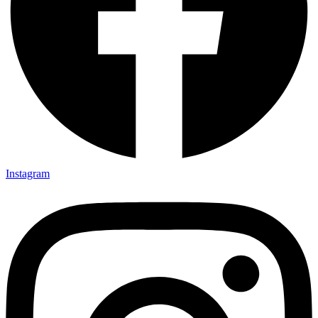
Instagram