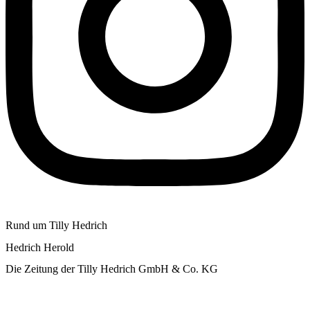
Rund um Tilly Hedrich
Hedrich Herold
Die Zeitung der Tilly Hedrich GmbH & Co. KG