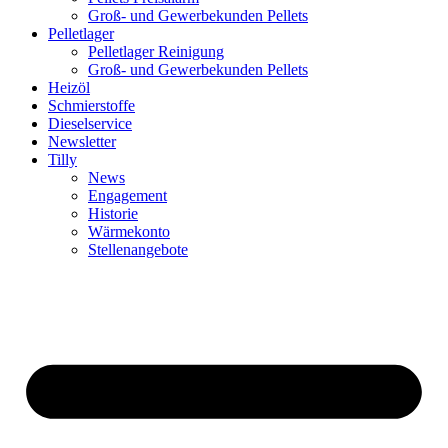
Groß- und Gewerbekunden Pellets
Pelletlager
Pelletlager Reinigung
Groß- und Gewerbekunden Pellets
Heizöl
Schmierstoffe
Dieselservice
Newsletter
Tilly
News
Engagement
Historie
Wärmekonto
Stellenangebote