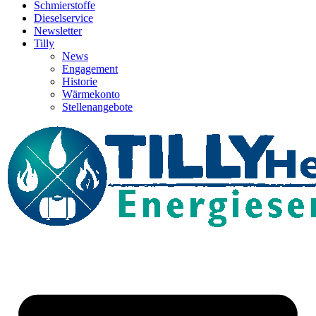
Schmierstoffe
Dieselservice
Newsletter
Tilly
News
Engagement
Historie
Wärmekonto
Stellenangebote