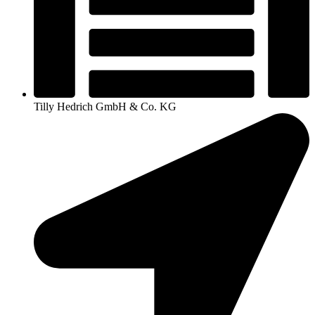
Tilly Hedrich GmbH & Co. KG