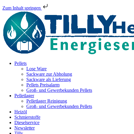
Zum Inhalt springen
Pellets
Lose Ware
Sackware zur Abholung
Sackware als Lieferung
Pellets Preisalarm
Groß- und Gewerbekunden Pellets
Pelletlager
Pelletlager Reinigung
Groß- und Gewerbekunden Pellets
Heizöl
Schmierstoffe
Dieselservice
Newsletter
Tilly