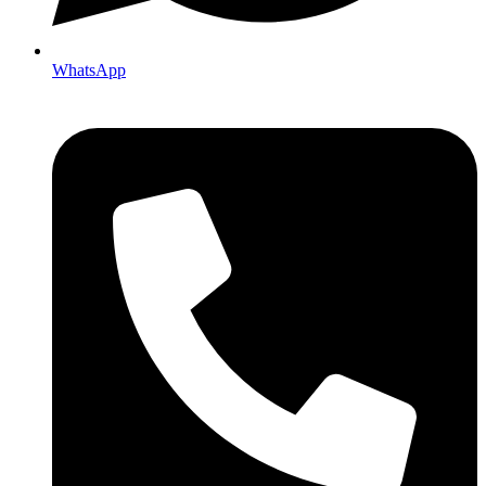
WhatsApp