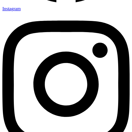
Instagram