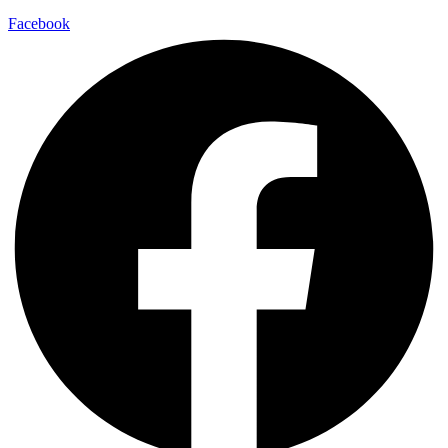
Facebook