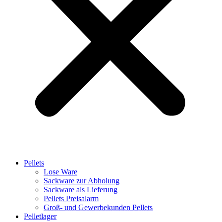
Pellets
Lose Ware
Sackware zur Abholung
Sackware als Lieferung
Pellets Preisalarm
Groß- und Gewerbekunden Pellets
Pelletlager