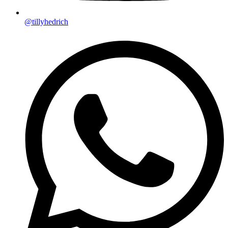
@tillyhedrich