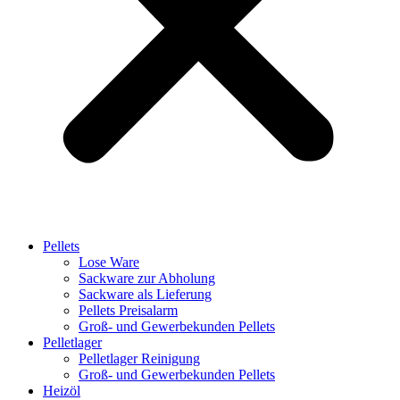
Pellets
Lose Ware
Sackware zur Abholung
Sackware als Lieferung
Pellets Preisalarm
Groß- und Gewerbekunden Pellets
Pelletlager
Pelletlager Reinigung
Groß- und Gewerbekunden Pellets
Heizöl