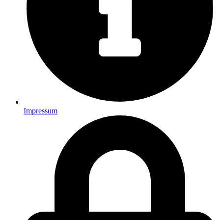
Impressum