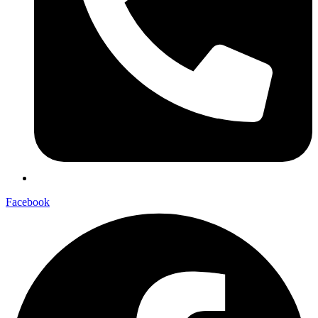
Facebook