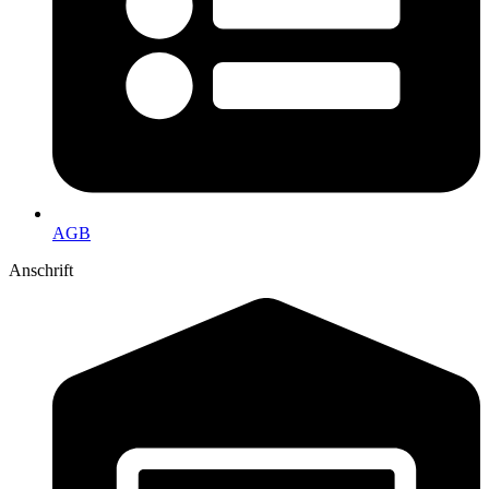
AGB
Anschrift