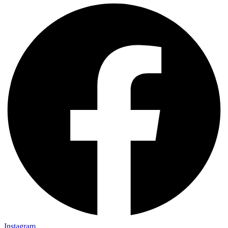
Instagram