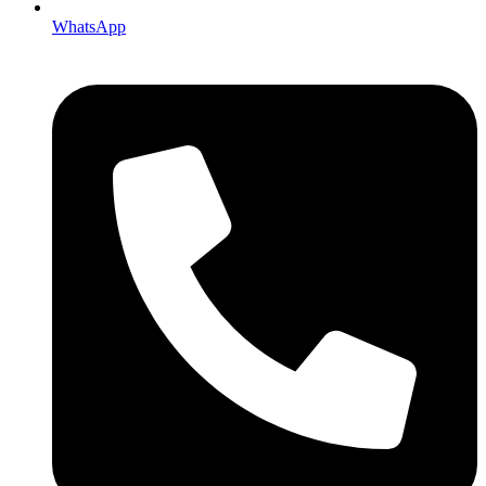
WhatsApp