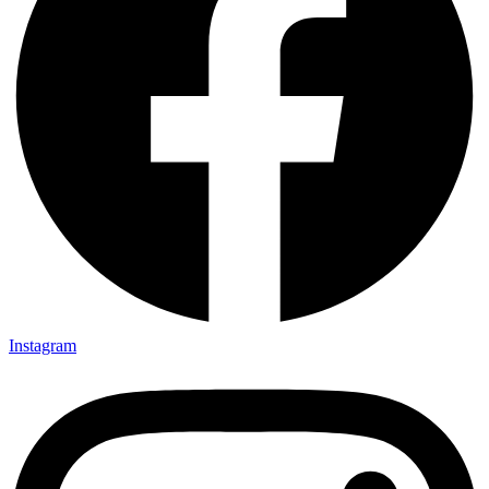
Instagram