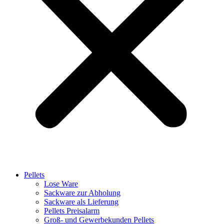
Pellets
Lose Ware
Sackware zur Abholung
Sackware als Lieferung
Pellets Preisalarm
Groß- und Gewerbekunden Pellets