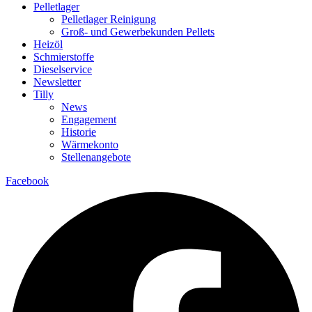
Pelletlager
Pelletlager Reinigung
Groß- und Gewerbekunden Pellets
Heizöl
Schmierstoffe
Dieselservice
Newsletter
Tilly
News
Engagement
Historie
Wärmekonto
Stellenangebote
Facebook