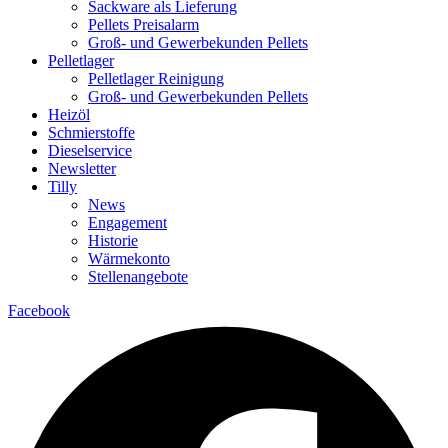
Sackware als Lieferung
Pellets Preisalarm
Groß- und Gewerbekunden Pellets
Pelletlager
Pelletlager Reinigung
Groß- und Gewerbekunden Pellets
Heizöl
Schmierstoffe
Dieselservice
Newsletter
Tilly
News
Engagement
Historie
Wärmekonto
Stellenangebote
Facebook