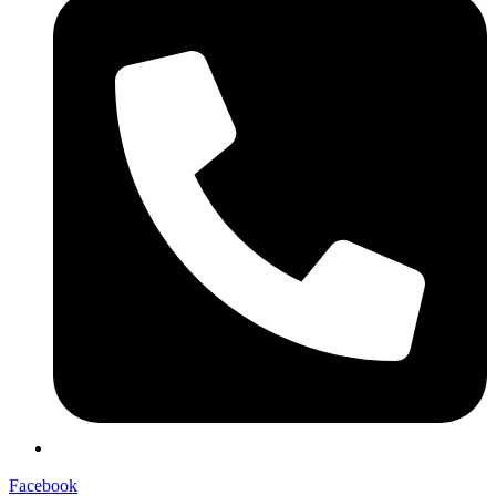
Facebook