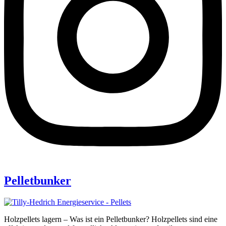
Pelletbunker
Holzpellets lagern – Was ist ein Pelletbunker? Holzpellets sind eine