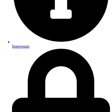
Impressum