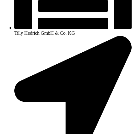
Tilly Hedrich GmbH & Co. KG