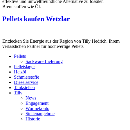
effektive und umweltfreundliche Alternative zu fossilen
Brennstoffen wie Öl.
Pellets kaufen Wetzlar
Entdecken Sie Energie aus der Region von Tilly Hedrich, Ihrem
verlässlichen Partner für hochwertige Pellets.
Pellets
Sackware Lieferung
Pelletslager
Heizöl
Schmierstoffe
Dieselservice
Tankstellen
Tilly
News
Engagement
Wärmekonto
Stellenangebote
Historie