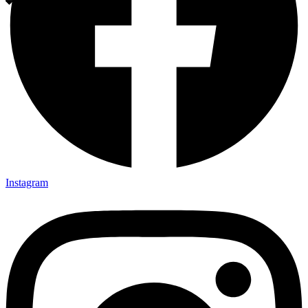
Instagram