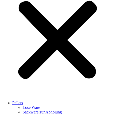
Pellets
Lose Ware
Sackware zur Abholung