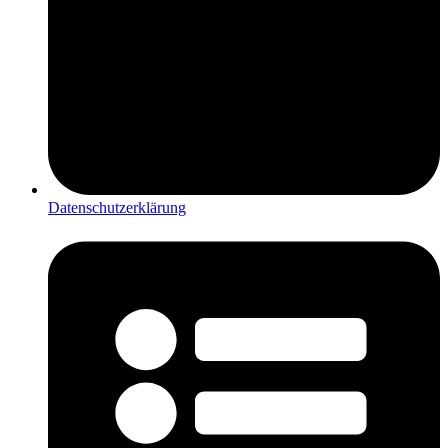
Datenschutzerklärung