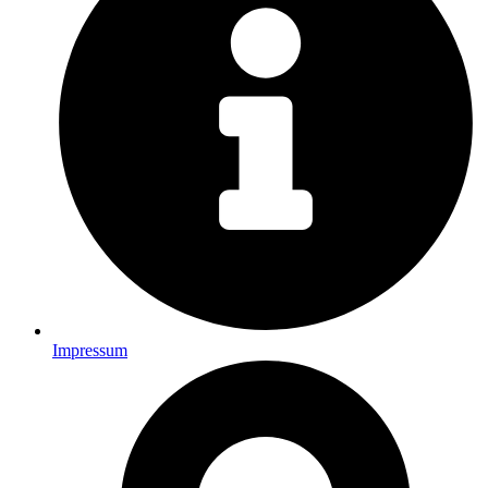
Impressum