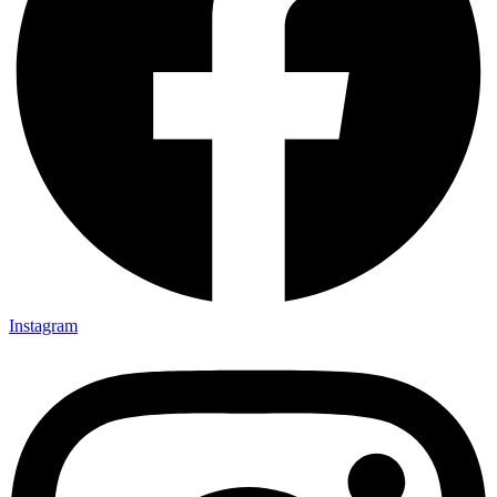
Instagram