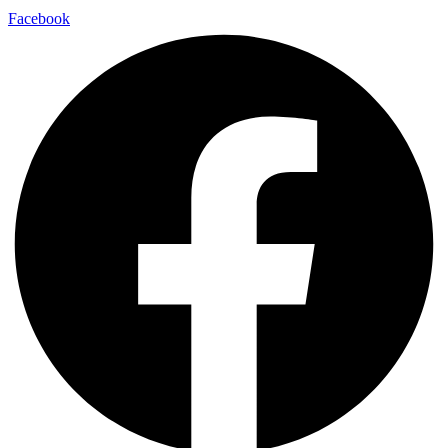
Facebook