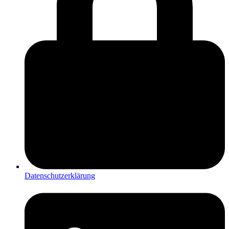
Datenschutzerklärung