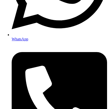
WhatsApp