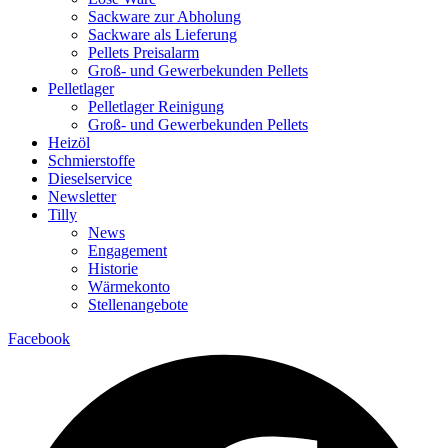
Sackware zur Abholung
Sackware als Lieferung
Pellets Preisalarm
Groß- und Gewerbekunden Pellets
Pelletlager
Pelletlager Reinigung
Groß- und Gewerbekunden Pellets
Heizöl
Schmierstoffe
Dieselservice
Newsletter
Tilly
News
Engagement
Historie
Wärmekonto
Stellenangebote
Facebook