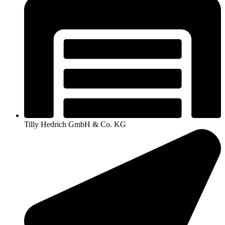
Tilly Hedrich GmbH & Co. KG