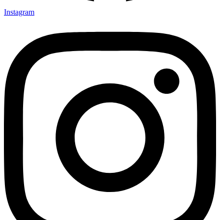
Instagram