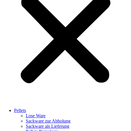
Pellets
Lose Ware
Sackware zur Abholung
Sackware als Lieferung