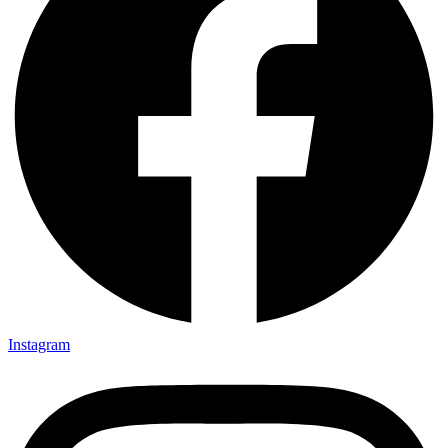
Instagram