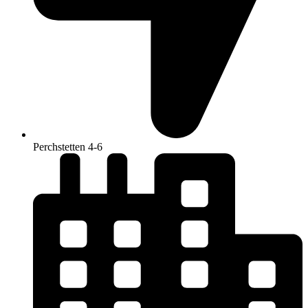
Perchstetten 4-6