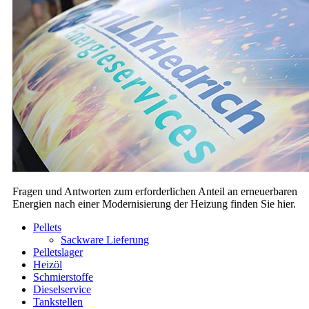
Fragen und Antworten zum erforderlichen Anteil an erneuerbaren
Energien nach einer Modernisierung der Heizung finden Sie hier.
Pellets
Sackware Lieferung
Pelletslager
Heizöl
Schmierstoffe
Dieselservice
Tankstellen