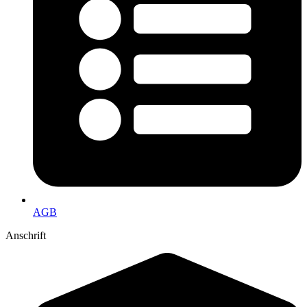
AGB
Anschrift