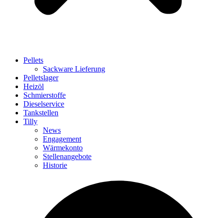
Pellets
Sackware Lieferung
Pelletslager
Heizöl
Schmierstoffe
Dieselservice
Tankstellen
Tilly
News
Engagement
Wärmekonto
Stellenangebote
Historie